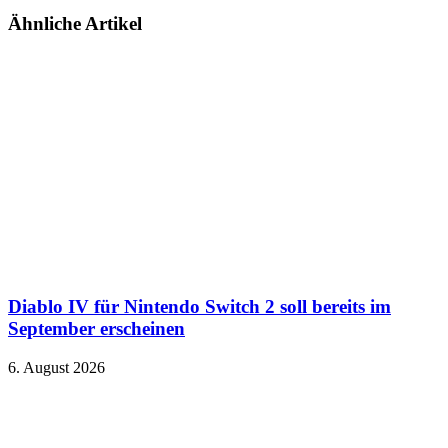
Ähnliche Artikel
Diablo IV für Nintendo Switch 2 soll bereits im
September erscheinen
6. August 2026