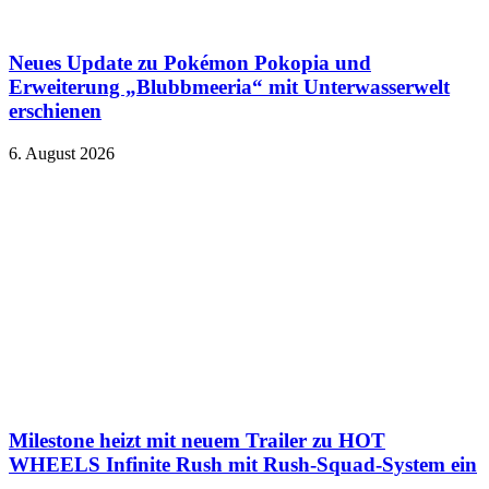
Neues Update zu Pokémon Pokopia und
Erweiterung „Blubbmeeria“ mit Unterwasserwelt
erschienen
6. August 2026
Milestone heizt mit neuem Trailer zu HOT
WHEELS Infinite Rush mit Rush-Squad-System ein