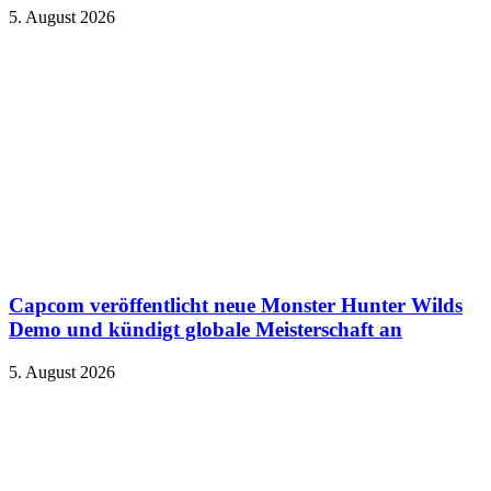
5. August 2026
Capcom veröffentlicht neue Monster Hunter Wilds
Demo und kündigt globale Meisterschaft an
5. August 2026