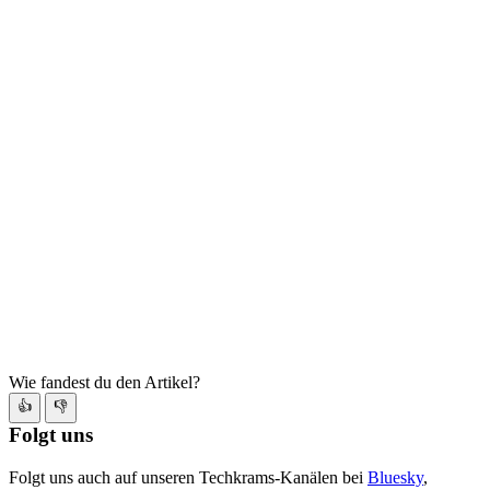
Wie fandest du den Artikel?
👍
👎
Folgt uns
Folgt uns auch auf unseren Techkrams-Kanälen bei
Bluesky
,