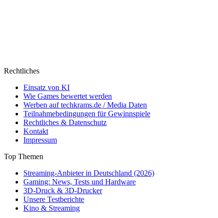
Rechtliches
Einsatz von KI
Wie Games bewertet werden
Werben auf techkrams.de / Media Daten
Teilnahmebedingungen für Gewinnspiele
Rechtliches & Datenschutz
Kontakt
Impressum
Top Themen
Streaming-Anbieter in Deutschland (2026)
Gaming: News, Tests und Hardware
3D-Druck & 3D-Drucker
Unsere Testberichte
Kino & Streaming