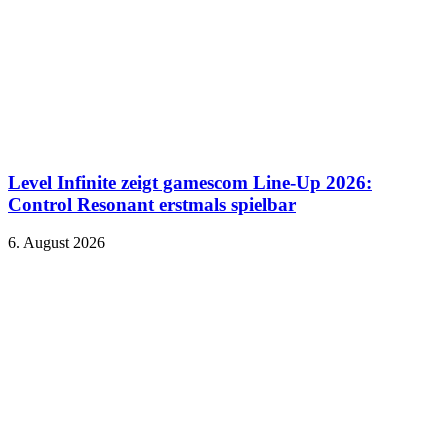
Level Infinite zeigt gamescom Line-Up 2026:
Control Resonant erstmals spielbar
6. August 2026