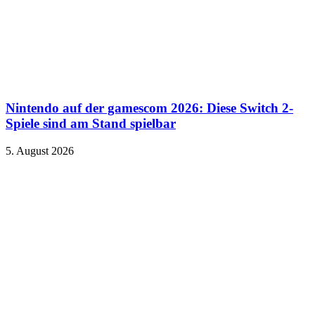
Nintendo auf der gamescom 2026: Diese Switch 2-
Spiele sind am Stand spielbar
5. August 2026