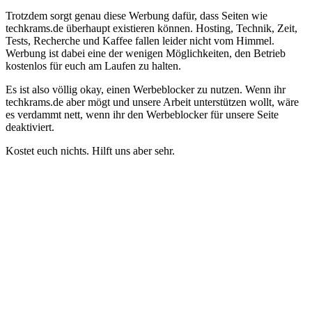
Trotzdem sorgt genau diese Werbung dafür, dass Seiten wie
techkrams.de überhaupt existieren können. Hosting, Technik, Zeit,
Tests, Recherche und Kaffee fallen leider nicht vom Himmel.
Werbung ist dabei eine der wenigen Möglichkeiten, den Betrieb
kostenlos für euch am Laufen zu halten.
Es ist also völlig okay, einen Werbeblocker zu nutzen. Wenn ihr
techkrams.de aber mögt und unsere Arbeit unterstützen wollt, wäre
es verdammt nett, wenn ihr den Werbeblocker für unsere Seite
deaktiviert.
Kostet euch nichts. Hilft uns aber sehr.