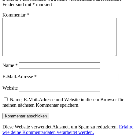
Felder sind mit
*
markiert
Kommentar
*
Name
*
E-Mail-Adresse
*
Website
Name, E-Mail-Adresse und Website in diesem Browser für
meinen nächsten Kommentar speichern.
Diese Website verwendet Akismet, um Spam zu reduzieren.
Erfahre,
wie deine Kommentardaten verarbeitet werden.