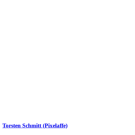
Torsten Schmitt (Pixelaffe)