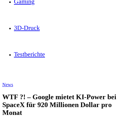
Gaming
3D-Druck
Testberichte
News
WTF ?! – Google mietet KI-Power bei
SpaceX für 920 Millionen Dollar pro
Monat