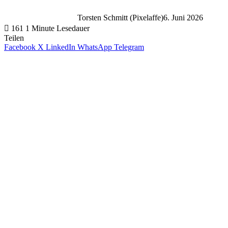
Torsten Schmitt (Pixelaffe)
6. Juni 2026
161
1 Minute Lesedauer
Teilen
Facebook
X
LinkedIn
WhatsApp
Telegram