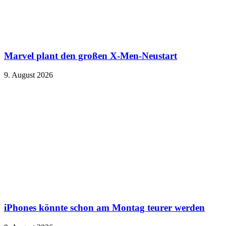
Marvel plant den großen X-Men-Neustart
9. August 2026
iPhones könnte schon am Montag teurer werden