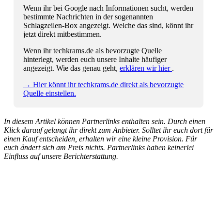
Wenn ihr bei Google nach Informationen sucht, werden
bestimmte Nachrichten in der sogenannten
Schlagzeilen-Box angezeigt. Welche das sind, könnt ihr
jetzt direkt mitbestimmen.
Wenn ihr techkrams.de als bevorzugte Quelle
hinterlegt, werden euch unsere Inhalte häufiger
angezeigt. Wie das genau geht,
erklären wir hier
.
→ Hier könnt ihr techkrams.de direkt als bevorzugte
Quelle einstellen.
In diesem Artikel können Partnerlinks enthalten sein. Durch einen
Klick darauf gelangt ihr direkt zum Anbieter. Solltet ihr euch dort für
einen Kauf entscheiden, erhalten wir eine kleine Provision. Für
euch ändert sich am Preis nichts. Partnerlinks haben keinerlei
Einfluss auf unsere Berichterstattung.