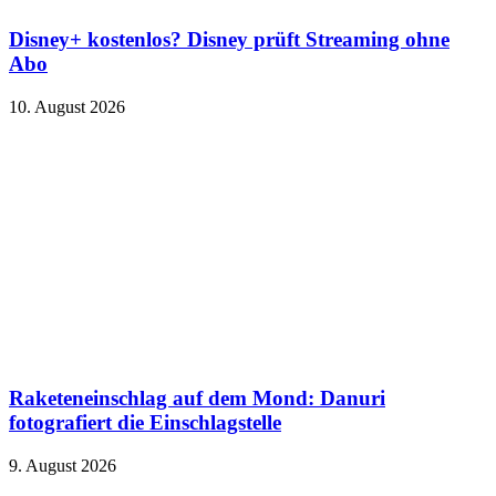
Disney+ kostenlos? Disney prüft Streaming ohne
Abo
10. August 2026
Raketeneinschlag auf dem Mond: Danuri
fotografiert die Einschlagstelle
9. August 2026