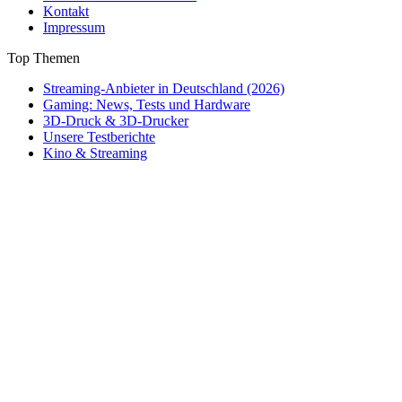
Kontakt
Impressum
Top Themen
Streaming-Anbieter in Deutschland (2026)
Gaming: News, Tests und Hardware
3D-Druck & 3D-Drucker
Unsere Testberichte
Kino & Streaming