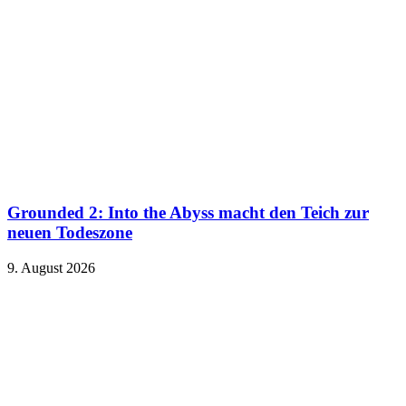
Grounded 2: Into the Abyss macht den Teich zur
neuen Todeszone
9. August 2026