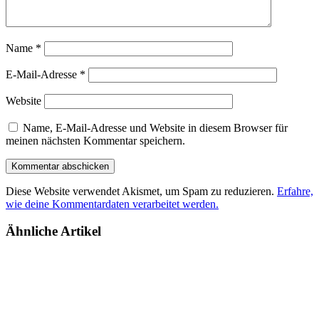
Name
*
E-Mail-Adresse
*
Website
Name, E-Mail-Adresse und Website in diesem Browser für
meinen nächsten Kommentar speichern.
Diese Website verwendet Akismet, um Spam zu reduzieren.
Erfahre,
wie deine Kommentardaten verarbeitet werden.
Ähnliche Artikel