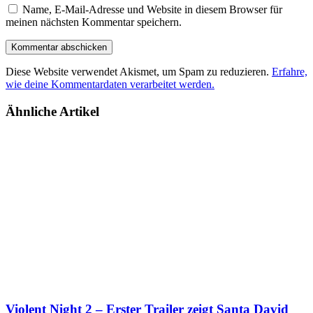
Name, E-Mail-Adresse und Website in diesem Browser für
meinen nächsten Kommentar speichern.
Diese Website verwendet Akismet, um Spam zu reduzieren.
Erfahre,
wie deine Kommentardaten verarbeitet werden.
Ähnliche Artikel
Violent Night 2 – Erster Trailer zeigt Santa David