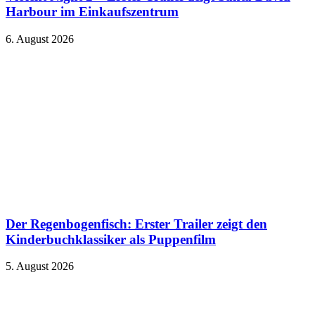
Harbour im Einkaufszentrum
6. August 2026
Der Regenbogenfisch: Erster Trailer zeigt den
Kinderbuchklassiker als Puppenfilm
5. August 2026