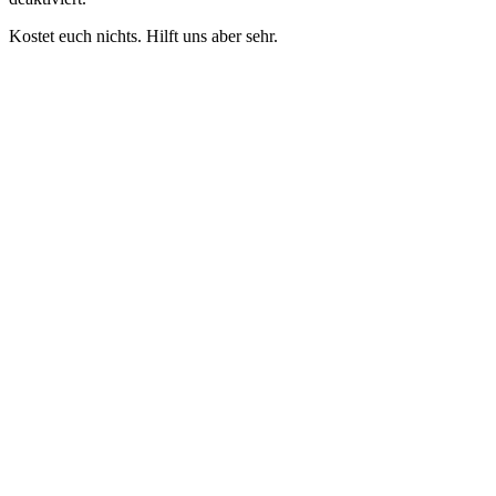
Kostet euch nichts. Hilft uns aber sehr.