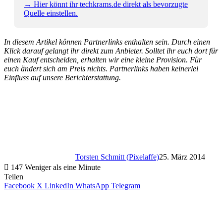
→ Hier könnt ihr techkrams.de direkt als bevorzugte
Quelle einstellen.
In diesem Artikel können Partnerlinks enthalten sein. Durch einen
Klick darauf gelangt ihr direkt zum Anbieter. Solltet ihr euch dort für
einen Kauf entscheiden, erhalten wir eine kleine Provision. Für
euch ändert sich am Preis nichts. Partnerlinks haben keinerlei
Einfluss auf unsere Berichterstattung.
Torsten Schmitt (Pixelaffe)
25. März 2014
147
Weniger als eine Minute
Teilen
Facebook
X
LinkedIn
WhatsApp
Telegram