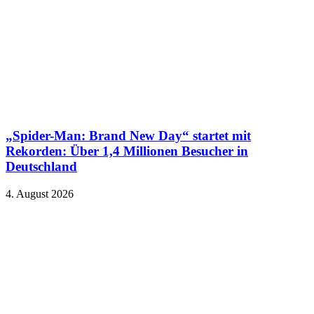
„Spider-Man: Brand New Day“ startet mit
Rekorden: Über 1,4 Millionen Besucher in
Deutschland
4. August 2026