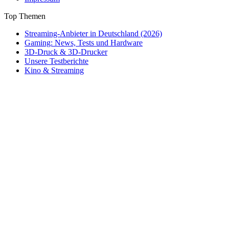
Top Themen
Streaming-Anbieter in Deutschland (2026)
Gaming: News, Tests und Hardware
3D-Druck & 3D-Drucker
Unsere Testberichte
Kino & Streaming