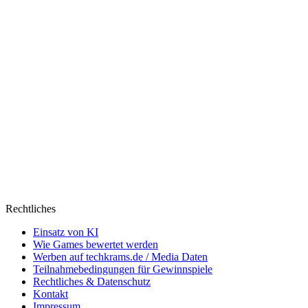
Rechtliches
Einsatz von KI
Wie Games bewertet werden
Werben auf techkrams.de / Media Daten
Teilnahmebedingungen für Gewinnspiele
Rechtliches & Datenschutz
Kontakt
Impressum