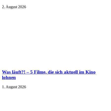
2. August 2026
Was läuft?! – 5 Filme, die sich aktuell im Kino
lohnen
1. August 2026