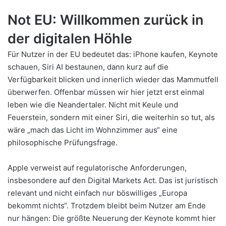
Not EU: Willkommen zurück in
der digitalen Höhle
Für Nutzer in der EU bedeutet das: iPhone kaufen, Keynote
schauen, Siri AI bestaunen, dann kurz auf die
Verfügbarkeit blicken und innerlich wieder das Mammutfell
überwerfen. Offenbar müssen wir hier jetzt erst einmal
leben wie die Neandertaler. Nicht mit Keule und
Feuerstein, sondern mit einer Siri, die weiterhin so tut, als
wäre „mach das Licht im Wohnzimmer aus“ eine
philosophische Prüfungsfrage.
Apple verweist auf regulatorische Anforderungen,
insbesondere auf den Digital Markets Act. Das ist juristisch
relevant und nicht einfach nur böswilliges „Europa
bekommt nichts“. Trotzdem bleibt beim Nutzer am Ende
nur hängen: Die größte Neuerung der Keynote kommt hier