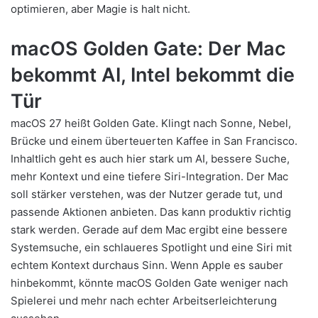
optimieren, aber Magie is halt nicht.
macOS Golden Gate: Der Mac
bekommt AI, Intel bekommt die
Tür
macOS 27 heißt Golden Gate. Klingt nach Sonne, Nebel,
Brücke und einem überteuerten Kaffee in San Francisco.
Inhaltlich geht es auch hier stark um AI, bessere Suche,
mehr Kontext und eine tiefere Siri-Integration. Der Mac
soll stärker verstehen, was der Nutzer gerade tut, und
passende Aktionen anbieten. Das kann produktiv richtig
stark werden. Gerade auf dem Mac ergibt eine bessere
Systemsuche, ein schlaueres Spotlight und eine Siri mit
echtem Kontext durchaus Sinn. Wenn Apple es sauber
hinbekommt, könnte macOS Golden Gate weniger nach
Spielerei und mehr nach echter Arbeitserleichterung