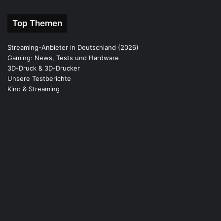
Top Themen
Streaming-Anbieter in Deutschland (2026)
Gaming: News, Tests und Hardware
3D-Druck & 3D-Drucker
Unsere Testberichte
Kino & Streaming