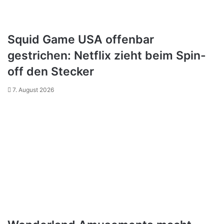
Squid Game USA offenbar
gestrichen: Netflix zieht beim Spin-
off den Stecker
7. August 2026