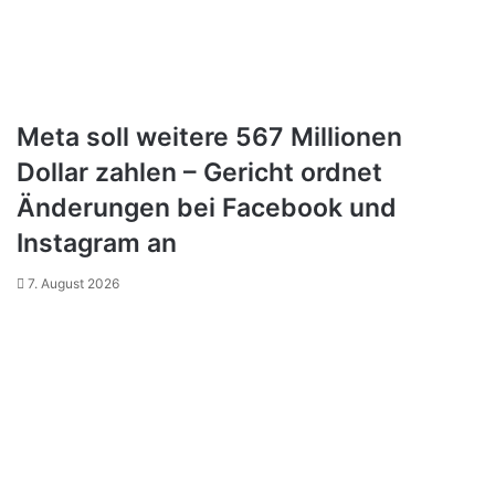
Meta soll weitere 567 Millionen
Dollar zahlen – Gericht ordnet
Änderungen bei Facebook und
Instagram an
7. August 2026