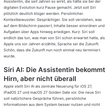
Assistentin, die seit Jahren so wirkt, als hätte sie bei der
digitalen Evolution kurz Pause gemacht. Jetzt soll Siri
plötzlich deutlich klüger werden. Persönlicher.
Kontextbewusster. Gesprächiger. Sie soll verstehen, was
auf dem Bildschirm passiert, Inhalte besser einordnen und
Aufgaben über Apps hinweg erledigen. Kurz: Siri soll
endlich das tun, was man von Siri schon erwartet hatte, als
Apple uns vor Jahren erzählte, Sprache sei die Zukunft.
Schön, dass die Zukunft nun noch einmal neu terminiert
wurde.
Siri AI: Die Assistentin bekommt
Hirn, aber nicht überall
Apple stellt Siri AI als zentrale Neuerung für iOS 27,
iPadOS 27 und macOS 27 Golden Gate vor. Die neue Siri
soll natürlichere Gespräche führen, persönliche
Informationen aus dem System besser nutzen und nicht