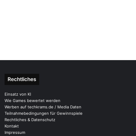
Rechtliches
Einsatz von KI
Wie Games bewertet werden
Werben auf techkrams.de / Media Daten
Teilnahmebedingungen für Gewinnspiele
Rechtliches & Datenschutz
Kontakt
Impressum