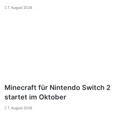
7. August 2026
Minecraft für Nintendo Switch 2
startet im Oktober
7. August 2026