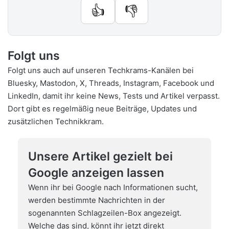
👍
👎
Folgt uns
Folgt uns auch auf unseren Techkrams-Kanälen bei
Bluesky
,
Mastodon
,
X
,
Threads
,
Instagram
,
Facebook
und
LinkedIn
, damit ihr keine News, Tests und Artikel verpasst.
Dort gibt es regelmäßig neue Beiträge, Updates und
zusätzlichen Technikkram.
Unsere Artikel gezielt bei
Google anzeigen lassen
Wenn ihr bei Google nach Informationen sucht,
werden bestimmte Nachrichten in der
sogenannten Schlagzeilen-Box angezeigt.
Welche das sind, könnt ihr jetzt direkt