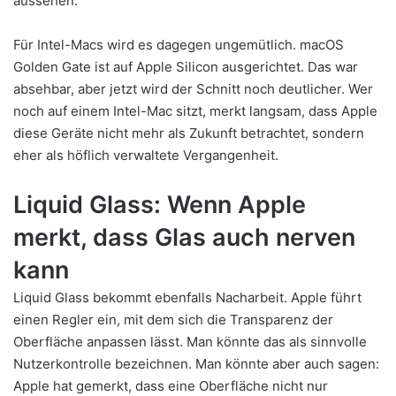
aussehen.
Für Intel-Macs wird es dagegen ungemütlich. macOS
Golden Gate ist auf Apple Silicon ausgerichtet. Das war
absehbar, aber jetzt wird der Schnitt noch deutlicher. Wer
noch auf einem Intel-Mac sitzt, merkt langsam, dass Apple
diese Geräte nicht mehr als Zukunft betrachtet, sondern
eher als höflich verwaltete Vergangenheit.
Liquid Glass: Wenn Apple
merkt, dass Glas auch nerven
kann
Liquid Glass bekommt ebenfalls Nacharbeit. Apple führt
einen Regler ein, mit dem sich die Transparenz der
Oberfläche anpassen lässt. Man könnte das als sinnvolle
Nutzerkontrolle bezeichnen. Man könnte aber auch sagen:
Apple hat gemerkt, dass eine Oberfläche nicht nur