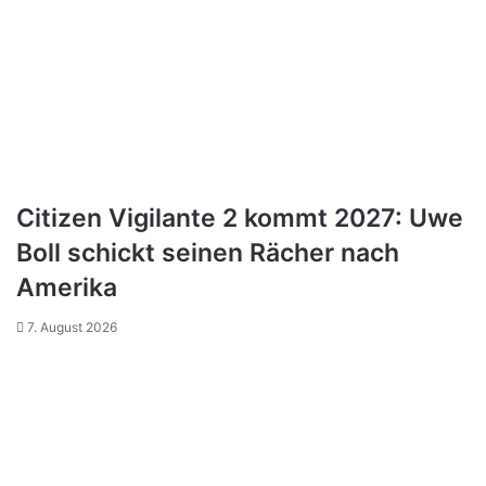
Citizen Vigilante 2 kommt 2027: Uwe
Boll schickt seinen Rächer nach
Amerika
7. August 2026