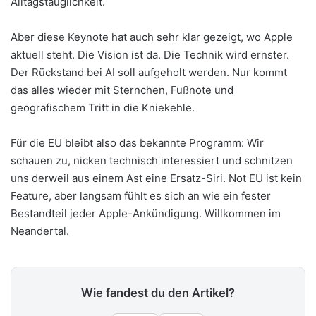
Alltagstauglichkeit.
Aber diese Keynote hat auch sehr klar gezeigt, wo Apple
aktuell steht. Die Vision ist da. Die Technik wird ernster.
Der Rückstand bei AI soll aufgeholt werden. Nur kommt
das alles wieder mit Sternchen, Fußnote und
geografischem Tritt in die Kniekehle.
Für die EU bleibt also das bekannte Programm: Wir
schauen zu, nicken technisch interessiert und schnitzen
uns derweil aus einem Ast eine Ersatz-Siri. Not EU ist kein
Feature, aber langsam fühlt es sich an wie ein fester
Bestandteil jeder Apple-Ankündigung. Willkommen im
Neandertal.
Wie fandest du den Artikel?