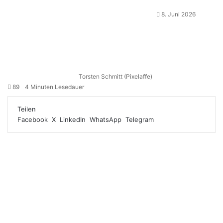
8. Juni 2026
Torsten Schmitt (Pixelaffe)
89
4 Minuten Lesedauer
Teilen
Facebook
X
LinkedIn
WhatsApp
Telegram