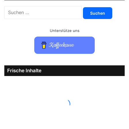
Suchen
nach:
Unterstütze uns
Kaffeekasse
Frische Inhalte