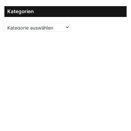
Kategorien
Kategorien