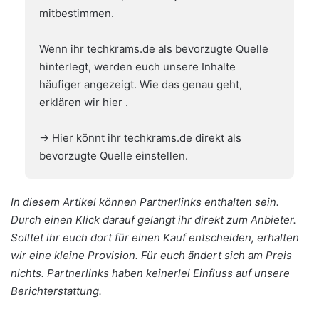
mitbestimmen.
Wenn ihr techkrams.de als bevorzugte Quelle
hinterlegt, werden euch unsere Inhalte
häufiger angezeigt. Wie das genau geht,
erklären wir hier
.
→ Hier könnt ihr techkrams.de direkt als
bevorzugte Quelle einstellen.
In diesem Artikel können Partnerlinks enthalten sein.
Durch einen Klick darauf gelangt ihr direkt zum Anbieter.
Solltet ihr euch dort für einen Kauf entscheiden, erhalten
wir eine kleine Provision. Für euch ändert sich am Preis
nichts. Partnerlinks haben keinerlei Einfluss auf unsere
Berichterstattung.