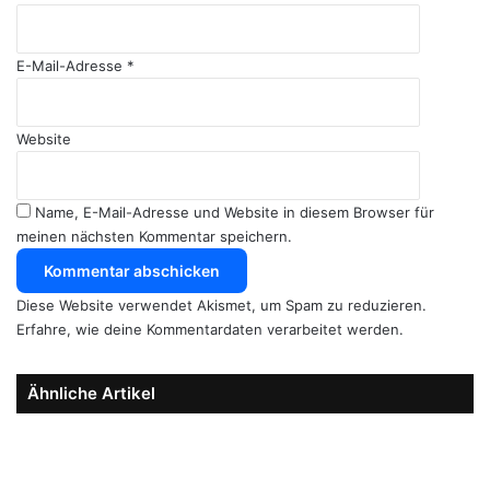
E-Mail-Adresse
*
Website
Name, E-Mail-Adresse und Website in diesem Browser für
meinen nächsten Kommentar speichern.
Diese Website verwendet Akismet, um Spam zu reduzieren.
Erfahre, wie deine Kommentardaten verarbeitet werden.
Ähnliche Artikel