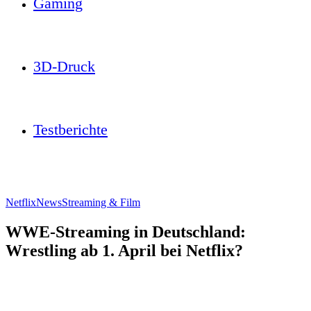
Gaming
3D-Druck
Testberichte
Netflix
News
Streaming & Film
WWE-Streaming in Deutschland:
Wrestling ab 1. April bei Netflix?