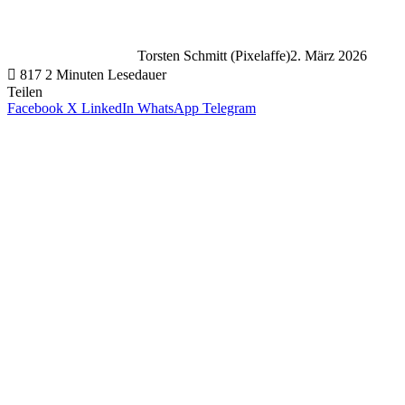
Torsten Schmitt (Pixelaffe)
2. März 2026
817
2 Minuten Lesedauer
Teilen
Facebook
X
LinkedIn
WhatsApp
Telegram