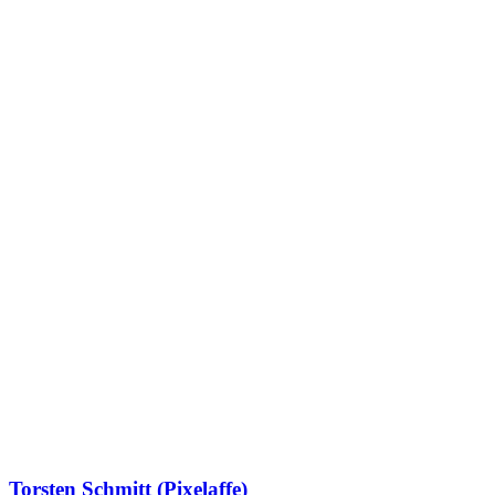
Torsten Schmitt (Pixelaffe)