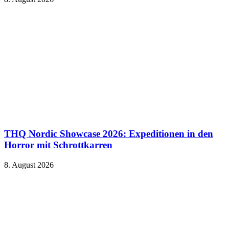
THQ Nordic Showcase 2026: Expeditionen in den
Horror mit Schrottkarren
8. August 2026