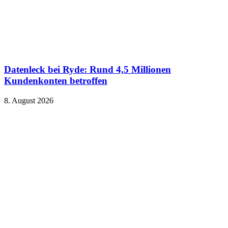
Datenleck bei Ryde: Rund 4,5 Millionen
Kundenkonten betroffen
8. August 2026