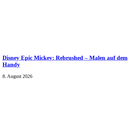
Disney Epic Mickey: Rebrushed – Malen auf dem
Handy
8. August 2026