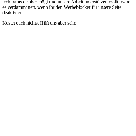
techkrams.de aber mögt und unsere Arbeit unterstützen wollt, wäre
es verdammt nett, wenn ihr den Werbeblocker für unsere Seite
deaktiviert.
Kostet euch nichts. Hilft uns aber sehr.