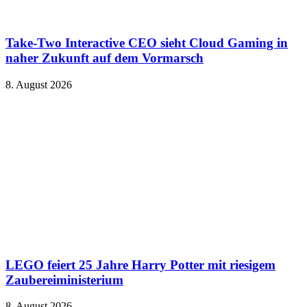
Take-Two Interactive CEO sieht Cloud Gaming in
naher Zukunft auf dem Vormarsch
8. August 2026
LEGO feiert 25 Jahre Harry Potter mit riesigem
Zaubereiministerium
8. August 2026