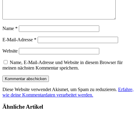
Name
*
E-Mail-Adresse
*
Website
Name, E-Mail-Adresse und Website in diesem Browser für
meinen nächsten Kommentar speichern.
Diese Website verwendet Akismet, um Spam zu reduzieren.
Erfahre,
wie deine Kommentardaten verarbeitet werden.
Ähnliche Artikel