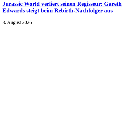
Jurassic World verliert seinen Regisseur: Gareth
Edwards steigt beim Rebirth-Nachfolger aus
8. August 2026