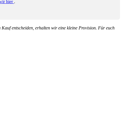
wir hier
.
en Kauf entscheiden, erhalten wir eine kleine Provision. Für euch