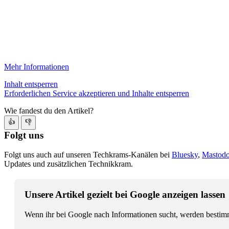
Mehr Informationen
Inhalt entsperren
Erforderlichen Service akzeptieren und Inhalte entsperren
Wie fandest du den Artikel?
👍
👎
Folgt uns
Folgt uns auch auf unseren Techkrams-Kanälen bei
Bluesky
,
Mastod
Updates und zusätzlichen Technikkram.
Unsere Artikel gezielt bei Google anzeigen lassen
Wenn ihr bei Google nach Informationen sucht, werden bestimmt