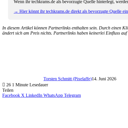
Wenn ihr techkrams.de als bevorzugte Quelle hinterlegt, werde
→ Hier könnt ihr techkrams.de direkt als bevorzugte Quelle eins
In diesem Artikel können Partnerlinks enthalten sein. Durch einen Klic
ändert sich am Preis nichts. Partnerlinks haben keinerlei Einfluss auf
Torsten Schmitt (Pixelaffe)
14. Juni 2026
26
1 Minute Lesedauer
Teilen
Facebook
X
LinkedIn
WhatsApp
Telegram