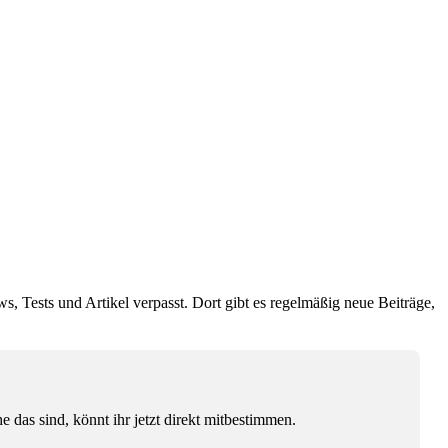
ws, Tests und Artikel verpasst. Dort gibt es regelmäßig neue Beiträge,
das sind, könnt ihr jetzt direkt mitbestimmen.