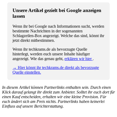
Unsere Artikel gezielt bei Google anzeigen
lassen
Wenn ihr bei Google nach Informationen sucht, werden
bestimmte Nachrichten in der sogenannten
Schlagzeilen-Box angezeigt. Welche das sind, könnt ihr
jetzt direkt mitbestimmen.
Wenn ihr techkrams.de als bevorzugte Quelle
hinterlegt, werden euch unsere Inhalte häufiger
angezeigt. Wie das genau geht,
erklären wir hier
.
→ Hier könnt ihr techkrams.de direkt als bevorzugte
Quelle einstellen.
In diesem Artikel können Partnerlinks enthalten sein. Durch einen
Klick darauf gelangt ihr direkt zum Anbieter. Solltet ihr euch dort für
einen Kauf entscheiden, erhalten wir eine kleine Provision. Für
euch ändert sich am Preis nichts. Partnerlinks haben keinerlei
Einfluss auf unsere Berichterstattung.