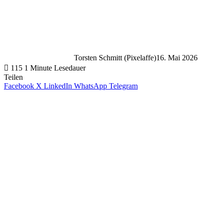
Torsten Schmitt (Pixelaffe)
16. Mai 2026
115
1 Minute Lesedauer
Teilen
Facebook
X
LinkedIn
WhatsApp
Telegram