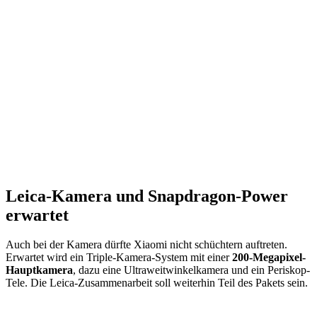
Leica-Kamera und Snapdragon-Power
erwartet
Auch bei der Kamera dürfte Xiaomi nicht schüchtern auftreten.
Erwartet wird ein Triple-Kamera-System mit einer
200-Megapixel-
Hauptkamera
, dazu eine Ultraweitwinkelkamera und ein Periskop-
Tele. Die Leica-Zusammenarbeit soll weiterhin Teil des Pakets sein.