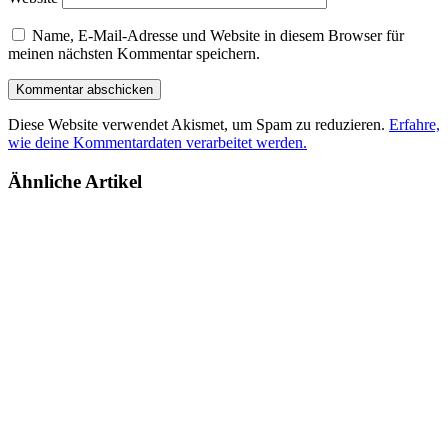
Name, E-Mail-Adresse und Website in diesem Browser für
meinen nächsten Kommentar speichern.
Diese Website verwendet Akismet, um Spam zu reduzieren.
Erfahre,
wie deine Kommentardaten verarbeitet werden.
Ähnliche Artikel