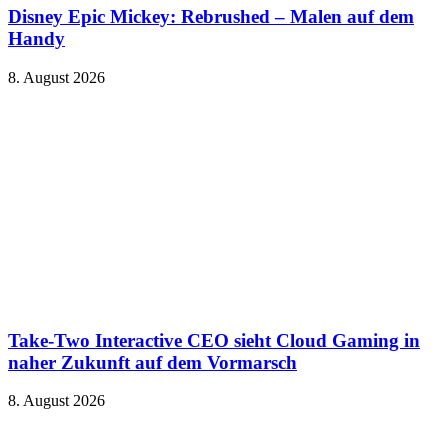
Disney Epic Mickey: Rebrushed – Malen auf dem
Handy
8. August 2026
Take-Two Interactive CEO sieht Cloud Gaming in
naher Zukunft auf dem Vormarsch
8. August 2026