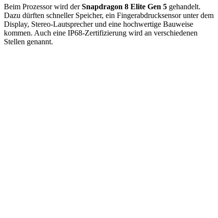
Beim Prozessor wird der
Snapdragon 8 Elite Gen 5
gehandelt.
Dazu dürften schneller Speicher, ein Fingerabdrucksensor unter dem
Display, Stereo-Lautsprecher und eine hochwertige Bauweise
kommen. Auch eine IP68-Zertifizierung wird an verschiedenen
Stellen genannt.