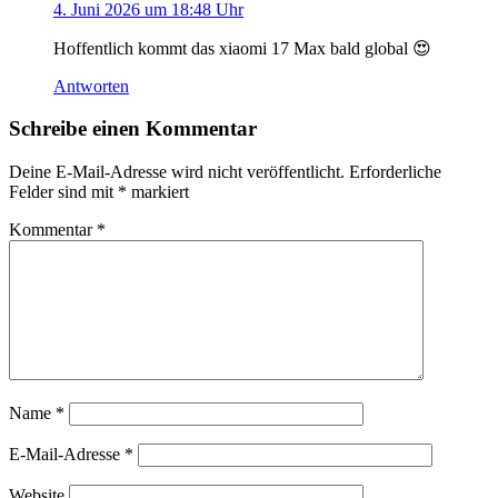
4. Juni 2026 um 18:48 Uhr
Hoffentlich kommt das xiaomi 17 Max bald global 😍
Antworten
Schreibe einen Kommentar
Deine E-Mail-Adresse wird nicht veröffentlicht.
Erforderliche
Felder sind mit
*
markiert
Kommentar
*
Name
*
E-Mail-Adresse
*
Website