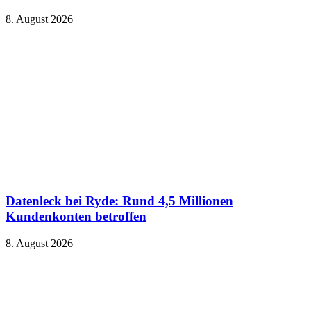
8. August 2026
Datenleck bei Ryde: Rund 4,5 Millionen
Kundenkonten betroffen
8. August 2026