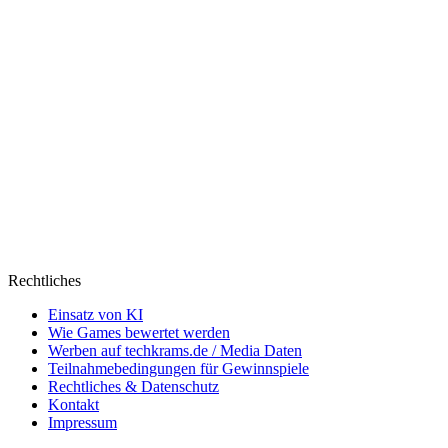
Rechtliches
Einsatz von KI
Wie Games bewertet werden
Werben auf techkrams.de / Media Daten
Teilnahmebedingungen für Gewinnspiele
Rechtliches & Datenschutz
Kontakt
Impressum