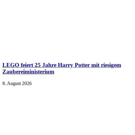
LEGO feiert 25 Jahre Harry Potter mit riesigem
Zaubereiministerium
8. August 2026