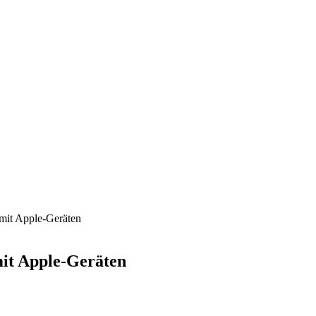
 mit Apple-Geräten
mit Apple-Geräten