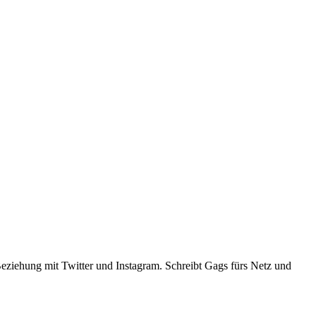
er Beziehung mit Twitter und Instagram. Schreibt Gags fürs Netz und