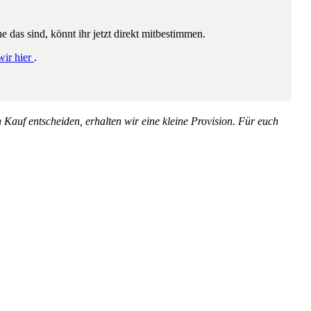
das sind, könnt ihr jetzt direkt mitbestimmen.
wir hier
.
en Kauf entscheiden, erhalten wir eine kleine Provision. Für euch