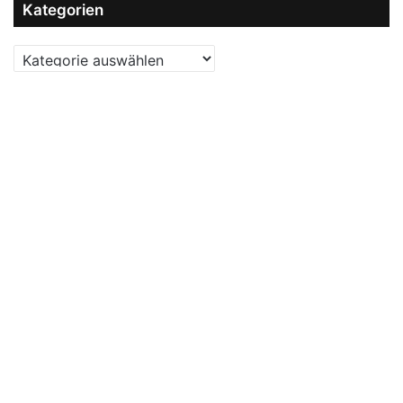
Kategorien
Kategorien