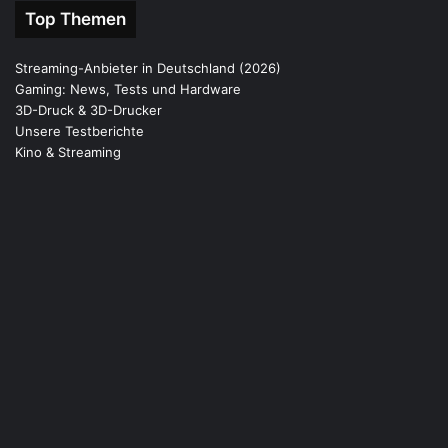
Top Themen
Streaming-Anbieter in Deutschland (2026)
Gaming: News, Tests und Hardware
3D-Druck & 3D-Drucker
Unsere Testberichte
Kino & Streaming