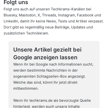
Folgt uns
Folgt uns auch auf unseren Techkrams-Kanälen bei
Bluesky
,
Mastodon
,
X
,
Threads
,
Instagram
,
Facebook
und
LinkedIn
, damit ihr keine News, Tests und Artikel verpasst.
Dort gibt es regelmäßig neue Beiträge, Updates und
zusätzlichen Technikkram.
Unsere Artikel gezielt bei
Google anzeigen lassen
Wenn ihr bei Google nach Informationen sucht,
werden bestimmte Nachrichten in der
sogenannten Schlagzeilen-Box angezeigt.
Welche das sind, könnt ihr jetzt direkt
mitbestimmen.
Wenn ihr techkrams.de als bevorzugte Quelle
hinterlegt, werden euch unsere Inhalte