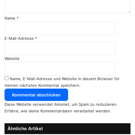
a
r
*
Name
*
E-Mail-Adresse
*
Website
Name, E-Mail-Adresse und Website in diesem Browser für
meinen nächsten Kommentar speichern.
Diese Website verwendet Akismet, um Spam zu reduzieren.
Erfahre, wie deine Kommentardaten verarbeitet werden.
Ähnliche Artikel