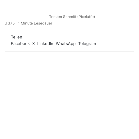
Torsten Schmitt (Pixelaffe)
375
1 Minute Lesedauer
Teilen
Facebook
X
LinkedIn
WhatsApp
Telegram