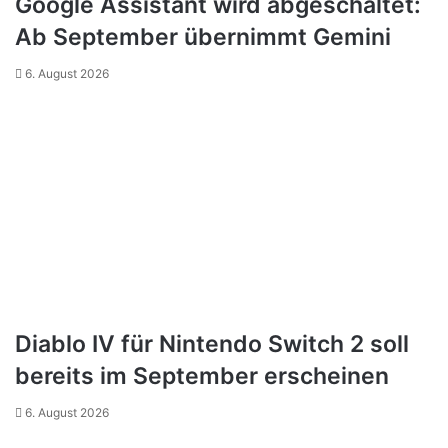
Google Assistant wird abgeschaltet:
Ab September übernimmt Gemini
6. August 2026
Diablo IV für Nintendo Switch 2 soll
bereits im September erscheinen
6. August 2026