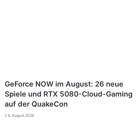
GeForce NOW im August: 26 neue
Spiele und RTX 5080-Cloud-Gaming
auf der QuakeCon
6. August 2026