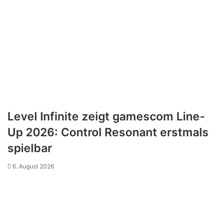
Level Infinite zeigt gamescom Line-
Up 2026: Control Resonant erstmals
spielbar
6. August 2026