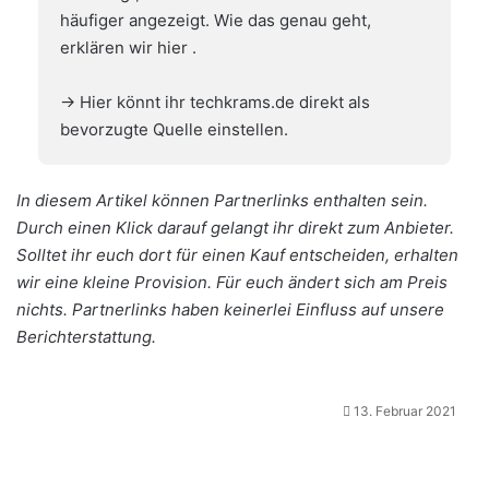
häufiger angezeigt. Wie das genau geht,
erklären wir hier
.
→ Hier könnt ihr techkrams.de direkt als
bevorzugte Quelle einstellen.
In diesem Artikel können Partnerlinks enthalten sein.
Durch einen Klick darauf gelangt ihr direkt zum Anbieter.
Solltet ihr euch dort für einen Kauf entscheiden, erhalten
wir eine kleine Provision. Für euch ändert sich am Preis
nichts. Partnerlinks haben keinerlei Einfluss auf unsere
Berichterstattung.
13. Februar 2021