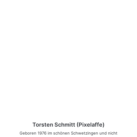
Torsten Schmitt (Pixelaffe)
Geboren 1976 im schönen Schwetzingen und nicht