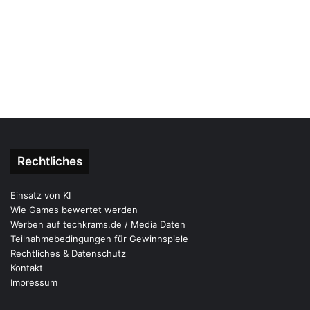
Rechtliches
Einsatz von KI
Wie Games bewertet werden
Werben auf techkrams.de / Media Daten
Teilnahmebedingungen für Gewinnspiele
Rechtliches & Datenschutz
Kontakt
Impressum