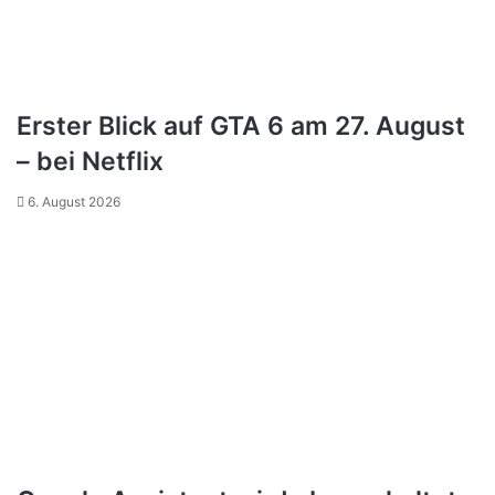
Erster Blick auf GTA 6 am 27. August
– bei Netflix
6. August 2026