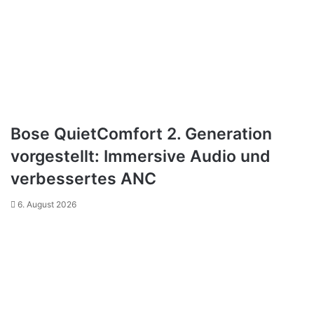
Bose QuietComfort 2. Generation
vorgestellt: Immersive Audio und
verbessertes ANC
6. August 2026