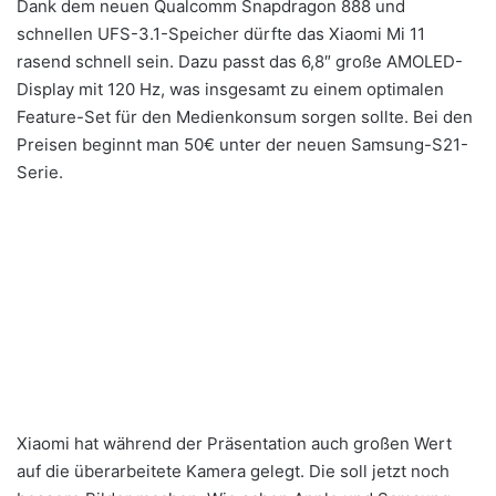
Dank dem neuen Qualcomm Snapdragon 888 und
schnellen UFS-3.1-Speicher dürfte das Xiaomi Mi 11
rasend schnell sein. Dazu passt das 6,8″ große AMOLED-
Display mit 120 Hz, was insgesamt zu einem optimalen
Feature-Set für den Medienkonsum sorgen sollte. Bei den
Preisen beginnt man 50€ unter der neuen
Samsung-S21-
Serie
.
Xiaomi hat während der Präsentation auch großen Wert
auf die überarbeitete Kamera gelegt. Die soll jetzt noch