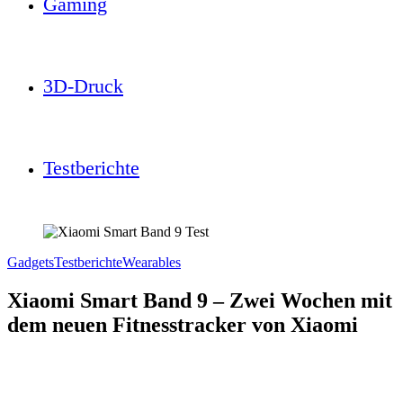
Gaming
3D-Druck
Testberichte
Gadgets
Testberichte
Wearables
Xiaomi Smart Band 9 – Zwei Wochen mit
dem neuen Fitnesstracker von Xiaomi