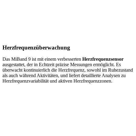
Herzfrequenzüberwachung
Das MiBand 9 ist mit einem verbesserten
Herzfrequenzsensor
ausgestattet, der in Echtzeit präzise Messungen ermöglicht. Es
überwacht kontinuierlich die Herzfrequenz, sowohl im Ruhezustand
als auch während Aktivitäten, und liefert detaillierte Analysen zu
Herzfrequenzvariabilität und aktiven Herzfrequenzzonen.