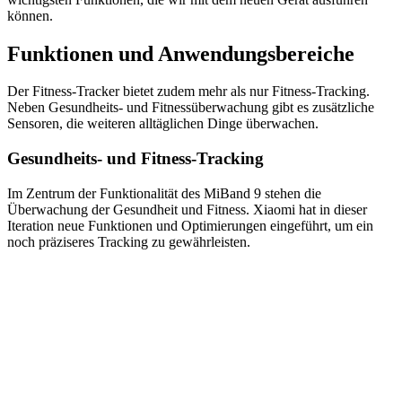
können.
Funktionen und Anwendungsbereiche
Der Fitness-Tracker bietet zudem mehr als nur Fitness-Tracking.
Neben Gesundheits- und Fitnessüberwachung gibt es zusätzliche
Sensoren, die weiteren alltäglichen Dinge überwachen.
Gesundheits- und Fitness-Tracking
Im Zentrum der Funktionalität des MiBand 9 stehen die
Überwachung der Gesundheit und Fitness. Xiaomi hat in dieser
Iteration neue Funktionen und Optimierungen eingeführt, um ein
noch präziseres Tracking zu gewährleisten.