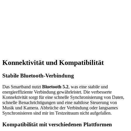
Konnektivität und Kompatibilität
Stabile Bluetooth-Verbindung
Das Smartband nutzt
Bluetooth 5.2
, was eine stabile und
energieeffiziente Verbindung gewährleistet. Die verbesserte
Konnektivität sorgt für eine schnelle Synchronisierung von Daten,
schnelle Benachrichtigungen und eine nahtlose Steuerung von
Musik und Kamera. Abbrüche der Verbindung oder langsames
Synchronisieren sind mir im Testzeitraum nicht aufgefallen.
Kompatibilität mit verschiedenen Plattformen