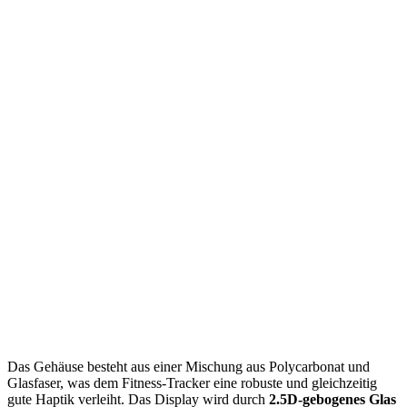
Das Gehäuse besteht aus einer Mischung aus Polycarbonat und
Glasfaser, was dem Fitness-Tracker eine robuste und gleichzeitig
gute Haptik verleiht. Das Display wird durch
2.5D-gebogenes Glas