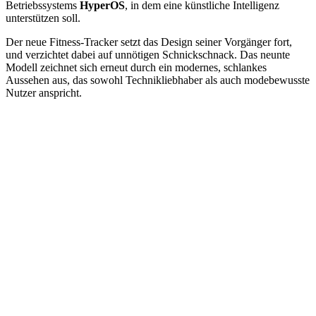
Betriebssystems
HyperOS
, in dem eine künstliche Intelligenz
unterstützen soll.
Der neue Fitness-Tracker setzt das Design seiner Vorgänger fort,
und verzichtet dabei auf unnötigen Schnickschnack. Das neunte
Modell zeichnet sich erneut durch ein modernes, schlankes
Aussehen aus, das sowohl Technikliebhaber als auch modebewusste
Nutzer anspricht.