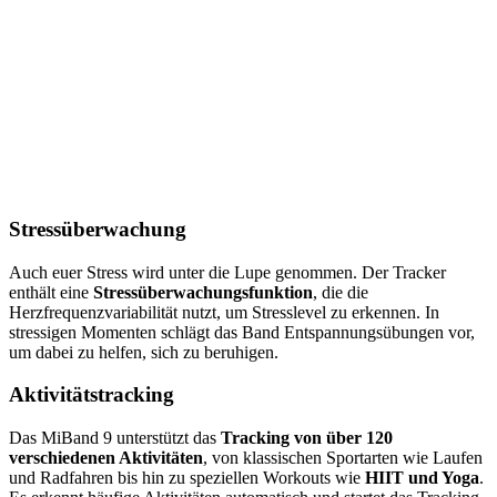
Stressüberwachung
Auch euer Stress wird unter die Lupe genommen. Der Tracker
enthält eine
Stressüberwachungsfunktion
, die die
Herzfrequenzvariabilität nutzt, um Stresslevel zu erkennen. In
stressigen Momenten schlägt das Band Entspannungsübungen vor,
um dabei zu helfen, sich zu beruhigen.
Aktivitätstracking
Das MiBand 9 unterstützt das
Tracking von über 120
verschiedenen Aktivitäten
, von klassischen Sportarten wie Laufen
und Radfahren bis hin zu speziellen Workouts wie
HIIT und Yoga
.