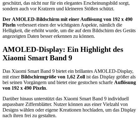
geschützt, das nicht nur für ein elegantes Erscheinungsbild sorgt,
sondern auch vor Kratzern und kleineren Stößen schützt.
Der
AMOLED-Bildschirm mit einer Auflösung von 192 x 490
Pixeln
verbessert einen der wichtigsten Aspekte, nämlich die
Helligkeit, die erhöht wurde, um die auf dem Bildschirm des Geräts
angezeigten Daten besser erkennen zu können.
AMOLED-Display: Ein Highlight des
Xiaomi Smart Band 9
Das Xiaomi Smart Band 9 bietet ein brillantes AMOLED-Display,
mit einer
Bildschirmgröße von 1,62 Zoll
ist das Display größer als
bei seinen Vorgängern und bietet eine gestochen scharfe
Auflösung
von 192 x 490 Pixeln
.
Darüber hinaus unterstützt das Xiaomi Smart Band 9 individuell
anpassbare Ziffernblätter. Nutzer können aus einer Vielzahl von
Designs wählen oder eigene Kreationen hochladen, um das Display
nach ihren frei zu gestalten.