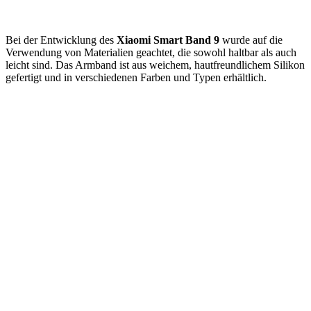
Bei der Entwicklung des
Xiaomi Smart Band 9
wurde auf die
Verwendung von Materialien geachtet, die sowohl haltbar als auch
leicht sind. Das Armband ist aus weichem, hautfreundlichem Silikon
gefertigt und in verschiedenen Farben und Typen erhältlich.