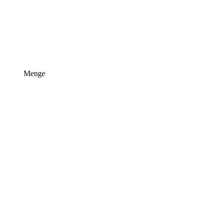
Menge