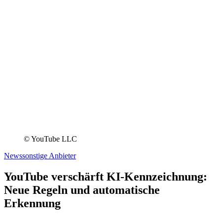
© YouTube LLC
News
sonstige Anbieter
YouTube verschärft KI-Kennzeichnung:
Neue Regeln und automatische
Erkennung