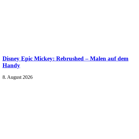
Disney Epic Mickey: Rebrushed – Malen auf dem
Handy
8. August 2026