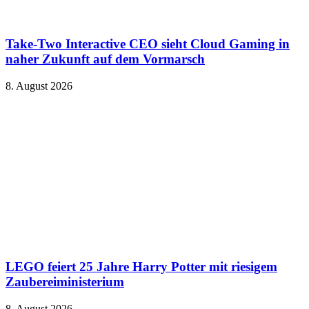
Take-Two Interactive CEO sieht Cloud Gaming in
naher Zukunft auf dem Vormarsch
8. August 2026
LEGO feiert 25 Jahre Harry Potter mit riesigem
Zaubereiministerium
8. August 2026