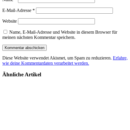
E-Mail-Adresse
*
Website
Name, E-Mail-Adresse und Website in diesem Browser für
meinen nächsten Kommentar speichern.
Diese Website verwendet Akismet, um Spam zu reduzieren.
Erfahre,
wie deine Kommentardaten verarbeitet werden.
Ähnliche Artikel