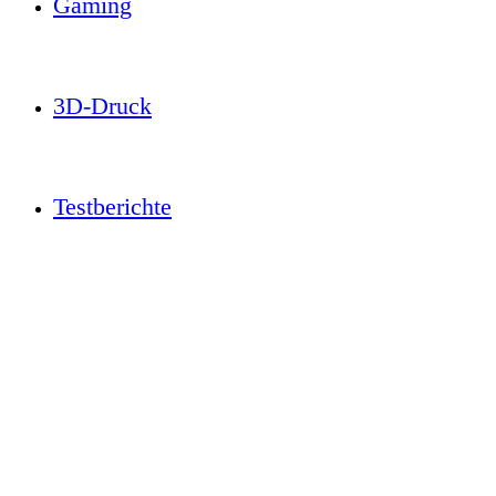
Gaming
3D-Druck
Testberichte