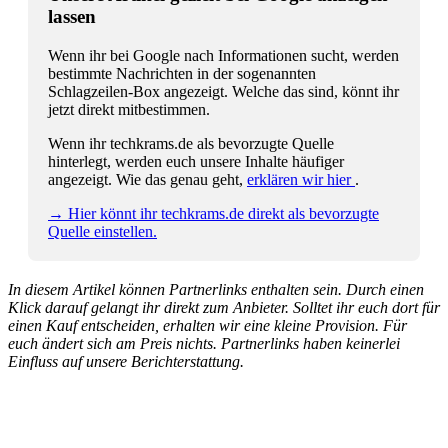
lassen
Wenn ihr bei Google nach Informationen sucht, werden
bestimmte Nachrichten in der sogenannten
Schlagzeilen-Box angezeigt. Welche das sind, könnt ihr
jetzt direkt mitbestimmen.
Wenn ihr techkrams.de als bevorzugte Quelle
hinterlegt, werden euch unsere Inhalte häufiger
angezeigt. Wie das genau geht,
erklären wir hier
.
→ Hier könnt ihr techkrams.de direkt als bevorzugte
Quelle einstellen.
In diesem Artikel können Partnerlinks enthalten sein. Durch einen
Klick darauf gelangt ihr direkt zum Anbieter. Solltet ihr euch dort für
einen Kauf entscheiden, erhalten wir eine kleine Provision. Für
euch ändert sich am Preis nichts. Partnerlinks haben keinerlei
Einfluss auf unsere Berichterstattung.