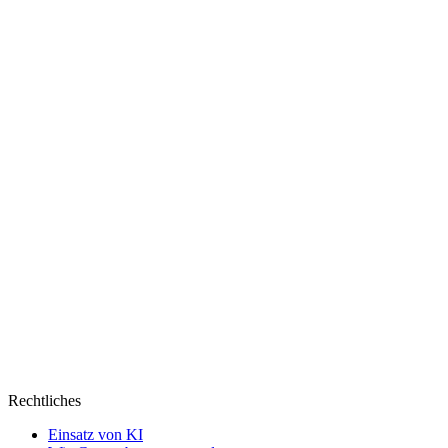
Rechtliches
Einsatz von KI