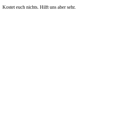
Kostet euch nichts. Hilft uns aber sehr.