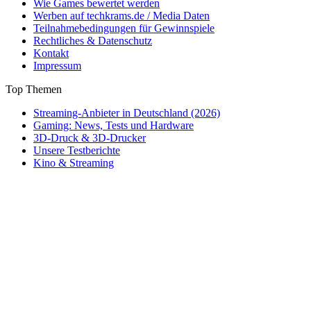
Wie Games bewertet werden
Werben auf techkrams.de / Media Daten
Teilnahmebedingungen für Gewinnspiele
Rechtliches & Datenschutz
Kontakt
Impressum
Top Themen
Streaming-Anbieter in Deutschland (2026)
Gaming: News, Tests und Hardware
3D-Druck & 3D-Drucker
Unsere Testberichte
Kino & Streaming