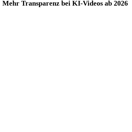
Mehr Transparenz bei KI-Videos ab 2026