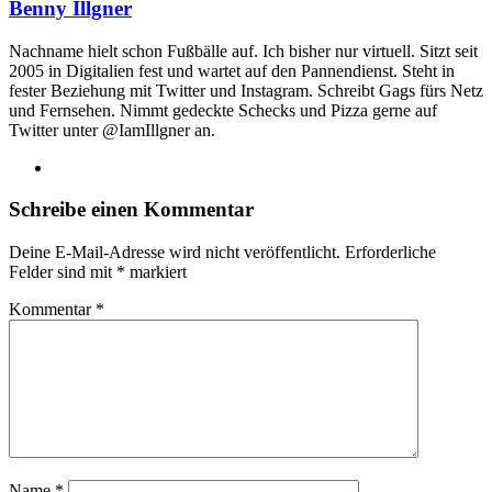
Benny Illgner
Nachname hielt schon Fußbälle auf. Ich bisher nur virtuell. Sitzt seit
2005 in Digitalien fest und wartet auf den Pannendienst. Steht in
fester Beziehung mit Twitter und Instagram. Schreibt Gags fürs Netz
und Fernsehen. Nimmt gedeckte Schecks und Pizza gerne auf
Twitter unter @IamIllgner an.
Webseite
Schreibe einen Kommentar
Deine E-Mail-Adresse wird nicht veröffentlicht.
Erforderliche
Felder sind mit
*
markiert
Kommentar
*
Name
*