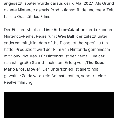
angesetzt, später wurde daraus der
7. Mai 2027
. Als Grund
nannte Nintendo damals Produktionsgründe und mehr Zeit
für die Qualität des Films.
Der Film entsteht als
Live-Action-Adaption
der bekannten
Nintendo-Reihe. Regie führt
Wes Ball
, der zuletzt unter
anderem mit „Kingdom of the Planet of the Apes“ zu tun
hatte. Produziert wird der Film von Nintendo gemeinsam
mit Sony Pictures. Für Nintendo ist der Zelda-Film der
nächste große Schritt nach dem Erfolg von
„The Super
Mario Bros. Movie“
. Der Unterschied ist allerdings
gewaltig: Zelda wird kein Animationsfilm, sondern eine
Realverfilmung.