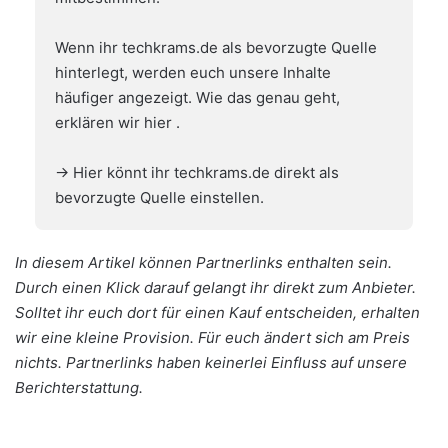
Wenn ihr techkrams.de als bevorzugte Quelle
hinterlegt, werden euch unsere Inhalte
häufiger angezeigt. Wie das genau geht,
erklären wir hier
.
→ Hier könnt ihr techkrams.de direkt als
bevorzugte Quelle einstellen.
In diesem Artikel können Partnerlinks enthalten sein.
Durch einen Klick darauf gelangt ihr direkt zum Anbieter.
Solltet ihr euch dort für einen Kauf entscheiden, erhalten
wir eine kleine Provision. Für euch ändert sich am Preis
nichts. Partnerlinks haben keinerlei Einfluss auf unsere
Berichterstattung.