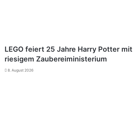
LEGO feiert 25 Jahre Harry Potter mit
riesigem Zaubereiministerium
8. August 2026