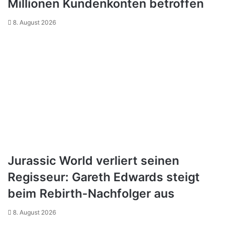
Millionen Kundenkonten betroffen
8. August 2026
Jurassic World verliert seinen
Regisseur: Gareth Edwards steigt
beim Rebirth-Nachfolger aus
8. August 2026