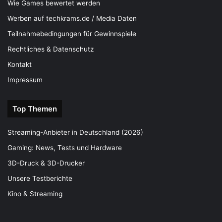
Wie Games bewertet werden
Werben auf techkrams.de / Media Daten
Teilnahmebedingungen für Gewinnspiele
Rechtliches & Datenschutz
Kontakt
Impressum
Top Themen
Streaming-Anbieter in Deutschland (2026)
Gaming: News, Tests und Hardware
3D-Druck & 3D-Drucker
Unsere Testberichte
Kino & Streaming