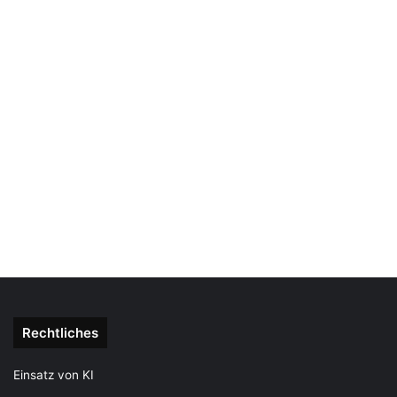
Rechtliches
Einsatz von KI