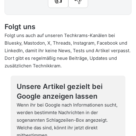
👍
👎
Folgt uns
Folgt uns auch auf unseren Techkrams-Kanälen bei
Bluesky
,
Mastodon
,
X
,
Threads
,
Instagram
,
Facebook
und
LinkedIn
, damit ihr keine News, Tests und Artikel verpasst.
Dort gibt es regelmäßig neue Beiträge, Updates und
zusätzlichen Technikkram.
Unsere Artikel gezielt bei
Google anzeigen lassen
Wenn ihr bei Google nach Informationen sucht,
werden bestimmte Nachrichten in der
sogenannten Schlagzeilen-Box angezeigt.
Welche das sind, könnt ihr jetzt direkt
mitbestimmen.