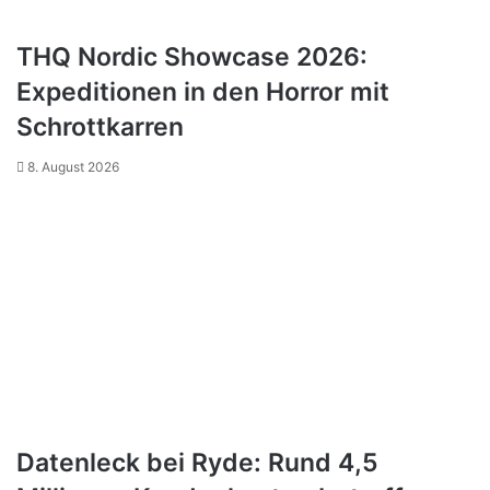
THQ Nordic Showcase 2026:
Expeditionen in den Horror mit
Schrottkarren
8. August 2026
Datenleck bei Ryde: Rund 4,5