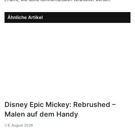
Ähnliche Artikel
Disney Epic Mickey: Rebrushed –
Malen auf dem Handy
8. August 2026