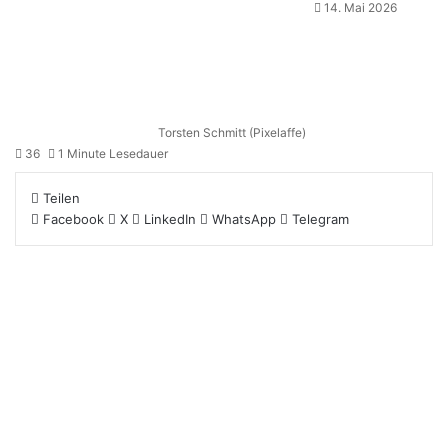
14. Mai 2026
Torsten Schmitt (Pixelaffe)
36
1 Minute Lesedauer
Teilen
Facebook
X
LinkedIn
WhatsApp
Telegram