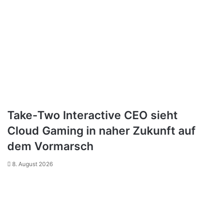
Take-Two Interactive CEO sieht
Cloud Gaming in naher Zukunft auf
dem Vormarsch
8. August 2026