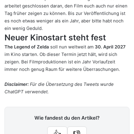
arbeitet geschlossen daran, den Film euch auch nur einen
Tag früher zeigen zu können. Bis zur Veröffentlichung ist
es noch etwas weniger als ein Jahr, aber bitte habt noch
ein wenig Geduld.
Neuer Kinostart steht fest
The Legend of Zelda
soll nun weltweit am
30. April 2027
im Kino starten. Ob dieser Termin jetzt hält, wird sich
zeigen. Bei Filmproduktionen ist ein Jahr Vorlaufzeit
immer noch genug Raum für weitere Überraschungen.
Disclaimer:
Für die Übersetzung des Tweets wurde
ChatGPT verwendet.
Wie fandest du den Artikel?