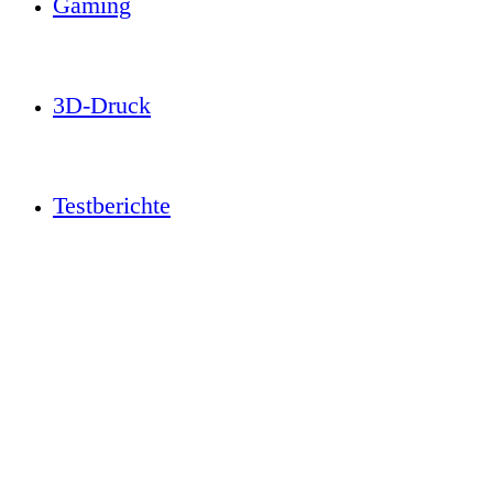
Gaming
3D-Druck
Testberichte