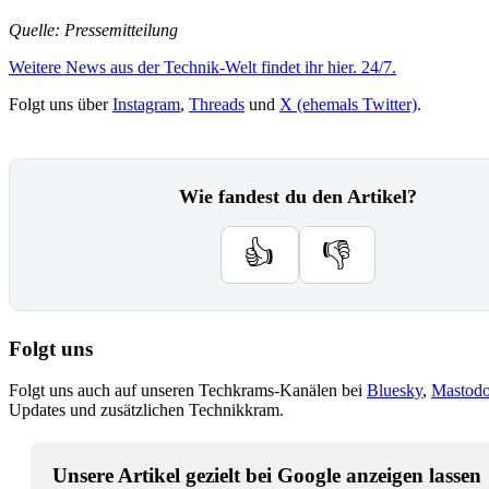
Quelle: Pressemitteilung
Weitere News aus der Technik-Welt findet ihr hier. 24/7.
Folgt uns über
Instagram
,
Threads
und
X (ehemals Twitter)
.
Wie fandest du den Artikel?
👍
👎
Folgt uns
Folgt uns auch auf unseren Techkrams-Kanälen bei
Bluesky
,
Mastod
Updates und zusätzlichen Technikkram.
Unsere Artikel gezielt bei Google anzeigen lassen