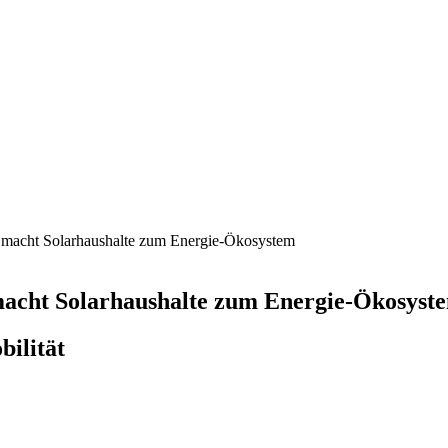
 macht Solarhaushalte zum Energie-Ökosystem
acht Solarhaushalte zum Energie-Ökosyst
bilität