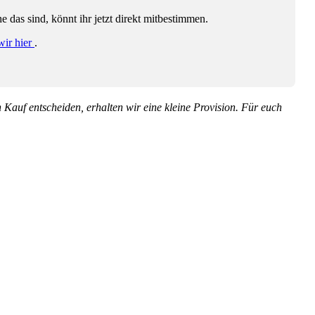
das sind, könnt ihr jetzt direkt mitbestimmen.
wir hier
.
en Kauf entscheiden, erhalten wir eine kleine Provision. Für euch