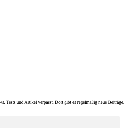
ws, Tests und Artikel verpasst. Dort gibt es regelmäßig neue Beiträge,