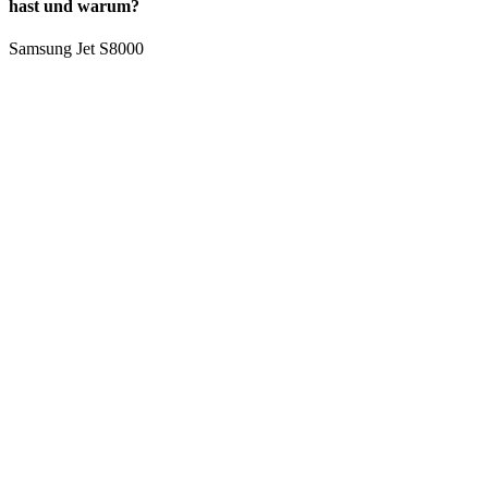
hast und warum?
Samsung Jet S8000