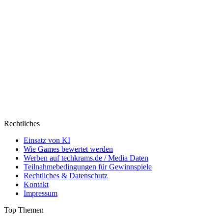
Rechtliches
Einsatz von KI
Wie Games bewertet werden
Werben auf techkrams.de / Media Daten
Teilnahmebedingungen für Gewinnspiele
Rechtliches & Datenschutz
Kontakt
Impressum
Top Themen