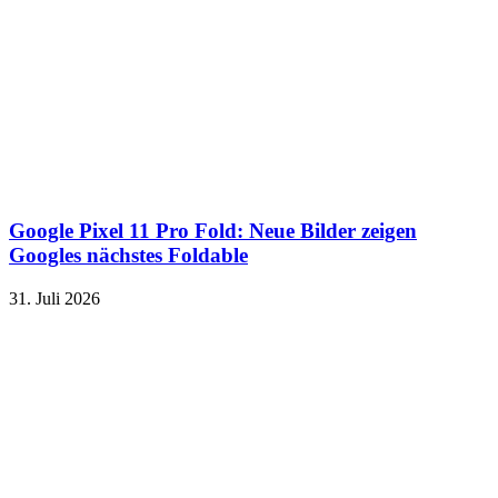
Google Pixel 11 Pro Fold: Neue Bilder zeigen
Googles nächstes Foldable
31. Juli 2026