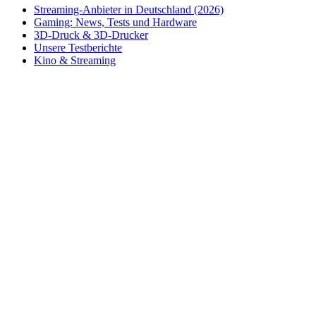
Streaming-Anbieter in Deutschland (2026)
Gaming: News, Tests und Hardware
3D-Druck & 3D-Drucker
Unsere Testberichte
Kino & Streaming