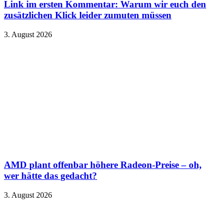
Link im ersten Kommentar: Warum wir euch den
zusätzlichen Klick leider zumuten müssen
3. August 2026
AMD plant offenbar höhere Radeon-Preise – oh,
wer hätte das gedacht?
3. August 2026