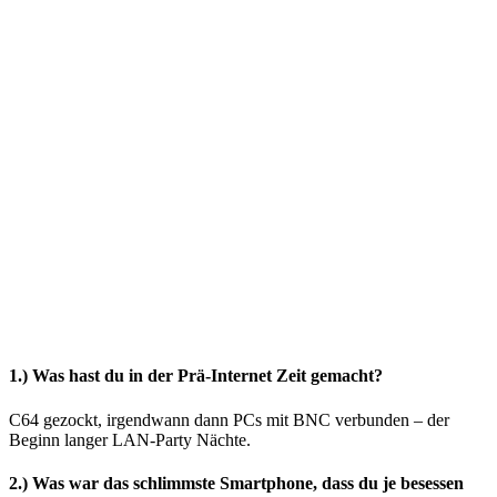
1.) Was hast du in der Prä-Internet Zeit gemacht?
C64 gezockt, irgendwann dann PCs mit BNC verbunden – der
Beginn langer LAN-Party Nächte.
2.) Was war das schlimmste Smartphone, dass du je besessen