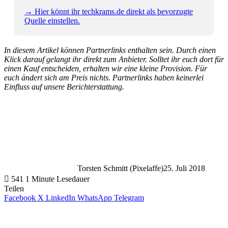
→ Hier könnt ihr techkrams.de direkt als bevorzugte
Quelle einstellen.
In diesem Artikel können Partnerlinks enthalten sein. Durch einen
Klick darauf gelangt ihr direkt zum Anbieter. Solltet ihr euch dort für
einen Kauf entscheiden, erhalten wir eine kleine Provision. Für
euch ändert sich am Preis nichts. Partnerlinks haben keinerlei
Einfluss auf unsere Berichterstattung.
Torsten Schmitt (Pixelaffe)
25. Juli 2018
541
1 Minute Lesedauer
Teilen
Facebook
X
LinkedIn
WhatsApp
Telegram