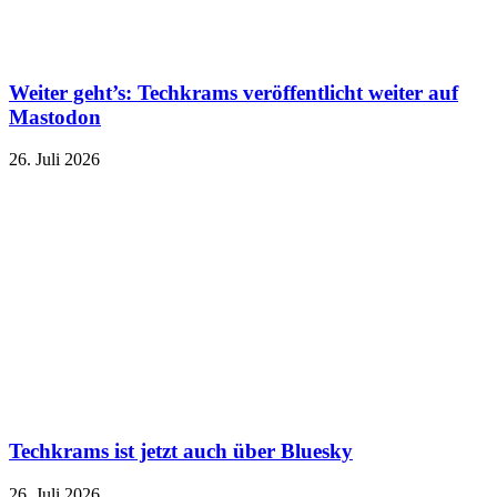
Weiter geht’s: Techkrams veröffentlicht weiter auf
Mastodon
26. Juli 2026
Techkrams ist jetzt auch über Bluesky
26. Juli 2026