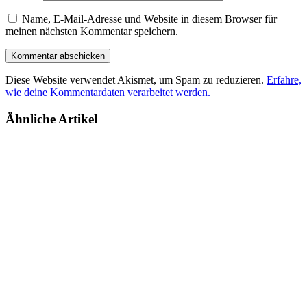
Name, E-Mail-Adresse und Website in diesem Browser für
meinen nächsten Kommentar speichern.
Diese Website verwendet Akismet, um Spam zu reduzieren.
Erfahre,
wie deine Kommentardaten verarbeitet werden.
Ähnliche Artikel