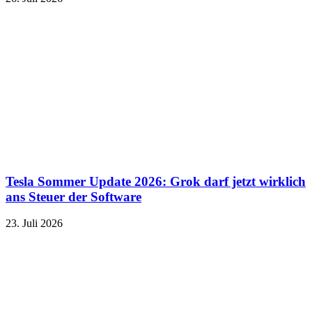
Tesla Sommer Update 2026: Grok darf jetzt wirklich
ans Steuer der Software
23. Juli 2026