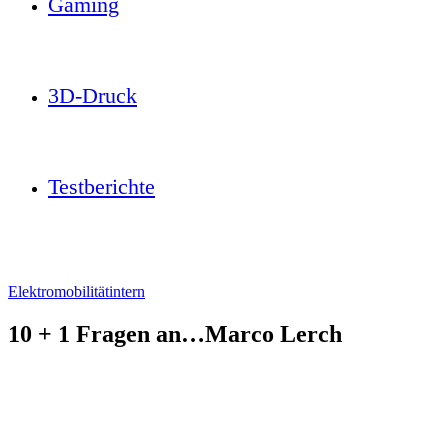
Gaming
3D-Druck
Testberichte
Elektromobilität
intern
10 + 1 Fragen an…Marco Lerch