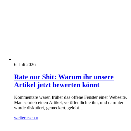
6. Juli 2026
Rate our Shit: Warum ihr unsere
Artikel jetzt bewerten könnt
Kommentare waren früher das offene Fenster einer Webseite.
Man schrieb einen Artikel, veröffentlichte ihn, und darunter
wurde diskutiert, gemeckert, gelobt…
weiterlesen »