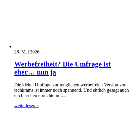
26. Mai 2026
Werbefreiheit? Die Umfrage ist
eher… nun ja
Die kleine Umfrage zur möglichen werbefreien Version von
techkrams ist immer noch spannend. Und ehrlich gesagt auch
ein bisschen ernüchternd.…
weiterlesen »