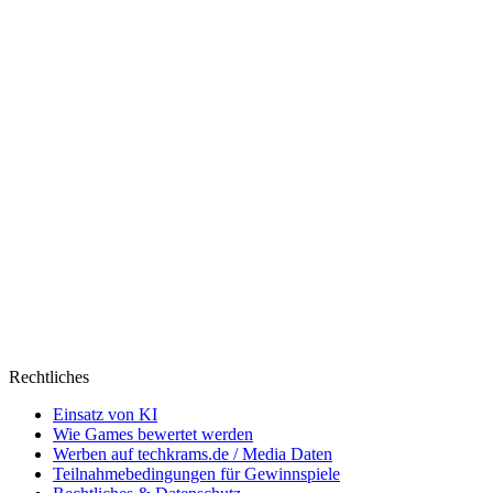
Rechtliches
Einsatz von KI
Wie Games bewertet werden
Werben auf techkrams.de / Media Daten
Teilnahmebedingungen für Gewinnspiele