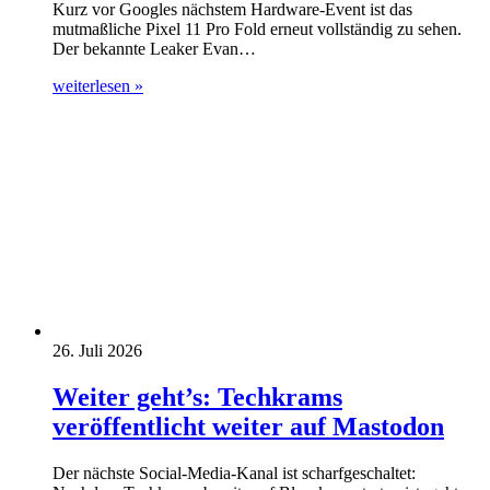
Kurz vor Googles nächstem Hardware-Event ist das
mutmaßliche Pixel 11 Pro Fold erneut vollständig zu sehen.
Der bekannte Leaker Evan…
weiterlesen »
26. Juli 2026
Weiter geht’s: Techkrams
veröffentlicht weiter auf Mastodon
Der nächste Social-Media-Kanal ist scharfgeschaltet: