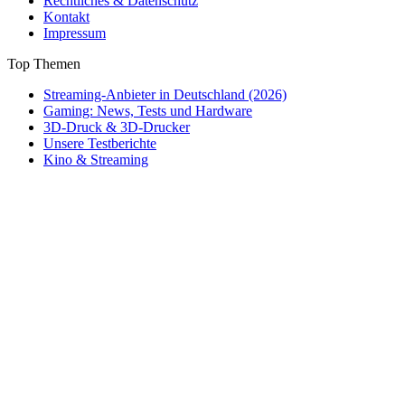
Rechtliches & Datenschutz
Kontakt
Impressum
Top Themen
Streaming-Anbieter in Deutschland (2026)
Gaming: News, Tests und Hardware
3D-Druck & 3D-Drucker
Unsere Testberichte
Kino & Streaming