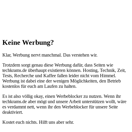
Anfang"
Schließen
Keine Werbung?
Klar, Werbung nervt manchmal. Das verstehen wir.
Trotzdem sorgt genau diese Werbung dafür, dass Seiten wie
techkrams.de überhaupt existieren können. Hosting, Technik, Zeit,
Tests, Recherche und Kaffee fallen leider nicht vom Himmel.
Werbung ist dabei eine der wenigen Möglichkeiten, den Betrieb
kostenlos für euch am Laufen zu halten.
Es ist also völlig okay, einen Werbeblocker zu nutzen. Wenn ihr
techkrams.de aber mögt und unsere Arbeit unterstützen wollt, wäre
es verdammt nett, wenn ihr den Werbeblocker für unsere Seite
deaktiviert.
Kostet euch nichts. Hilft uns aber sehr.