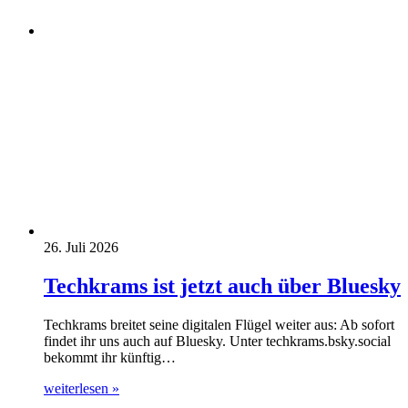
26. Juli 2026
Techkrams ist jetzt auch über Bluesky
Techkrams breitet seine digitalen Flügel weiter aus: Ab sofort
findet ihr uns auch auf Bluesky. Unter techkrams.bsky.social
bekommt ihr künftig…
weiterlesen »