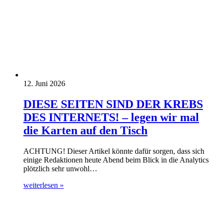
12. Juni 2026
DIESE SEITEN SIND DER KREBS
DES INTERNETS! – legen wir mal
die Karten auf den Tisch
ACHTUNG! Dieser Artikel könnte dafür sorgen, dass sich
einige Redaktionen heute Abend beim Blick in die Analytics
plötzlich sehr unwohl…
weiterlesen »