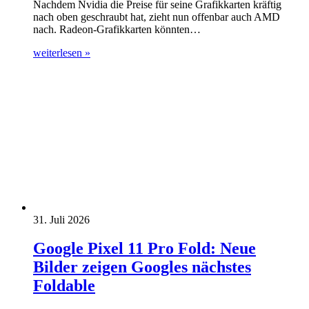
Nachdem Nvidia die Preise für seine Grafikkarten kräftig
nach oben geschraubt hat, zieht nun offenbar auch AMD
nach. Radeon-Grafikkarten könnten…
weiterlesen »
31. Juli 2026
Google Pixel 11 Pro Fold: Neue
Bilder zeigen Googles nächstes
Foldable