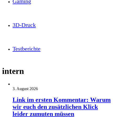
Gaming
3D-Druck
Testberichte
intern
3. August 2026
Link im ersten Kommentar: Warum
wir euch den zusätzlichen Klick
leider zumuten müssen