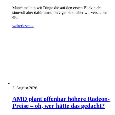
Manchmal tun wir Dinge die auf den ersten Blick nicht
sinnvoll aber dafür umso nerviger sind, aber wir versuchen
es…
weiterlesen »
3. August 2026
AMD plant offenbar höhere Radeon-
Preise – oh, wer hätte das gedacht?