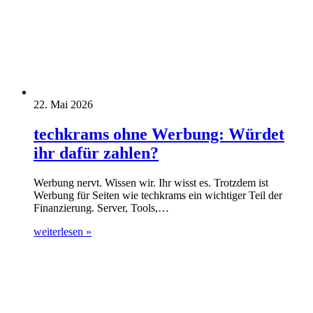
22. Mai 2026
techkrams ohne Werbung: Würdet
ihr dafür zahlen?
Werbung nervt. Wissen wir. Ihr wisst es. Trotzdem ist
Werbung für Seiten wie techkrams ein wichtiger Teil der
Finanzierung. Server, Tools,…
weiterlesen »