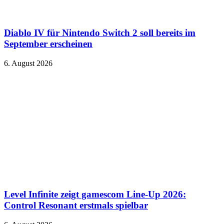
Diablo IV für Nintendo Switch 2 soll bereits im
September erscheinen
6. August 2026
Level Infinite zeigt gamescom Line-Up 2026:
Control Resonant erstmals spielbar