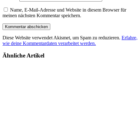
Name, E-Mail-Adresse und Website in diesem Browser für
meinen nächsten Kommentar speichern.
Diese Website verwendet Akismet, um Spam zu reduzieren.
Erfahre,
wie deine Kommentardaten verarbeitet werden.
Ähnliche Artikel