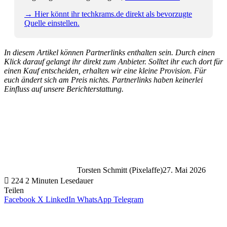
→ Hier könnt ihr techkrams.de direkt als bevorzugte
Quelle einstellen.
In diesem Artikel können Partnerlinks enthalten sein. Durch einen
Klick darauf gelangt ihr direkt zum Anbieter. Solltet ihr euch dort für
einen Kauf entscheiden, erhalten wir eine kleine Provision. Für
euch ändert sich am Preis nichts. Partnerlinks haben keinerlei
Einfluss auf unsere Berichterstattung.
Torsten Schmitt (Pixelaffe)
27. Mai 2026
224
2 Minuten Lesedauer
Teilen
Facebook
X
LinkedIn
WhatsApp
Telegram