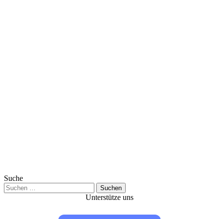
Suche
Suchen
nach:
Unterstütze uns