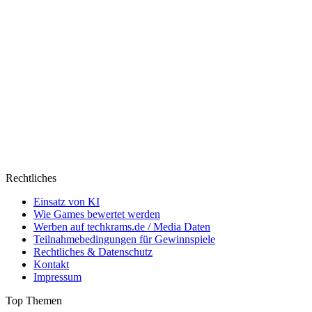
Rechtliches
Einsatz von KI
Wie Games bewertet werden
Werben auf techkrams.de / Media Daten
Teilnahmebedingungen für Gewinnspiele
Rechtliches & Datenschutz
Kontakt
Impressum
Top Themen