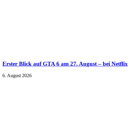
Erster Blick auf GTA 6 am 27. August – bei Netflix
6. August 2026