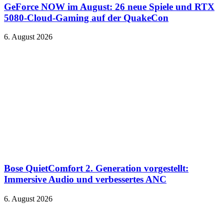
GeForce NOW im August: 26 neue Spiele und RTX
5080-Cloud-Gaming auf der QuakeCon
6. August 2026
Bose QuietComfort 2. Generation vorgestellt:
Immersive Audio und verbessertes ANC
6. August 2026