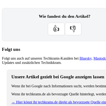
Wie fandest du den Artikel?
👍
👎
Folgt uns
Folgt uns auch auf unseren Techkrams-Kanälen bei
Bluesky
,
Mastod
Updates und zusätzlichen Technikkram.
Unsere Artikel gezielt bei Google anzeigen lassen
Wenn ihr bei Google nach Informationen sucht, werden bestimmt
Wenn ihr techkrams.de als bevorzugte Quelle hinterlegt, werde
→ Hier könnt ihr techkrams.de direkt als bevorzugte Quelle eins