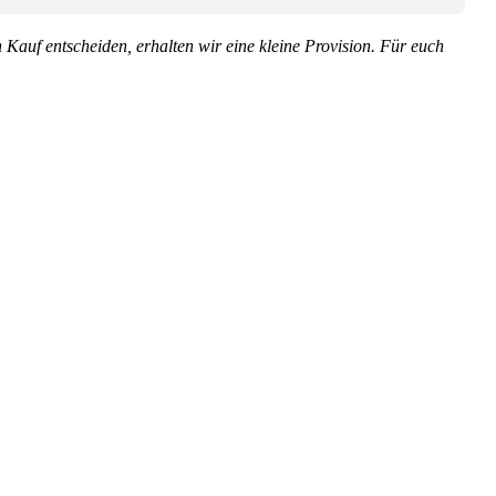
en Kauf entscheiden, erhalten wir eine kleine Provision. Für euch