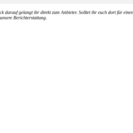
k darauf gelangt ihr direkt zum Anbieter. Solltet ihr euch dort für ein
 unsere Berichterstattung.