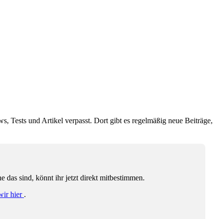
ws, Tests und Artikel verpasst. Dort gibt es regelmäßig neue Beiträge,
das sind, könnt ihr jetzt direkt mitbestimmen.
wir hier
.