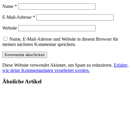
Name
*
E-Mail-Adresse
*
Website
Name, E-Mail-Adresse und Website in diesem Browser für
meinen nächsten Kommentar speichern.
Diese Website verwendet Akismet, um Spam zu reduzieren.
Erfahre,
wie deine Kommentardaten verarbeitet werden.
Ähnliche Artikel