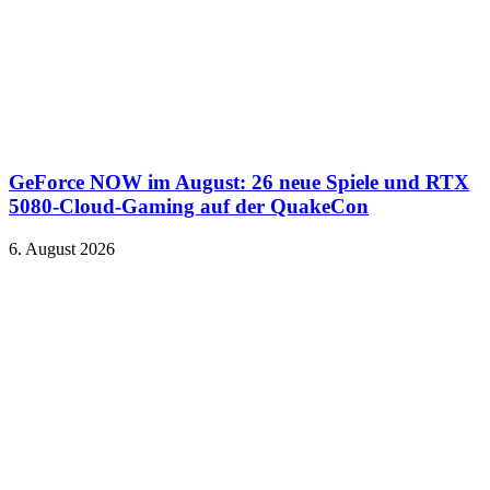
GeForce NOW im August: 26 neue Spiele und RTX
5080-Cloud-Gaming auf der QuakeCon
6. August 2026