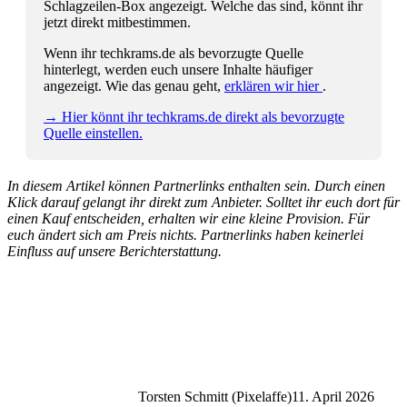
Schlagzeilen-Box angezeigt. Welche das sind, könnt ihr
jetzt direkt mitbestimmen.
Wenn ihr techkrams.de als bevorzugte Quelle
hinterlegt, werden euch unsere Inhalte häufiger
angezeigt. Wie das genau geht,
erklären wir hier
.
→ Hier könnt ihr techkrams.de direkt als bevorzugte
Quelle einstellen.
In diesem Artikel können Partnerlinks enthalten sein. Durch einen
Klick darauf gelangt ihr direkt zum Anbieter. Solltet ihr euch dort für
einen Kauf entscheiden, erhalten wir eine kleine Provision. Für
euch ändert sich am Preis nichts. Partnerlinks haben keinerlei
Einfluss auf unsere Berichterstattung.
Torsten Schmitt (Pixelaffe)
11. April 2026