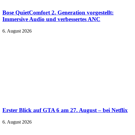
Bose QuietComfort 2. Generation vorgestellt:
Immersive Audio und verbessertes ANC
6. August 2026
Erster Blick auf GTA 6 am 27. August – bei Netflix
6. August 2026