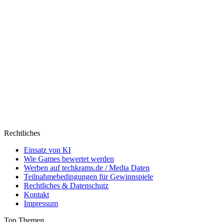
Rechtliches
Einsatz von KI
Wie Games bewertet werden
Werben auf techkrams.de / Media Daten
Teilnahmebedingungen für Gewinnspiele
Rechtliches & Datenschutz
Kontakt
Impressum
Top Themen