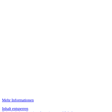
Mehr Informationen
Inhalt entsperren