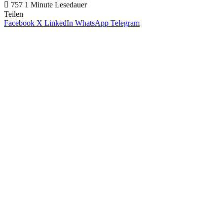
757
1 Minute Lesedauer
Teilen
Facebook
X
LinkedIn
WhatsApp
Telegram