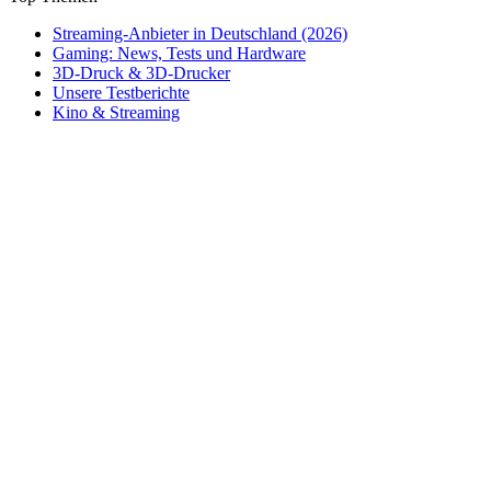
Streaming-Anbieter in Deutschland (2026)
Gaming: News, Tests und Hardware
3D-Druck & 3D-Drucker
Unsere Testberichte
Kino & Streaming