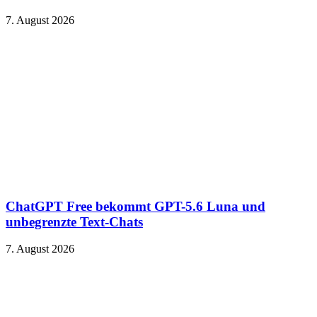
7. August 2026
ChatGPT Free bekommt GPT-5.6 Luna und
unbegrenzte Text-Chats
7. August 2026