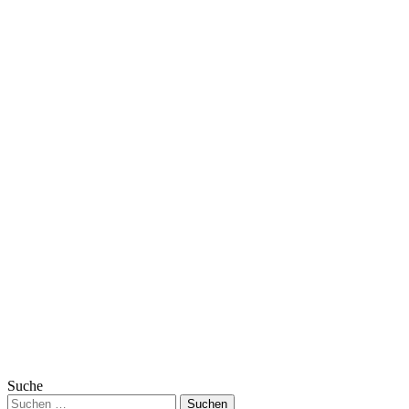
Suche
Suchen