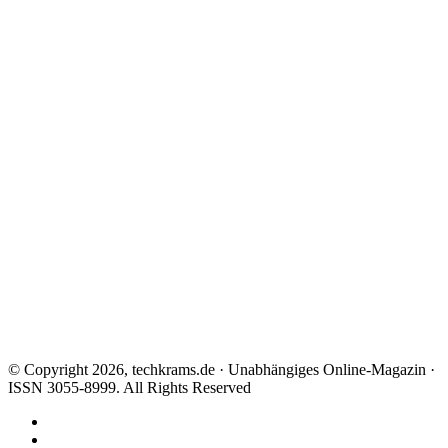
© Copyright 2026, techkrams.de · Unabhängiges Online-Magazin ·
ISSN 3055-8999. All Rights Reserved
Facebook
X