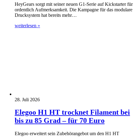
HeyGears sorgt mit seiner neuen G1-Serie auf Kickstarter für
ordentlich Aufmerksamkeit. Die Kampagne für das modulare
Drucksystem hat bereits mehr…
weiterlesen »
28. Juli 2026
Elegoo H1 HT trocknet Filament bei
bis zu 85 Grad – für 70 Euro
Elegoo erweitert sein Zubehörangebot um den H1 HT