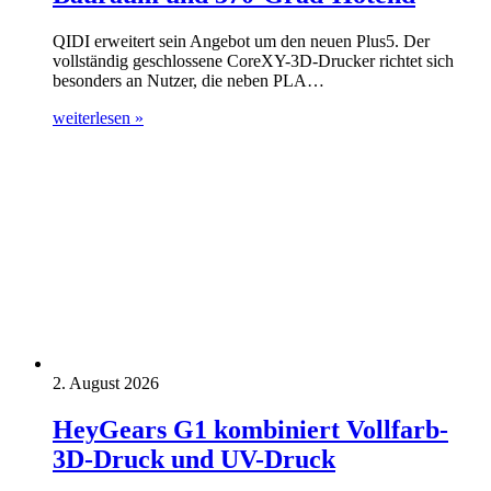
QIDI erweitert sein Angebot um den neuen Plus5. Der
vollständig geschlossene CoreXY-3D-Drucker richtet sich
besonders an Nutzer, die neben PLA…
weiterlesen »
2. August 2026
HeyGears G1 kombiniert Vollfarb-
3D-Druck und UV-Druck