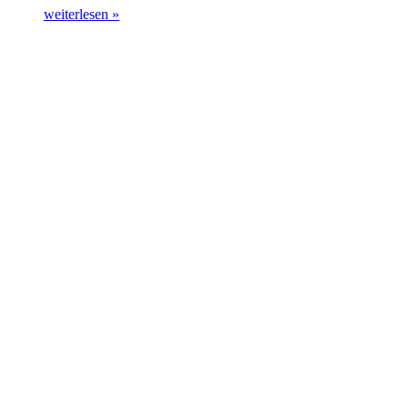
weiterlesen »