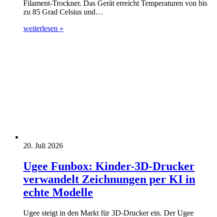
Filament-Trockner. Das Gerät erreicht Temperaturen von bis
zu 85 Grad Celsius und…
weiterlesen »
20. Juli 2026
Ugee Funbox: Kinder-3D-Drucker
verwandelt Zeichnungen per KI in
echte Modelle
Ugee steigt in den Markt für 3D-Drucker ein. Der Ugee