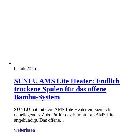
6. Juli 2026
SUNLU AMS Lite Heater: Endlich
trockene Spulen für das offene
Bambu-System
SUNLU hat mit dem AMS Lite Heater ein ziemlich
naheliegendes Zubehör für das Bambu Lab AMS Lite
angekündigt. Das offene…
weiterlesen »