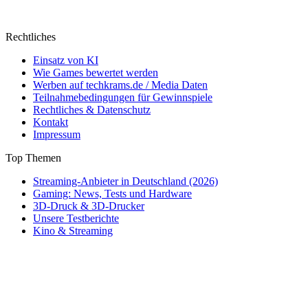
Rechtliches
Einsatz von KI
Wie Games bewertet werden
Werben auf techkrams.de / Media Daten
Teilnahmebedingungen für Gewinnspiele
Rechtliches & Datenschutz
Kontakt
Impressum
Top Themen
Streaming-Anbieter in Deutschland (2026)
Gaming: News, Tests und Hardware
3D-Druck & 3D-Drucker
Unsere Testberichte
Kino & Streaming