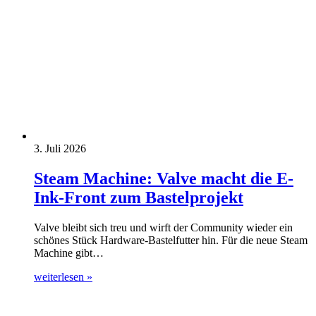
3. Juli 2026
Steam Machine: Valve macht die E-
Ink-Front zum Bastelprojekt
Valve bleibt sich treu und wirft der Community wieder ein
schönes Stück Hardware-Bastelfutter hin. Für die neue Steam
Machine gibt…
weiterlesen »