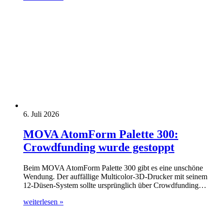
6. Juli 2026
MOVA AtomForm Palette 300:
Crowdfunding wurde gestoppt
Beim MOVA AtomForm Palette 300 gibt es eine unschöne
Wendung. Der auffällige Multicolor-3D-Drucker mit seinem
12-Düsen-System sollte ursprünglich über Crowdfunding…
weiterlesen »