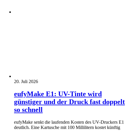
20. Juli 2026
eufyMake E1: UV-Tinte wird
günstiger und der Druck fast doppelt
so schnell
eufyMake senkt die laufenden Kosten des UV-Druckers E1
deutlich. Eine Kartusche mit 100 Millilitern kostet künftig