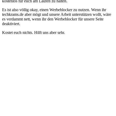
kostenlos für euch am Laufen zu halten.
Es ist also völlig okay, einen Werbeblocker zu nutzen. Wenn ihr
techkrams.de aber mögt und unsere Arbeit unterstützen wollt, wäre
es verdammt nett, wenn ihr den Werbeblocker für unsere Seite
deaktiviert.
Kostet euch nichts. Hilft uns aber sehr.