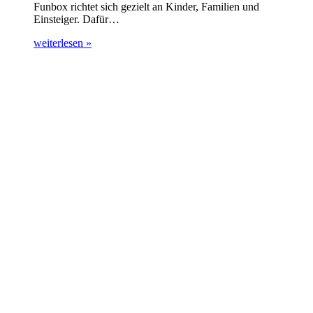
Funbox richtet sich gezielt an Kinder, Familien und
Einsteiger. Dafür…
weiterlesen »