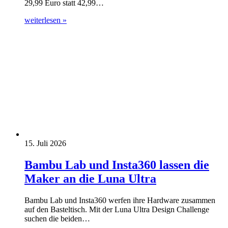
29,99 Euro statt 42,99…
weiterlesen »
15. Juli 2026
Bambu Lab und Insta360 lassen die
Maker an die Luna Ultra
Bambu Lab und Insta360 werfen ihre Hardware zusammen
auf den Basteltisch. Mit der Luna Ultra Design Challenge
suchen die beiden…