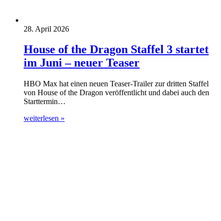
28. April 2026
House of the Dragon Staffel 3 startet
im Juni – neuer Teaser
HBO Max hat einen neuen Teaser-Trailer zur dritten Staffel
von House of the Dragon veröffentlicht und dabei auch den
Starttermin…
weiterlesen »