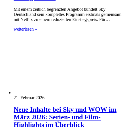
Mit einem zeitlich begrenzten Angebot bündelt Sky
Deutschland sein komplettes Programm erstmals gemeinsam
mit Netflix zu einem reduzierten Einstiegspreis. Für…
weiterlesen »
21. Februar 2026
Neue Inhalte bei Sky und WOW im
März 2026: Serien- und Film-
Highlights im Überblick