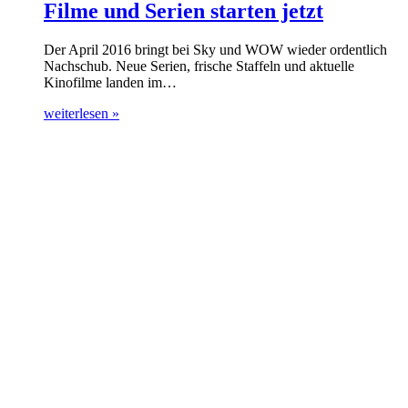
Filme und Serien starten jetzt
Der April 2016 bringt bei Sky und WOW wieder ordentlich
Nachschub. Neue Serien, frische Staffeln und aktuelle
Kinofilme landen im…
weiterlesen »