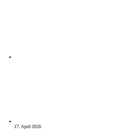
17. April 2026