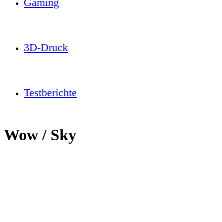
Gaming
3D-Druck
Testberichte
Wow / Sky