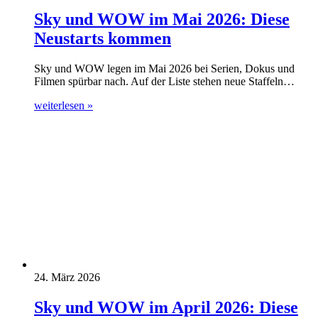
Sky und WOW im Mai 2026: Diese
Neustarts kommen
Sky und WOW legen im Mai 2026 bei Serien, Dokus und
Filmen spürbar nach. Auf der Liste stehen neue Staffeln…
weiterlesen »
24. März 2026
Sky und WOW im April 2026: Diese