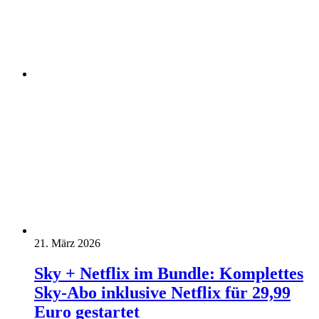
21. März 2026
Sky + Netflix im Bundle: Komplettes
Sky-Abo inklusive Netflix für 29,99
Euro gestartet