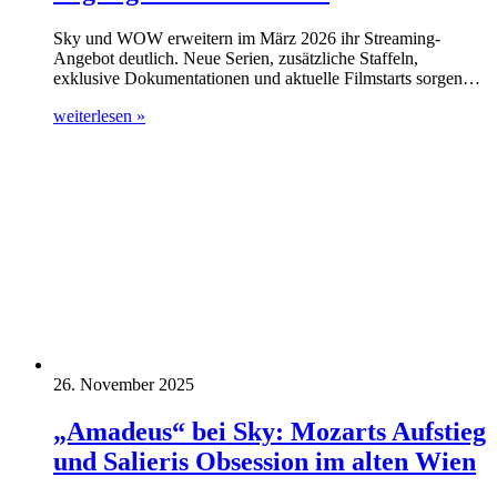
Sky und WOW erweitern im März 2026 ihr Streaming-
Angebot deutlich. Neue Serien, zusätzliche Staffeln,
exklusive Dokumentationen und aktuelle Filmstarts sorgen…
weiterlesen »
26. November 2025
„Amadeus“ bei Sky: Mozarts Aufstieg
und Salieris Obsession im alten Wien