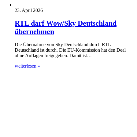
23. April 2026
RTL darf Wow/Sky Deutschland
übernehmen
Die Übernahme von Sky Deutschland durch RTL
Deutschland ist durch. Die EU-Kommission hat den Deal
ohne Auflagen freigegeben. Damit ist…
weiterlesen »