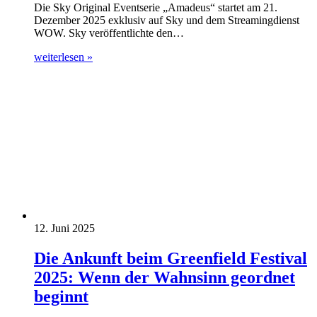
Die Sky Original Eventserie „Amadeus“ startet am 21.
Dezember 2025 exklusiv auf Sky und dem Streamingdienst
WOW. Sky veröffentlichte den…
weiterlesen »
12. Juni 2025
Die Ankunft beim Greenfield Festival
2025: Wenn der Wahnsinn geordnet
beginnt