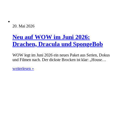
20. Mai 2026
Neu auf WOW im Juni 2026:
Drachen, Dracula und SpongeBob
WOW legt im Juni 2026 ein neues Paket aus Serien, Dokus
und Filmen nach. Der dickste Brocken ist klar: „House…
weiterlesen »