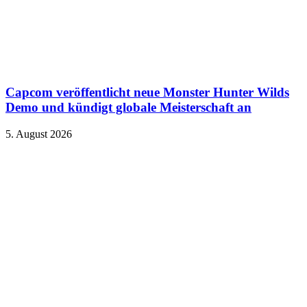
Capcom veröffentlicht neue Monster Hunter Wilds
Demo und kündigt globale Meisterschaft an
5. August 2026