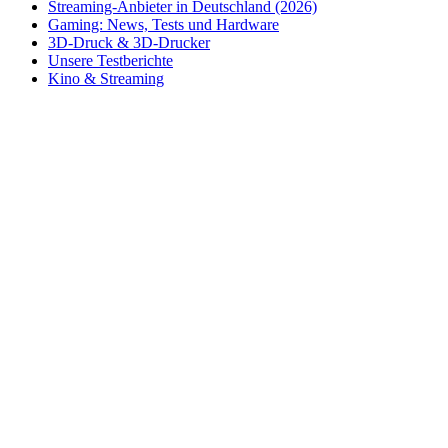
Streaming-Anbieter in Deutschland (2026)
Gaming: News, Tests und Hardware
3D-Druck & 3D-Drucker
Unsere Testberichte
Kino & Streaming