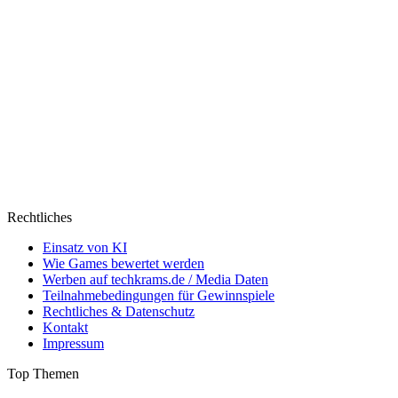
Rechtliches
Einsatz von KI
Wie Games bewertet werden
Werben auf techkrams.de / Media Daten
Teilnahmebedingungen für Gewinnspiele
Rechtliches & Datenschutz
Kontakt
Impressum
Top Themen