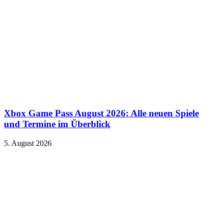
Xbox Game Pass August 2026: Alle neuen Spiele
und Termine im Überblick
5. August 2026