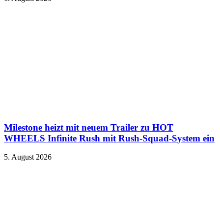
Milestone heizt mit neuem Trailer zu HOT
WHEELS Infinite Rush mit Rush-Squad-System ein
5. August 2026