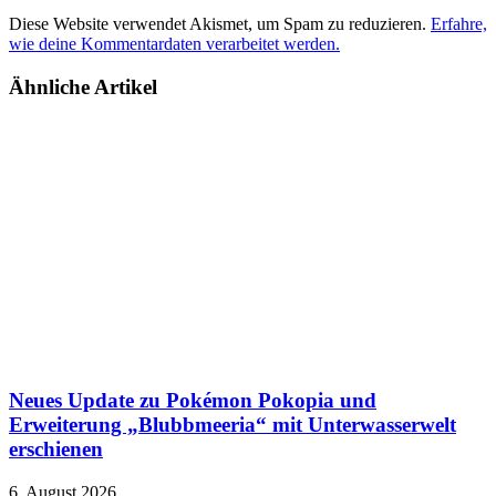
Diese Website verwendet Akismet, um Spam zu reduzieren.
Erfahre,
wie deine Kommentardaten verarbeitet werden.
Ähnliche Artikel
Neues Update zu Pokémon Pokopia und
Erweiterung „Blubbmeeria“ mit Unterwasserwelt
erschienen
6. August 2026