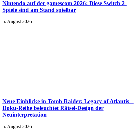
Nintendo auf der gamescom 2026: Diese Switch 2-
Spiele sind am Stand spielbar
5. August 2026
Neue Einblicke in Tomb Raider: Legacy of Atlantis –
Doku-Reihe beleuchtet Rätsel-Design der
Neuinterpretation
5. August 2026