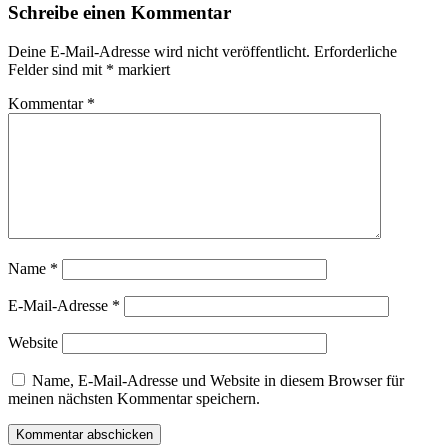
Schreibe einen Kommentar
Deine E-Mail-Adresse wird nicht veröffentlicht.
Erforderliche
Felder sind mit
*
markiert
Kommentar
*
Name
*
E-Mail-Adresse
*
Website
Name, E-Mail-Adresse und Website in diesem Browser für
meinen nächsten Kommentar speichern.