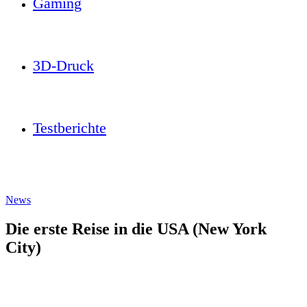
Gaming
3D-Druck
Testberichte
News
Die erste Reise in die USA (New York
City)