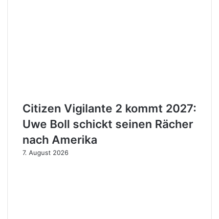
Citizen Vigilante 2 kommt 2027:
Uwe Boll schickt seinen Rächer
nach Amerika
7. August 2026