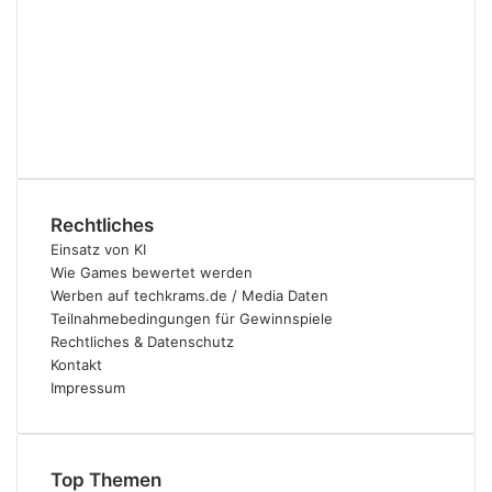
Rechtliches
Einsatz von KI
Wie Games bewertet werden
Werben auf techkrams.de / Media Daten
Teilnahmebedingungen für Gewinnspiele
Rechtliches & Datenschutz
Kontakt
Impressum
Top Themen