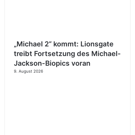
„Michael 2“ kommt: Lionsgate
treibt Fortsetzung des Michael-
Jackson-Biopics voran
9. August 2026