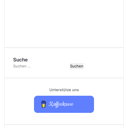
Suche
Suchen
nach:
Unterstütze uns
Kaffeekasse