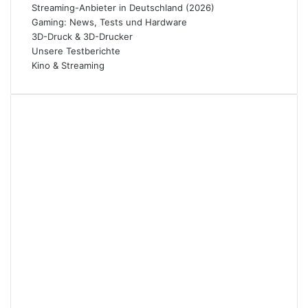
Streaming-Anbieter in Deutschland (2026)
Gaming: News, Tests und Hardware
3D-Druck & 3D-Drucker
Unsere Testberichte
Kino & Streaming