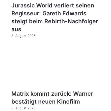
Jurassic World verliert seinen
Regisseur: Gareth Edwards
steigt beim Rebirth-Nachfolger
aus
8. August 2026
Matrix kommt zurück: Warner
bestätigt neuen Kinofilm
8. August 2026