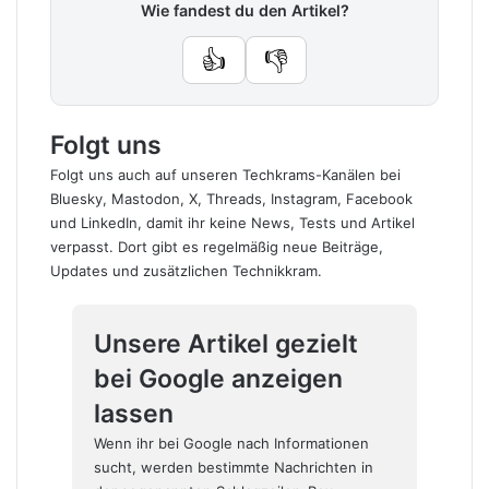
Wie fandest du den Artikel?
👍
👎
Folgt uns
Folgt uns auch auf unseren Techkrams-Kanälen bei
Bluesky
,
Mastodon
,
X
,
Threads
,
Instagram
,
Facebook
und
LinkedIn
, damit ihr keine News, Tests und Artikel
verpasst. Dort gibt es regelmäßig neue Beiträge,
Updates und zusätzlichen Technikkram.
Unsere Artikel gezielt
bei Google anzeigen
lassen
Wenn ihr bei Google nach Informationen
sucht, werden bestimmte Nachrichten in