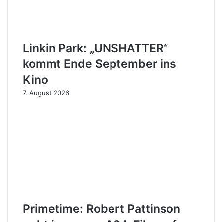
Linkin Park: „UNSHATTER“
kommt Ende September ins
Kino
7. August 2026
Primetime: Robert Pattinson