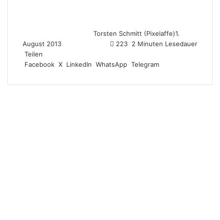
Torsten Schmitt (Pixelaffe)
1.
August 2013
223
2 Minuten Lesedauer
Teilen
Facebook
X
LinkedIn
WhatsApp
Telegram