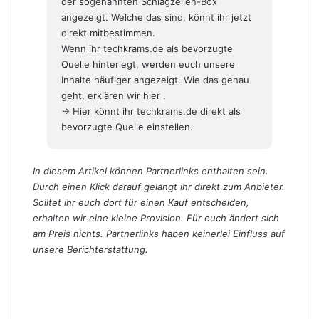
der sogenannten Schlagzeilen-Box
angezeigt. Welche das sind, könnt ihr jetzt
direkt mitbestimmen.
Wenn ihr techkrams.de als bevorzugte
Quelle hinterlegt, werden euch unsere
Inhalte häufiger angezeigt. Wie das genau
geht,
erklären wir hier
.
→ Hier könnt ihr techkrams.de direkt als
bevorzugte Quelle einstellen.
In diesem Artikel können Partnerlinks enthalten sein.
Durch einen Klick darauf gelangt ihr direkt zum Anbieter.
Solltet ihr euch dort für einen Kauf entscheiden,
erhalten wir eine kleine Provision. Für euch ändert sich
am Preis nichts. Partnerlinks haben keinerlei Einfluss auf
unsere Berichterstattung.