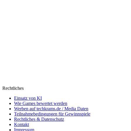
Rechtliches
Einsatz von KI
Wie Games bewertet werden
Werben auf techkrams.de / Media Daten
Teilnahmebedingungen für Gewinnspiele
Rechtliches & Datenschutz
Kontakt
Impressum