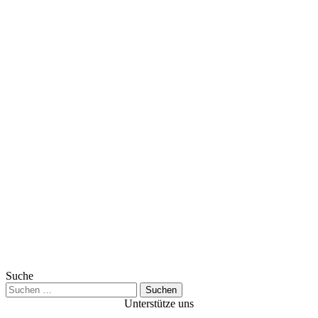
Suche
Suchen
nach:
Unterstütze uns