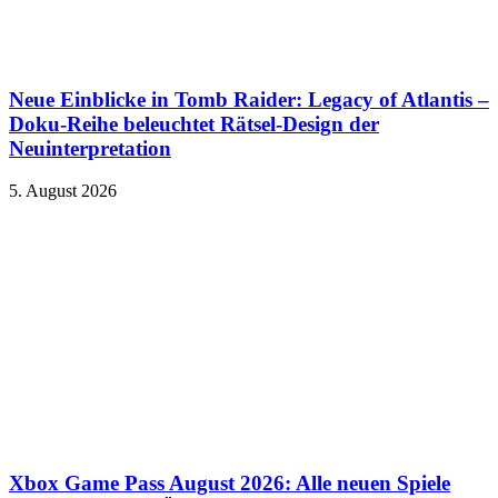
Neue Einblicke in Tomb Raider: Legacy of Atlantis –
Doku-Reihe beleuchtet Rätsel-Design der
Neuinterpretation
5. August 2026
Xbox Game Pass August 2026: Alle neuen Spiele