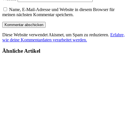
Name, E-Mail-Adresse und Website in diesem Browser für
meinen nächsten Kommentar speichern.
Diese Website verwendet Akismet, um Spam zu reduzieren.
Erfahre,
wie deine Kommentardaten verarbeitet werden.
Ähnliche Artikel