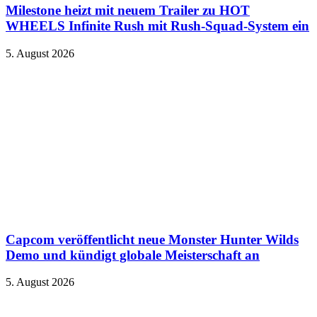
Milestone heizt mit neuem Trailer zu HOT
WHEELS Infinite Rush mit Rush-Squad-System ein
5. August 2026
Capcom veröffentlicht neue Monster Hunter Wilds
Demo und kündigt globale Meisterschaft an
5. August 2026