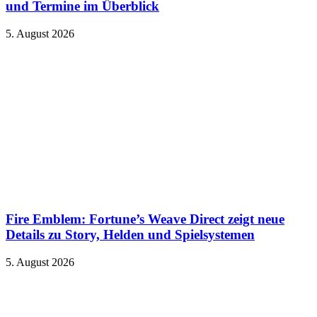
und Termine im Überblick
5. August 2026
Fire Emblem: Fortune’s Weave Direct zeigt neue
Details zu Story, Helden und Spielsystemen
5. August 2026