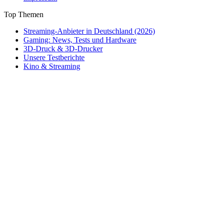
Top Themen
Streaming-Anbieter in Deutschland (2026)
Gaming: News, Tests und Hardware
3D-Druck & 3D-Drucker
Unsere Testberichte
Kino & Streaming