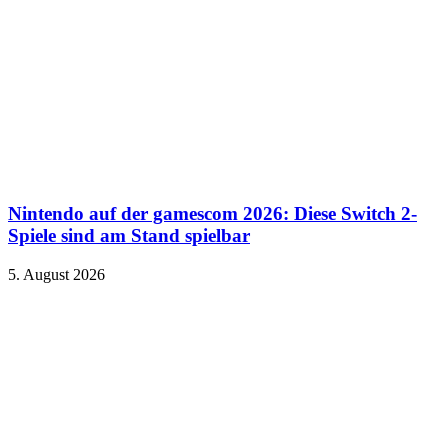
Nintendo auf der gamescom 2026: Diese Switch 2-
Spiele sind am Stand spielbar
5. August 2026