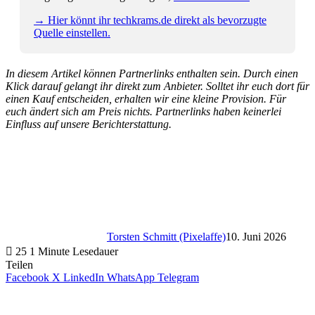
→ Hier könnt ihr techkrams.de direkt als bevorzugte
Quelle einstellen.
In diesem Artikel können Partnerlinks enthalten sein. Durch einen
Klick darauf gelangt ihr direkt zum Anbieter. Solltet ihr euch dort für
einen Kauf entscheiden, erhalten wir eine kleine Provision. Für
euch ändert sich am Preis nichts. Partnerlinks haben keinerlei
Einfluss auf unsere Berichterstattung.
Torsten Schmitt (Pixelaffe)
10. Juni 2026
25
1 Minute Lesedauer
Teilen
Facebook
X
LinkedIn
WhatsApp
Telegram