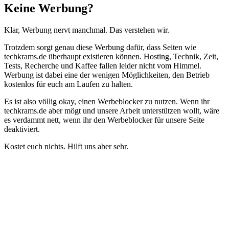
Schließen
Keine Werbung?
Klar, Werbung nervt manchmal. Das verstehen wir.
Trotzdem sorgt genau diese Werbung dafür, dass Seiten wie
techkrams.de überhaupt existieren können. Hosting, Technik, Zeit,
Tests, Recherche und Kaffee fallen leider nicht vom Himmel.
Werbung ist dabei eine der wenigen Möglichkeiten, den Betrieb
kostenlos für euch am Laufen zu halten.
Es ist also völlig okay, einen Werbeblocker zu nutzen. Wenn ihr
techkrams.de aber mögt und unsere Arbeit unterstützen wollt, wäre
es verdammt nett, wenn ihr den Werbeblocker für unsere Seite
deaktiviert.
Kostet euch nichts. Hilft uns aber sehr.