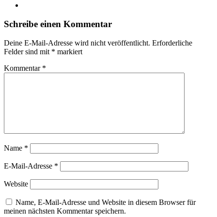
Instagram
Schreibe einen Kommentar
Deine E-Mail-Adresse wird nicht veröffentlicht.
Erforderliche
Felder sind mit
*
markiert
Kommentar
*
Name
*
E-Mail-Adresse
*
Website
Name, E-Mail-Adresse und Website in diesem Browser für
meinen nächsten Kommentar speichern.