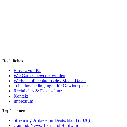
Rechtliches
Einsatz von KI
Wie Games bewertet werden
Werben auf techkrams.de / Media Daten
Teilnahmebedingungen für Gewinnspiele
Rechtliches & Datenschutz
Kontakt
Impressum
Top Themen
Streaming-Anbieter in Deutschland (2026)
Gaming: News, Tests und Hardware