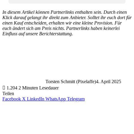
In diesem Artikel können Partnerlinks enthalten sein. Durch einen
Klick darauf gelangt ihr direkt zum Anbieter. Solltet ihr euch dort für
einen Kauf entscheiden, erhalten wir eine kleine Provision. Für
euch ändert sich am Preis nichts. Partnerlinks haben keinerlei
Einfluss auf unsere Berichterstattung.
Torsten Schmitt (Pixelaffe)
4. April 2025
1.204
2 Minuten Lesedauer
Teilen
Facebook
X
LinkedIn
WhatsApp
Telegram