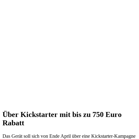
Über Kickstarter mit bis zu 750 Euro
Rabatt
Das Gerät soll sich von Ende April über eine Kickstarter-Kampagne