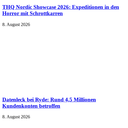
THQ Nordic Showcase 2026: Expeditionen in den
Horror mit Schrottkarren
8. August 2026
Datenleck bei Ryde: Rund 4,5 Millionen
Kundenkonten betroffen
8. August 2026