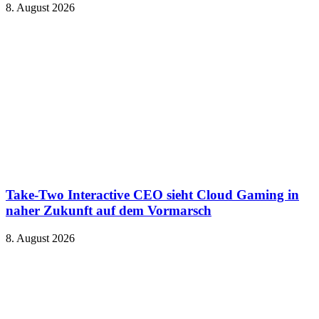
8. August 2026
Take-Two Interactive CEO sieht Cloud Gaming in
naher Zukunft auf dem Vormarsch
8. August 2026