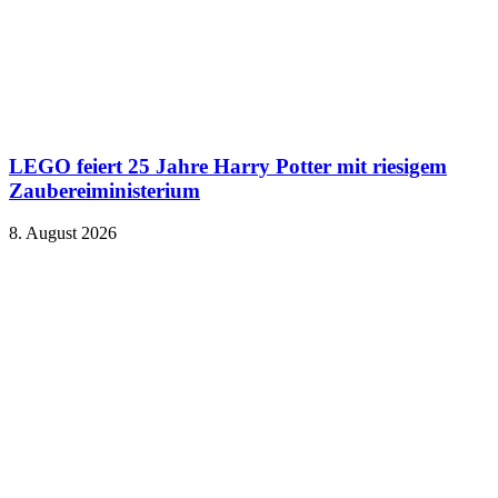
LEGO feiert 25 Jahre Harry Potter mit riesigem
Zaubereiministerium
8. August 2026