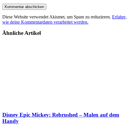
Diese Website verwendet Akismet, um Spam zu reduzieren.
Erfahre,
wie deine Kommentardaten verarbeitet werden.
Ähnliche Artikel
Disney Epic Mickey: Rebrushed – Malen auf dem
Handy