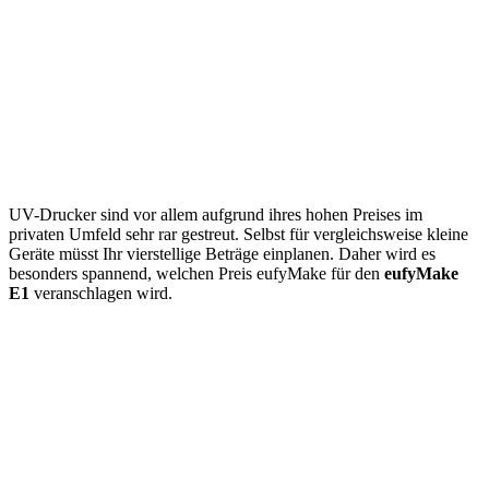
UV-Drucker sind vor allem aufgrund ihres hohen Preises im
privaten Umfeld sehr rar gestreut. Selbst für vergleichsweise kleine
Geräte müsst Ihr vierstellige Beträge einplanen. Daher wird es
besonders spannend, welchen Preis eufyMake für den
eufyMake
E1
veranschlagen wird.