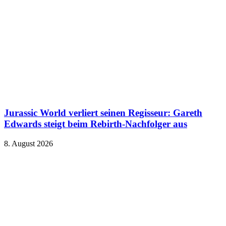
Jurassic World verliert seinen Regisseur: Gareth
Edwards steigt beim Rebirth-Nachfolger aus
8. August 2026