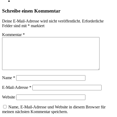
Instagram
Schreibe einen Kommentar
Deine E-Mail-Adresse wird nicht veröffentlicht.
Erforderliche
Felder sind mit
*
markiert
Kommentar
*
Name
*
E-Mail-Adresse
*
Website
Name, E-Mail-Adresse und Website in diesem Browser für
meinen nächsten Kommentar speichern.