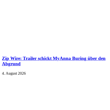
Zip Wire: Trailer schickt MyAnna Buring über den
Abgrund
4. August 2026