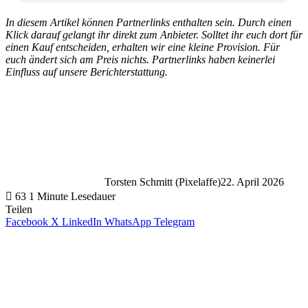
In diesem Artikel können Partnerlinks enthalten sein. Durch einen
Klick darauf gelangt ihr direkt zum Anbieter. Solltet ihr euch dort für
einen Kauf entscheiden, erhalten wir eine kleine Provision. Für
euch ändert sich am Preis nichts. Partnerlinks haben keinerlei
Einfluss auf unsere Berichterstattung.
Torsten Schmitt (Pixelaffe)
22. April 2026
63
1 Minute Lesedauer
Teilen
Facebook
X
LinkedIn
WhatsApp
Telegram