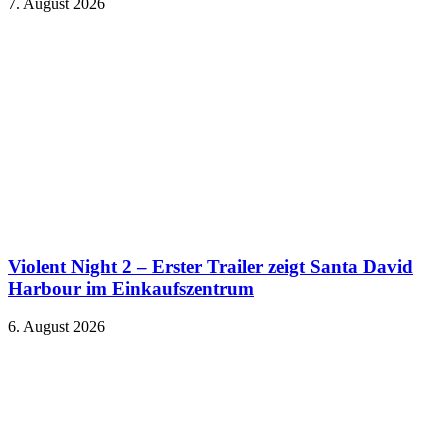
7. August 2026
Violent Night 2 – Erster Trailer zeigt Santa David
Harbour im Einkaufszentrum
6. August 2026