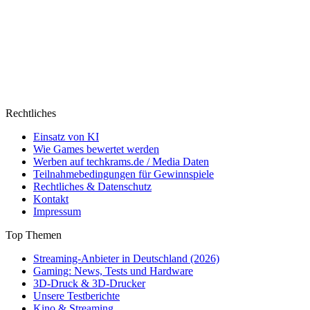
Rechtliches
Einsatz von KI
Wie Games bewertet werden
Werben auf techkrams.de / Media Daten
Teilnahmebedingungen für Gewinnspiele
Rechtliches & Datenschutz
Kontakt
Impressum
Top Themen
Streaming-Anbieter in Deutschland (2026)
Gaming: News, Tests und Hardware
3D-Druck & 3D-Drucker
Unsere Testberichte
Kino & Streaming