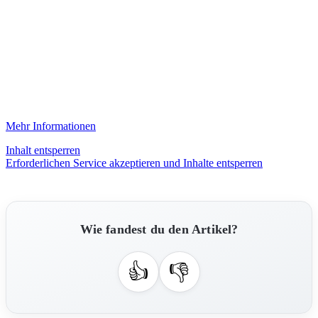
Mehr Informationen
Inhalt entsperren
Erforderlichen Service akzeptieren und Inhalte entsperren
Wie fandest du den Artikel?
👍
👎