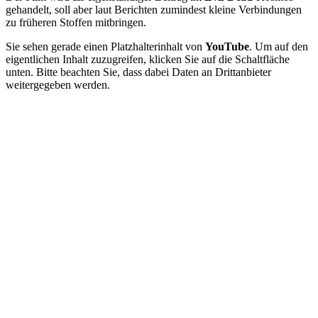
gehandelt, soll aber laut Berichten zumindest kleine Verbindungen
zu früheren Stoffen mitbringen.
Sie sehen gerade einen Platzhalterinhalt von
YouTube
. Um auf den
eigentlichen Inhalt zuzugreifen, klicken Sie auf die Schaltfläche
unten. Bitte beachten Sie, dass dabei Daten an Drittanbieter
weitergegeben werden.