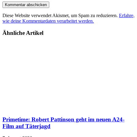
Diese Website verwendet Akismet, um Spam zu reduzieren.
Erfahre,
wie deine Kommentardaten verarbeitet werden.
Ähnliche Artikel
Primetime: Robert Pattinson geht im neuen A24-
Film auf Täterjagd