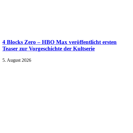
4 Blocks Zero – HBO Max veröffentlicht ersten
Teaser zur Vorgeschichte der Kultserie
5. August 2026