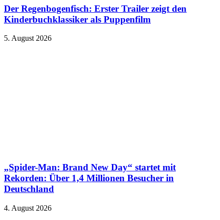
Der Regenbogenfisch: Erster Trailer zeigt den
Kinderbuchklassiker als Puppenfilm
5. August 2026
„Spider-Man: Brand New Day“ startet mit
Rekorden: Über 1,4 Millionen Besucher in
Deutschland
4. August 2026