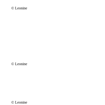
© Leonine
© Leonine
© Leonine