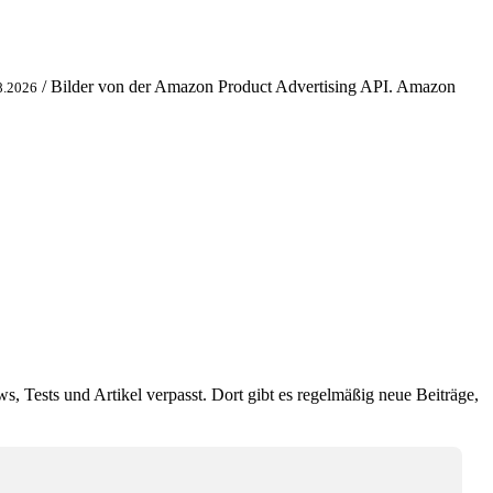
/ Bilder von der Amazon Product Advertising API. Amazon
8.2026
ws, Tests und Artikel verpasst. Dort gibt es regelmäßig neue Beiträge,