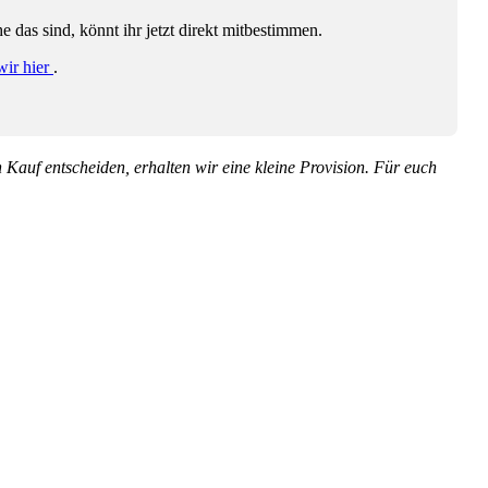
das sind, könnt ihr jetzt direkt mitbestimmen.
wir hier
.
en Kauf entscheiden, erhalten wir eine kleine Provision. Für euch