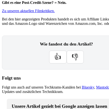
Gibt es eine Post-Credit-Szene? = Nein.
Zu unseren aktuellen Filmkritiken.
Bei den hier angezeigten Produkten handelt es sich um Affiliate Links
und das Amazon-Logo sind Warenzeichen von Amazon.com, Inc. oder
Wie fandest du den Artikel?
👍
👎
Folgt uns
Folgt uns auch auf unseren Techkrams-Kanälen bei
Bluesky
,
Mastod
Updates und zusätzlichen Technikkram.
Unsere Artikel gezielt bei Google anzeigen lassen