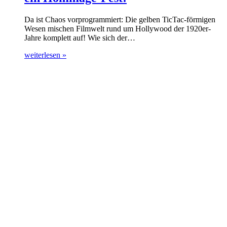
Da ist Chaos vorprogrammiert: Die gelben TicTac-förmigen
Wesen mischen Filmwelt rund um Hollywood der 1920er-
Jahre komplett auf! Wie sich der…
weiterlesen »