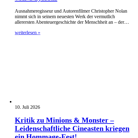
Ausnahmeregisseur und Autorenfilmer Christopher Nolan
nimmt sich in seinem neuesten Werk der vermutlich
allerersten Abenteuergeschichte der Menschheit an – der…
weiterlesen »
10. Juli 2026
Kritik zu Minions & Monster –
Leidenschaftliche Cineasten kriegen
ein Hommage-Fest!