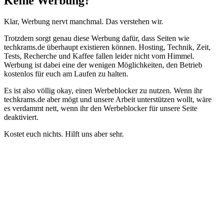
Keine Werbung?
Klar, Werbung nervt manchmal. Das verstehen wir.
Trotzdem sorgt genau diese Werbung dafür, dass Seiten wie
techkrams.de überhaupt existieren können. Hosting, Technik, Zeit,
Tests, Recherche und Kaffee fallen leider nicht vom Himmel.
Werbung ist dabei eine der wenigen Möglichkeiten, den Betrieb
kostenlos für euch am Laufen zu halten.
Es ist also völlig okay, einen Werbeblocker zu nutzen. Wenn ihr
techkrams.de aber mögt und unsere Arbeit unterstützen wollt, wäre
es verdammt nett, wenn ihr den Werbeblocker für unsere Seite
deaktiviert.
Kostet euch nichts. Hilft uns aber sehr.