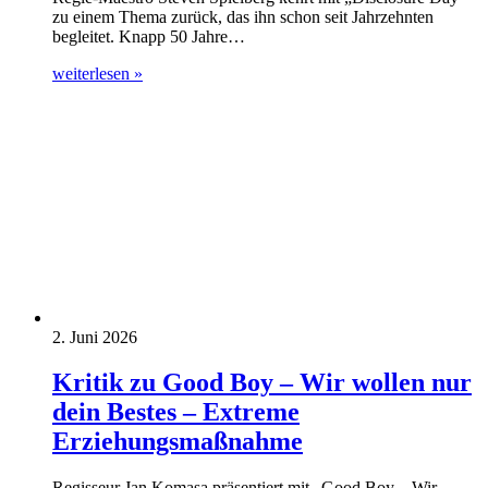
zu einem Thema zurück, das ihn schon seit Jahrzehnten
begleitet. Knapp 50 Jahre…
weiterlesen »
2. Juni 2026
Kritik zu Good Boy – Wir wollen nur
dein Bestes – Extreme
Erziehungsmaßnahme
Regisseur Jan Komasa präsentiert mit „Good Boy – Wir