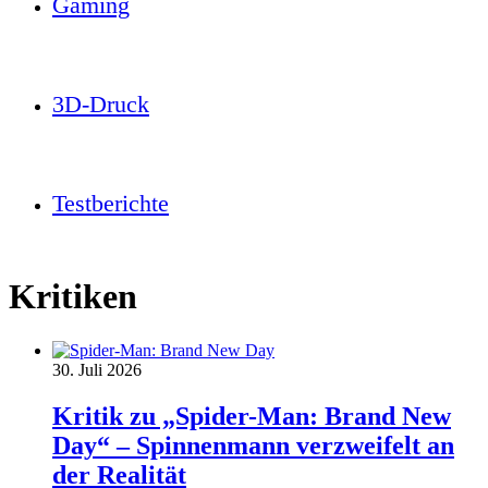
Gaming
3D-Druck
Testberichte
Kritiken
30. Juli 2026
Kritik zu „Spider-Man: Brand New
Day“ – Spinnenmann verzweifelt an
der Realität