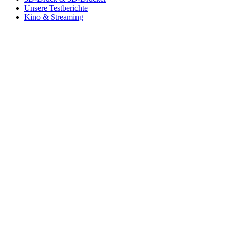
Unsere Testberichte
Kino & Streaming