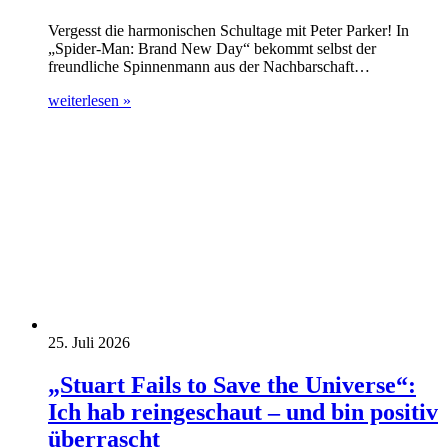
Vergesst die harmonischen Schultage mit Peter Parker! In
„Spider-Man: Brand New Day“ bekommt selbst der
freundliche Spinnenmann aus der Nachbarschaft…
weiterlesen »
25. Juli 2026
„Stuart Fails to Save the Universe“:
Ich hab reingeschaut – und bin positiv
überrascht