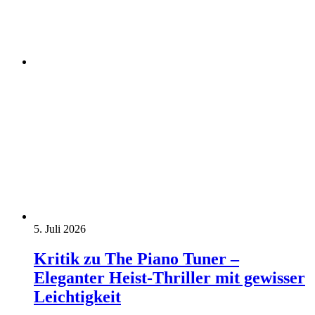
5. Juli 2026
Kritik zu The Piano Tuner –
Eleganter Heist-Thriller mit gewisser
Leichtigkeit