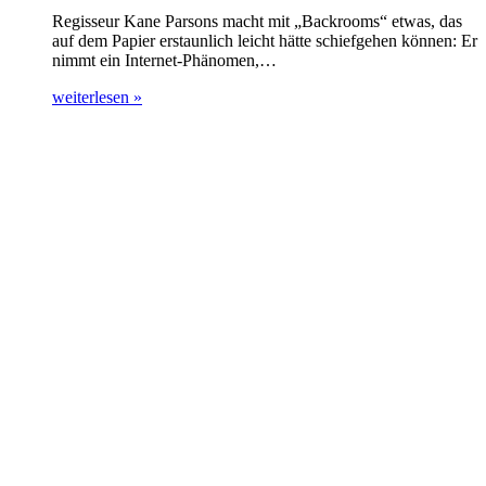
Regisseur Kane Parsons macht mit „Backrooms“ etwas, das
auf dem Papier erstaunlich leicht hätte schiefgehen können: Er
nimmt ein Internet-Phänomen,…
weiterlesen »