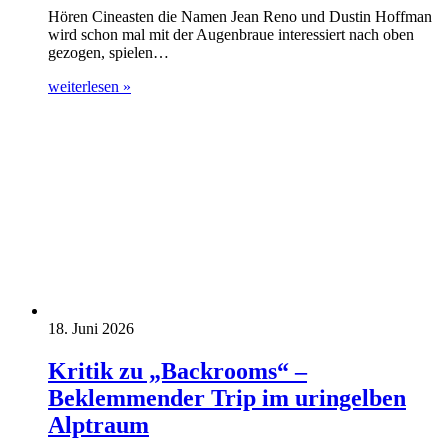
Hören Cineasten die Namen Jean Reno und Dustin Hoffman
wird schon mal mit der Augenbraue interessiert nach oben
gezogen, spielen…
weiterlesen »
18. Juni 2026
Kritik zu „Backrooms“ –
Beklemmender Trip im uringelben
Alptraum