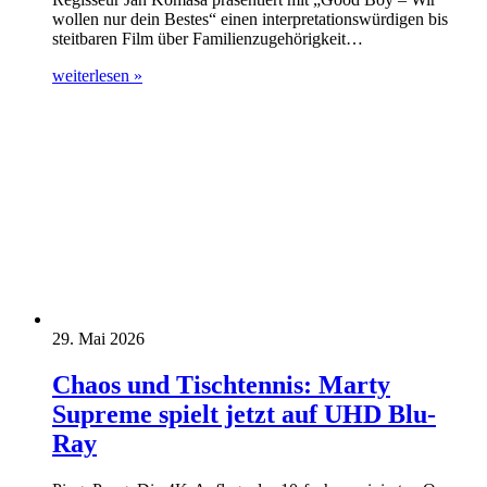
wollen nur dein Bestes“ einen interpretationswürdigen bis
steitbaren Film über Familienzugehörigkeit…
weiterlesen »
29. Mai 2026
Chaos und Tischtennis: Marty
Supreme spielt jetzt auf UHD Blu-
Ray