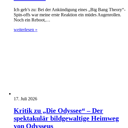
Ich geb’s zu: Bei der Ankündigung eines „Big Bang Theory“-
Spin-offs war meine erste Reaktion ein müdes Augenrollen.
Noch ein Reboot,…
weiterlesen »
17. Juli 2026
Kritik zu „Die Odyssee“ – Der
spektakulär bildgewaltige Heimweg
von Odysseus