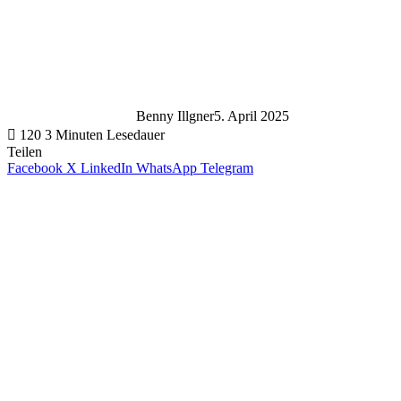
Benny Illgner
5. April 2025
120
3 Minuten Lesedauer
Teilen
Facebook
X
LinkedIn
WhatsApp
Telegram