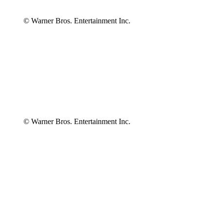
© Warner Bros. Entertainment Inc.
© Warner Bros. Entertainment Inc.