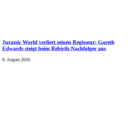
Jurassic World verliert seinen Regisseur: Gareth
Edwards steigt beim Rebirth-Nachfolger aus
8. August 2026