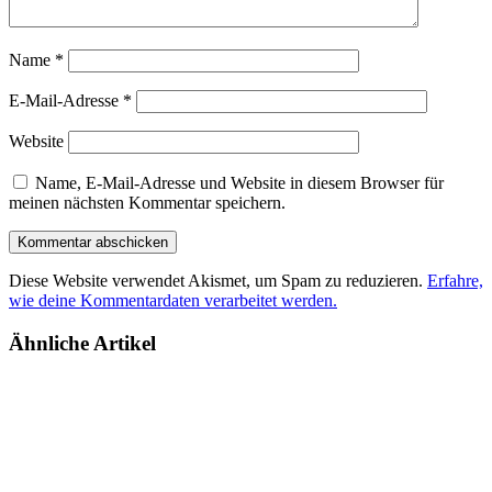
Name
*
E-Mail-Adresse
*
Website
Name, E-Mail-Adresse und Website in diesem Browser für
meinen nächsten Kommentar speichern.
Diese Website verwendet Akismet, um Spam zu reduzieren.
Erfahre,
wie deine Kommentardaten verarbeitet werden.
Ähnliche Artikel