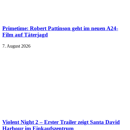
Primetime: Robert Pattinson geht im neuen A24-
Film auf Täterjagd
7. August 2026
Violent Night 2 – Erster Trailer zeigt Santa David
Harbour im Einkaufszentrum