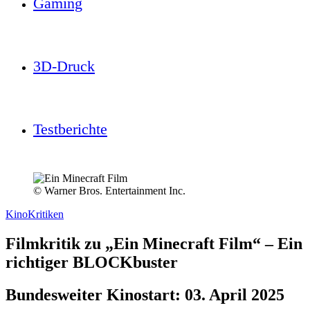
Gaming
3D-Druck
Testberichte
© Warner Bros. Entertainment Inc.
Kino
Kritiken
Filmkritik zu „Ein Minecraft Film“ – Ein
richtiger BLOCKbuster
Bundesweiter Kinostart: 03. April 2025