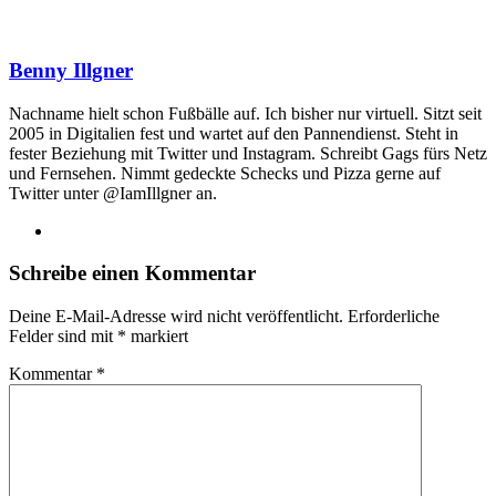
Benny Illgner
Nachname hielt schon Fußbälle auf. Ich bisher nur virtuell. Sitzt seit
2005 in Digitalien fest und wartet auf den Pannendienst. Steht in
fester Beziehung mit Twitter und Instagram. Schreibt Gags fürs Netz
und Fernsehen. Nimmt gedeckte Schecks und Pizza gerne auf
Twitter unter @IamIllgner an.
Webseite
Schreibe einen Kommentar
Deine E-Mail-Adresse wird nicht veröffentlicht.
Erforderliche
Felder sind mit
*
markiert
Kommentar
*