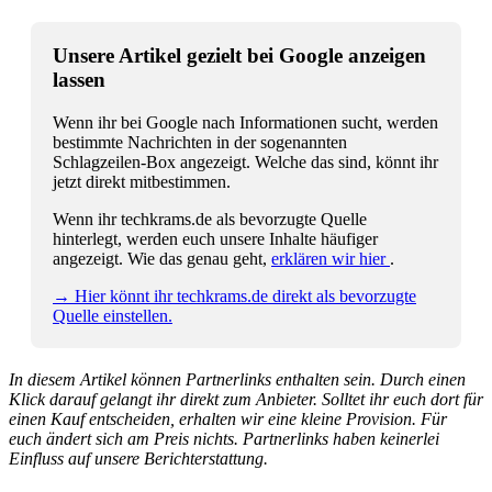
Unsere Artikel gezielt bei Google anzeigen
lassen
Wenn ihr bei Google nach Informationen sucht, werden
bestimmte Nachrichten in der sogenannten
Schlagzeilen-Box angezeigt. Welche das sind, könnt ihr
jetzt direkt mitbestimmen.
Wenn ihr techkrams.de als bevorzugte Quelle
hinterlegt, werden euch unsere Inhalte häufiger
angezeigt. Wie das genau geht,
erklären wir hier
.
→ Hier könnt ihr techkrams.de direkt als bevorzugte
Quelle einstellen.
In diesem Artikel können Partnerlinks enthalten sein. Durch einen
Klick darauf gelangt ihr direkt zum Anbieter. Solltet ihr euch dort für
einen Kauf entscheiden, erhalten wir eine kleine Provision. Für
euch ändert sich am Preis nichts. Partnerlinks haben keinerlei
Einfluss auf unsere Berichterstattung.