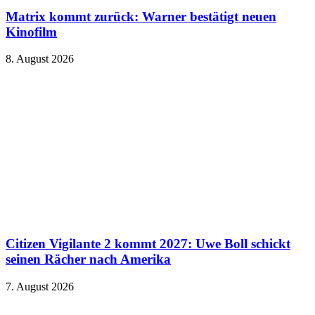
Matrix kommt zurück: Warner bestätigt neuen
Kinofilm
8. August 2026
Citizen Vigilante 2 kommt 2027: Uwe Boll schickt
seinen Rächer nach Amerika
7. August 2026