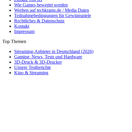
Wie Games bewertet werden
Werben auf techkrams.de / Media Daten
Teilnahmebedingungen für Gewinnspiele
Rechtliches & Datenschutz
Kontakt
Impressum
Top Themen
Streaming-Anbieter in Deutschland (2026)
Gaming: News, Tests und Hardware
3D-Druck & 3D-Drucker
Unsere Testberichte
Kino & Streaming