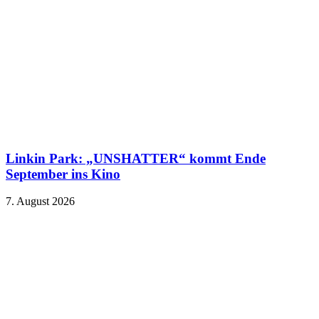
Linkin Park: „UNSHATTER“ kommt Ende
September ins Kino
7. August 2026