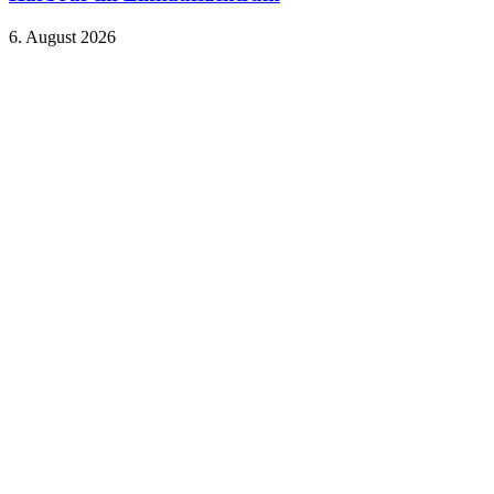
6. August 2026