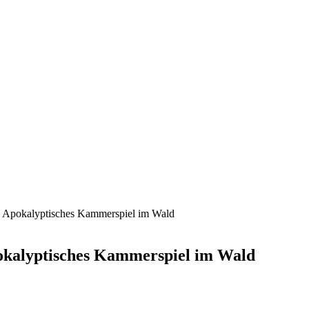
– Apokalyptisches Kammerspiel im Wald
okalyptisches Kammerspiel im Wald