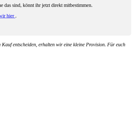
das sind, könnt ihr jetzt direkt mitbestimmen.
wir hier
.
en Kauf entscheiden, erhalten wir eine kleine Provision. Für euch