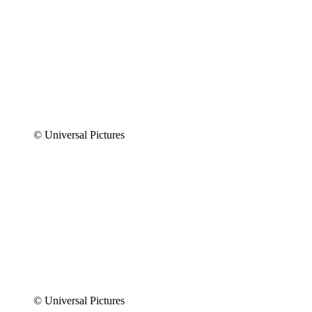
© Universal Pictures
© Universal Pictures