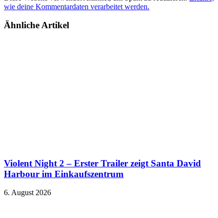
wie deine Kommentardaten verarbeitet werden.
Ähnliche Artikel
Violent Night 2 – Erster Trailer zeigt Santa David
Harbour im Einkaufszentrum
6. August 2026