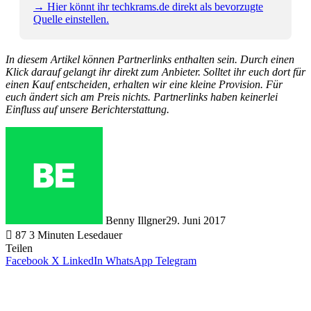
→ Hier könnt ihr techkrams.de direkt als bevorzugte
Quelle einstellen.
In diesem Artikel können Partnerlinks enthalten sein. Durch einen
Klick darauf gelangt ihr direkt zum Anbieter. Solltet ihr euch dort für
einen Kauf entscheiden, erhalten wir eine kleine Provision. Für
euch ändert sich am Preis nichts. Partnerlinks haben keinerlei
Einfluss auf unsere Berichterstattung.
Benny Illgner
29. Juni 2017
87
3 Minuten Lesedauer
Teilen
Facebook
X
LinkedIn
WhatsApp
Telegram