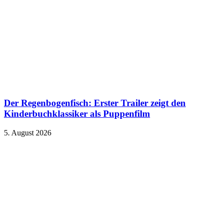
Der Regenbogenfisch: Erster Trailer zeigt den
Kinderbuchklassiker als Puppenfilm
5. August 2026