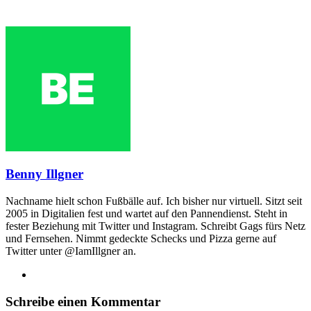
Benny Illgner
Nachname hielt schon Fußbälle auf. Ich bisher nur virtuell. Sitzt seit
2005 in Digitalien fest und wartet auf den Pannendienst. Steht in
fester Beziehung mit Twitter und Instagram. Schreibt Gags fürs Netz
und Fernsehen. Nimmt gedeckte Schecks und Pizza gerne auf
Twitter unter @IamIllgner an.
Webseite
Schreibe einen Kommentar