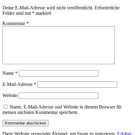
Deine E-Mail-Adresse wird nicht veröffentlicht.
Erforderliche
Felder sind mit
*
markiert
Kommentar
*
Name
*
E-Mail-Adresse
*
Website
Name, E-Mail-Adresse und Website in diesem Browser für
meinen nächsten Kommentar speichern.
Diese Website verwendet Akismet, um Spam zu reduzieren.
Erfahre,