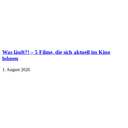
Was läuft?! – 5 Filme, die sich aktuell im Kino
lohnen
1. August 2026