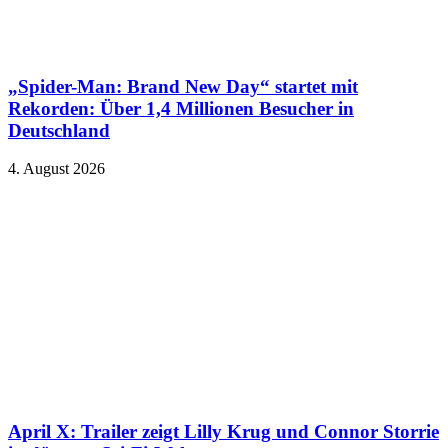
„Spider-Man: Brand New Day“ startet mit
Rekorden: Über 1,4 Millionen Besucher in
Deutschland
4. August 2026
April X: Trailer zeigt Lilly Krug und Connor Storrie