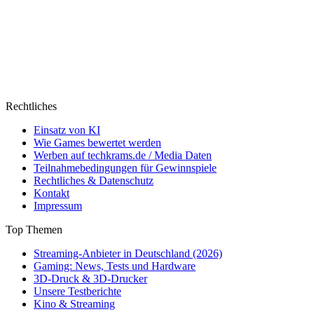
Rechtliches
Einsatz von KI
Wie Games bewertet werden
Werben auf techkrams.de / Media Daten
Teilnahmebedingungen für Gewinnspiele
Rechtliches & Datenschutz
Kontakt
Impressum
Top Themen
Streaming-Anbieter in Deutschland (2026)
Gaming: News, Tests und Hardware
3D-Druck & 3D-Drucker
Unsere Testberichte
Kino & Streaming