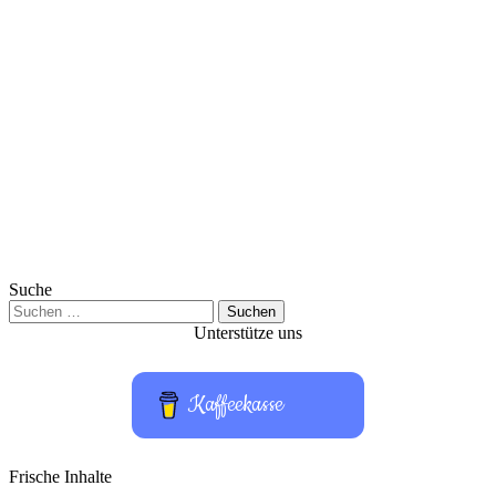
Suche
Suchen
nach:
Unterstütze uns
Kaffeekasse
Frische Inhalte