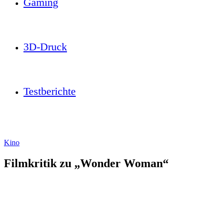
Gaming
3D-Druck
Testberichte
Kino
Filmkritik zu „Wonder Woman“