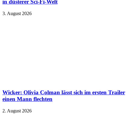
in düsterer Sci-Fi-Welt
3. August 2026
Wicker: Olivia Colman lässt sich im ersten Trailer
einen Mann flechten
2. August 2026