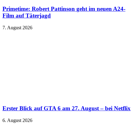
Primetime: Robert Pattinson geht im neuen A24-
Film auf Täterjagd
7. August 2026
Erster Blick auf GTA 6 am 27. August – bei Netflix
6. August 2026