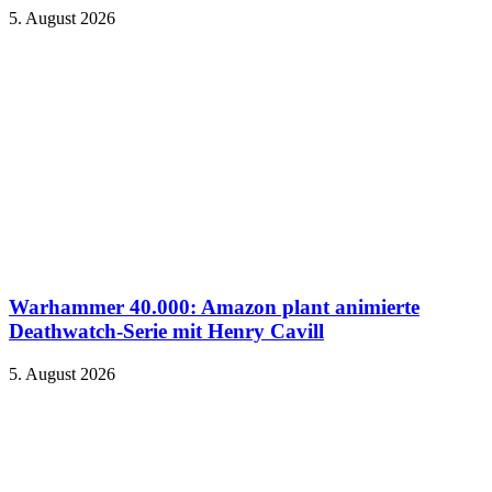
5. August 2026
Warhammer 40.000: Amazon plant animierte
Deathwatch-Serie mit Henry Cavill
5. August 2026