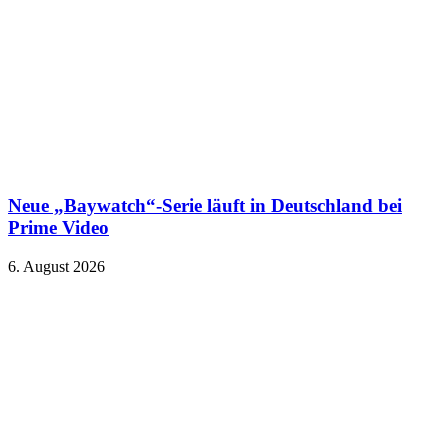
Neue „Baywatch“-Serie läuft in Deutschland bei
Prime Video
6. August 2026