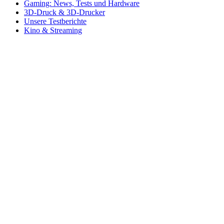
Gaming: News, Tests und Hardware
3D-Druck & 3D-Drucker
Unsere Testberichte
Kino & Streaming