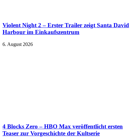
Violent Night 2 – Erster Trailer zeigt Santa David
Harbour im Einkaufszentrum
6. August 2026
4 Blocks Zero – HBO Max veröffentlicht ersten
Teaser zur Vorgeschichte der Kultserie