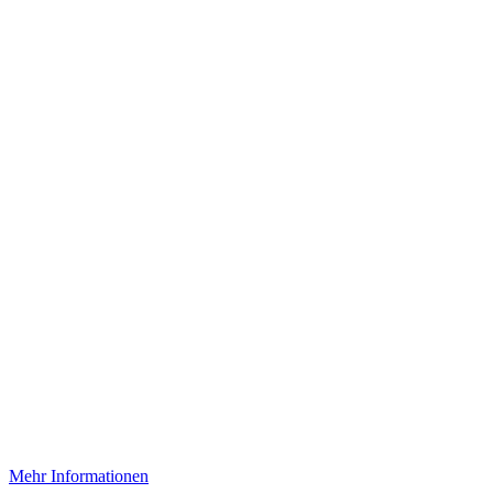
Mehr Informationen