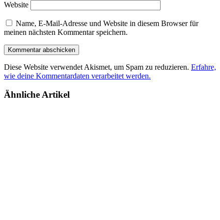
Website
Name, E-Mail-Adresse und Website in diesem Browser für
meinen nächsten Kommentar speichern.
Diese Website verwendet Akismet, um Spam zu reduzieren.
Erfahre,
wie deine Kommentardaten verarbeitet werden.
Ähnliche Artikel