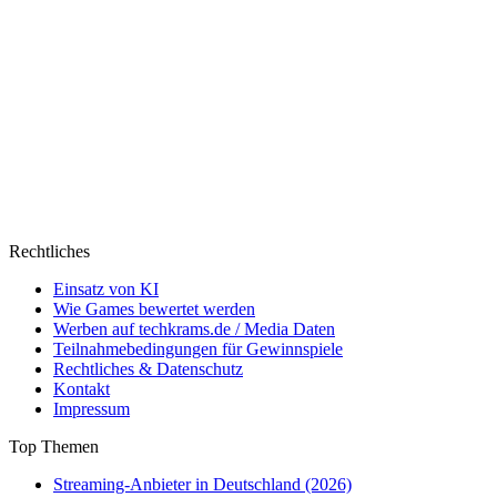
Rechtliches
Einsatz von KI
Wie Games bewertet werden
Werben auf techkrams.de / Media Daten
Teilnahmebedingungen für Gewinnspiele
Rechtliches & Datenschutz
Kontakt
Impressum
Top Themen
Streaming-Anbieter in Deutschland (2026)