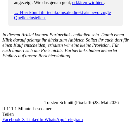
angezeigt. Wie das genau geht,
erklären wir hier
.
→ Hier könnt ihr techkrams.de direkt als bevorzugte
Quelle einstellen.
In diesem Artikel können Partnerlinks enthalten sein. Durch einen
Klick darauf gelangt ihr direkt zum Anbieter. Solltet ihr euch dort für
einen Kauf entscheiden, erhalten wir eine kleine Provision. Für
euch ändert sich am Preis nichts. Partnerlinks haben keinerlei
Einfluss auf unsere Berichterstattung.
Torsten Schmitt (Pixelaffe)
28. Mai 2026
111
1 Minute Lesedauer
Teilen
Facebook
X
LinkedIn
WhatsApp
Telegram