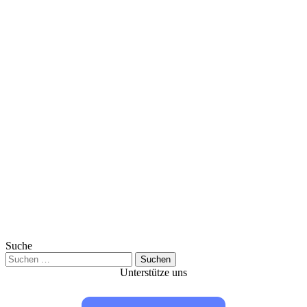
Suche
Suchen
nach:
Unterstütze uns