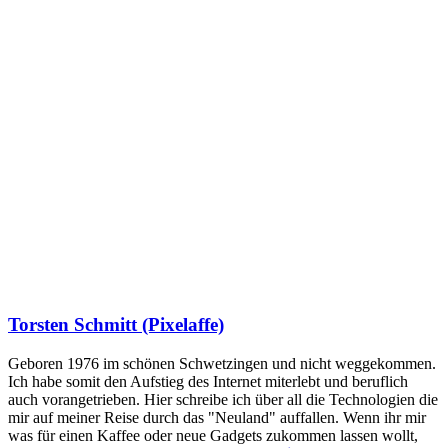
Torsten Schmitt (Pixelaffe)
Geboren 1976 im schönen Schwetzingen und nicht weggekommen.
Ich habe somit den Aufstieg des Internet miterlebt und beruflich
auch vorangetrieben. Hier schreibe ich über all die Technologien die
mir auf meiner Reise durch das "Neuland" auffallen. Wenn ihr mir
was für einen Kaffee oder neue Gadgets zukommen lassen wollt,