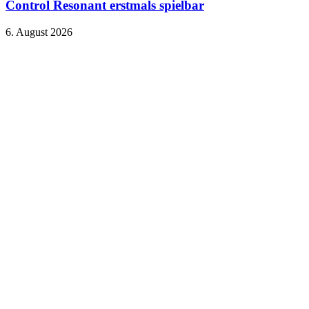
Control Resonant erstmals spielbar
6. August 2026