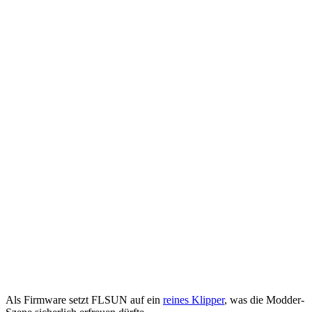
Als Firmware setzt FLSUN auf ein
reines Klipper
, was die Modder-