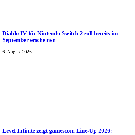
Diablo IV für Nintendo Switch 2 soll bereits im
September erscheinen
6. August 2026
Level Infinite zeigt gamescom Line-Up 2026: