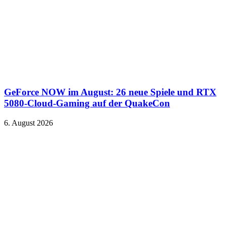
GeForce NOW im August: 26 neue Spiele und RTX
5080-Cloud-Gaming auf der QuakeCon
6. August 2026