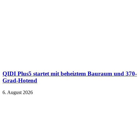
QIDI Plus5 startet mit beheiztem Bauraum und 370-
Grad-Hotend
6. August 2026