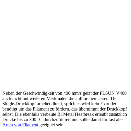
Neben der Geschwindigkeit von 400 mm/s geizt der FLSUN V400
auch nicht mit weiteren Merkmalen die aufhorchen lassen. Der
Single-Druckkopf arbeitet direkt, sprich es wird kein Extruder
benötigt um das Filament zu fördern, das übernimmt der Druckkopf
selbst. Die ebenfalls verbaute Bi-Metal Heatbreak erlaubt zusätzlich
Drucke bis zu 300 °C durchzuführen und sollte damit für fast alle
Arten von Filament
geeignet sein.