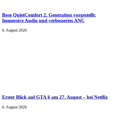
Bose QuietComfort 2. Generation vorgestellt:
Immersive Audio und verbessertes ANC
6. August 2026
Erster Blick auf GTA 6 am 27. August – bei Netflix
6. August 2026