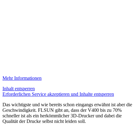
Mehr Informationen
Inhalt entsperren
Erforderlichen Service akzeptieren und Inhalte entsperren
Das wichtigste und wie bereits schon eingangs erwähnt ist aber die
Geschwindigkeit. FLSUN gibt an, dass der V400 bis zu 70%
schneller ist als ein herkömmlicher 3D-Drucker und dabei die
Qualität der Drucke selbst nicht leiden soll.