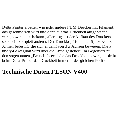
Delta-Printer arbeiten wie jeder andere FDM-Drucker mit Filament
das geschmolzen wird und dann auf das Druckbett aufgebracht
wird, soweit alles bekannt, allerdings ist der Aufbau des Druckers
selbst ein komplett anderer. Der Druckkopf ist an der Spitze von 3
Armen befestigt, die sich entlang von 3 z-Achsen bewegen. Die x-
und y-Bewegung wird über die Arme gesteuert. Im Gegensatz zu
den sogenannten „Bettschubsern“ die das Druckbett bewegen, bleibt
beim Delta-Printer das Druckbett immer in der gleichen Position.
Technische Daten FLSUN V400