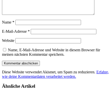
Name
*
E-Mail-Adresse
*
Website
Name, E-Mail-Adresse und Website in diesem Browser für
meinen nächsten Kommentar speichern.
Diese Website verwendet Akismet, um Spam zu reduzieren.
Erfahre,
wie deine Kommentardaten verarbeitet werden.
Ähnliche Artikel