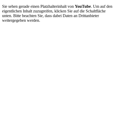
Sie sehen gerade einen Platzhalterinhalt von
YouTube
. Um auf den
eigentlichen Inhalt zuzugreifen, klicken Sie auf die Schaltfläche
unten. Bitte beachten Sie, dass dabei Daten an Drittanbieter
weitergegeben werden.