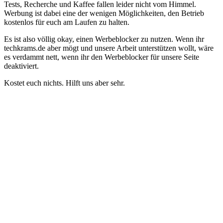
Tests, Recherche und Kaffee fallen leider nicht vom Himmel.
Werbung ist dabei eine der wenigen Möglichkeiten, den Betrieb
kostenlos für euch am Laufen zu halten.
Es ist also völlig okay, einen Werbeblocker zu nutzen. Wenn ihr
techkrams.de aber mögt und unsere Arbeit unterstützen wollt, wäre
es verdammt nett, wenn ihr den Werbeblocker für unsere Seite
deaktiviert.
Kostet euch nichts. Hilft uns aber sehr.