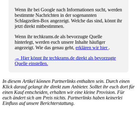
Wenn ihr bei Google nach Informationen sucht, werden
bestimmte Nachrichten in der sogenannten
Schlagzeilen-Box angezeigt. Welche das sind, könnt ihr
jetzt direkt mitbestimmen.
Wenn ihr techkrams.de als bevorzugte Quelle
hinterlegt, werden euch unsere Inhalte häufiger
angezeigt. Wie das genau geht,
erklären wir hier
.
→ Hier könnt ihr techkrams.de direkt als bevorzugte
Quelle einstellen.
In diesem Artikel können Partnerlinks enthalten sein. Durch einen
Klick darauf gelangt ihr direkt zum Anbieter. Solltet ihr euch dort für
einen Kauf entscheiden, erhalten wir eine kleine Provision. Für
euch ändert sich am Preis nichts. Partnerlinks haben keinerlei
Einfluss auf unsere Berichterstattung.