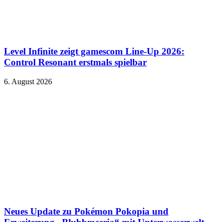
Level Infinite zeigt gamescom Line-Up 2026:
Control Resonant erstmals spielbar
6. August 2026
Neues Update zu Pokémon Pokopia und