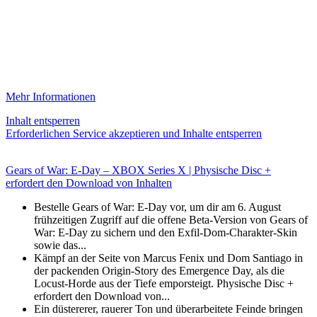
Mehr Informationen
Inhalt entsperren
Erforderlichen Service akzeptieren und Inhalte entsperren
Gears of War: E-Day – XBOX Series X | Physische Disc +
erfordert den Download von Inhalten
Bestelle Gears of War: E-Day vor, um dir am 6. August
frühzeitigen Zugriff auf die offene Beta-Version von Gears of
War: E-Day zu sichern und den Exfil-Dom-Charakter-Skin
sowie das...
Kämpf an der Seite von Marcus Fenix und Dom Santiago in
der packenden Origin-Story des Emergence Day, als die
Locust-Horde aus der Tiefe emporsteigt. Physische Disc +
erfordert den Download von...
Ein düstererer, rauerer Ton und überarbeitete Feinde bringen