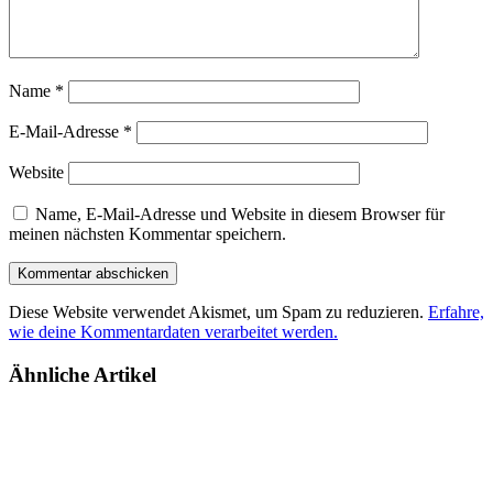
Name
*
E-Mail-Adresse
*
Website
Name, E-Mail-Adresse und Website in diesem Browser für
meinen nächsten Kommentar speichern.
Diese Website verwendet Akismet, um Spam zu reduzieren.
Erfahre,
wie deine Kommentardaten verarbeitet werden.
Ähnliche Artikel