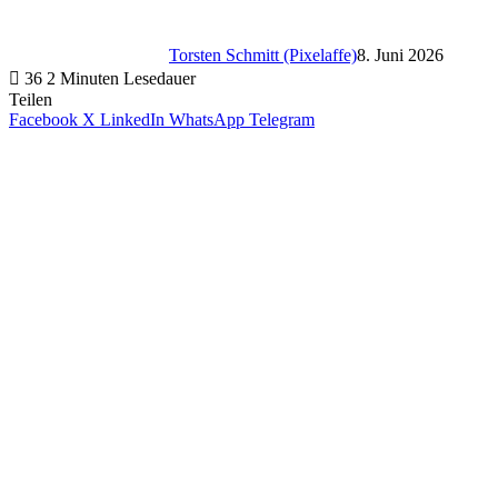
Torsten Schmitt (Pixelaffe)
8. Juni 2026
36
2 Minuten Lesedauer
Teilen
Facebook
X
LinkedIn
WhatsApp
Telegram