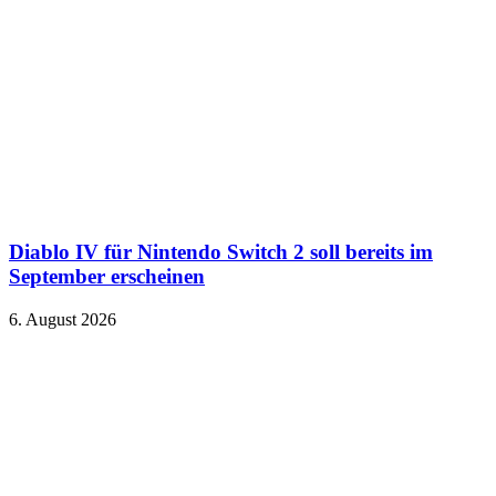
Diablo IV für Nintendo Switch 2 soll bereits im
September erscheinen
6. August 2026