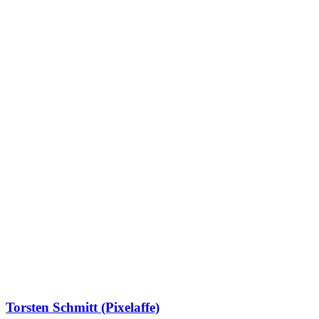
Torsten Schmitt (Pixelaffe)