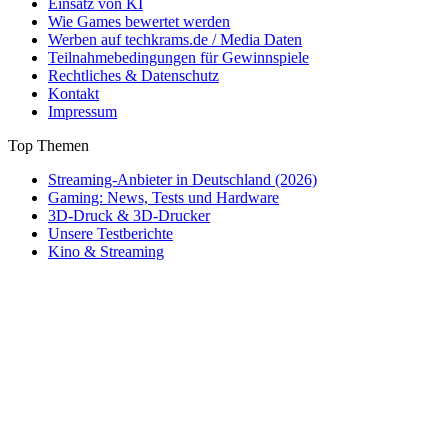
Einsatz von KI
Wie Games bewertet werden
Werben auf techkrams.de / Media Daten
Teilnahmebedingungen für Gewinnspiele
Rechtliches & Datenschutz
Kontakt
Impressum
Top Themen
Streaming-Anbieter in Deutschland (2026)
Gaming: News, Tests und Hardware
3D-Druck & 3D-Drucker
Unsere Testberichte
Kino & Streaming