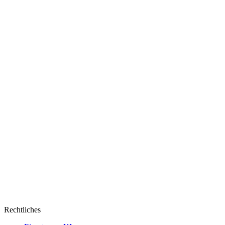
Rechtliches