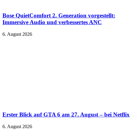
Bose QuietComfort 2. Generation vorgestellt:
Immersive Audio und verbessertes ANC
6. August 2026
Erster Blick auf GTA 6 am 27. August – bei Netflix
6. August 2026