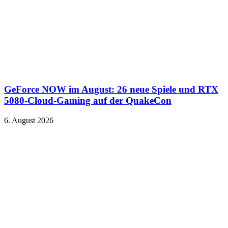
GeForce NOW im August: 26 neue Spiele und RTX
5080-Cloud-Gaming auf der QuakeCon
6. August 2026