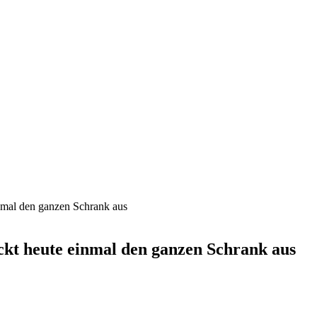
mal den ganzen Schrank aus
kt heute einmal den ganzen Schrank aus