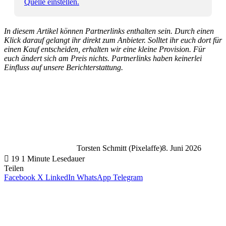
Quelle einstellen.
In diesem Artikel können Partnerlinks enthalten sein. Durch einen
Klick darauf gelangt ihr direkt zum Anbieter. Solltet ihr euch dort für
einen Kauf entscheiden, erhalten wir eine kleine Provision. Für
euch ändert sich am Preis nichts. Partnerlinks haben keinerlei
Einfluss auf unsere Berichterstattung.
Torsten Schmitt (Pixelaffe)
8. Juni 2026
19
1 Minute Lesedauer
Teilen
Facebook
X
LinkedIn
WhatsApp
Telegram