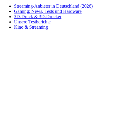
Streaming-Anbieter in Deutschland (2026)
Gaming: News, Tests und Hardware
3D-Druck & 3D-Drucker
Unsere Testberichte
Kino & Streaming