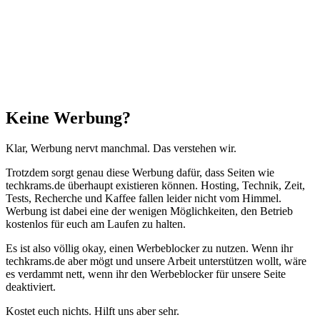
Schließen
Keine Werbung?
Klar, Werbung nervt manchmal. Das verstehen wir.
Trotzdem sorgt genau diese Werbung dafür, dass Seiten wie
techkrams.de überhaupt existieren können. Hosting, Technik, Zeit,
Tests, Recherche und Kaffee fallen leider nicht vom Himmel.
Werbung ist dabei eine der wenigen Möglichkeiten, den Betrieb
kostenlos für euch am Laufen zu halten.
Es ist also völlig okay, einen Werbeblocker zu nutzen. Wenn ihr
techkrams.de aber mögt und unsere Arbeit unterstützen wollt, wäre
es verdammt nett, wenn ihr den Werbeblocker für unsere Seite
deaktiviert.
Kostet euch nichts. Hilft uns aber sehr.