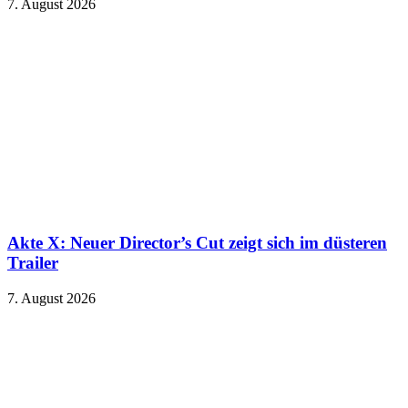
7. August 2026
Akte X: Neuer Director’s Cut zeigt sich im düsteren
Trailer
7. August 2026