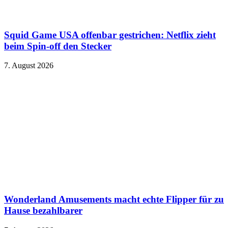
Squid Game USA offenbar gestrichen: Netflix zieht
beim Spin-off den Stecker
7. August 2026
Wonderland Amusements macht echte Flipper für zu
Hause bezahlbarer