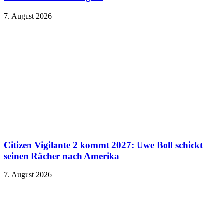
7. August 2026
Citizen Vigilante 2 kommt 2027: Uwe Boll schickt
seinen Rächer nach Amerika
7. August 2026