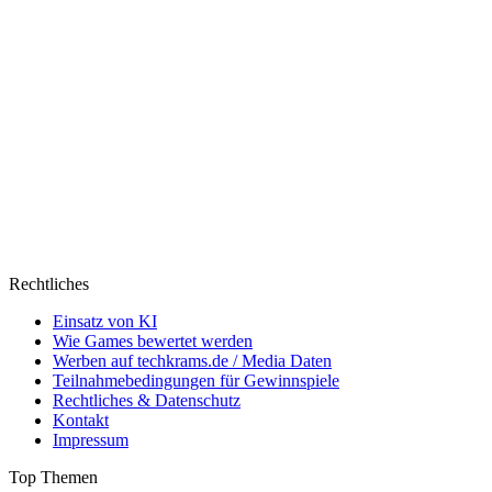
Rechtliches
Einsatz von KI
Wie Games bewertet werden
Werben auf techkrams.de / Media Daten
Teilnahmebedingungen für Gewinnspiele
Rechtliches & Datenschutz
Kontakt
Impressum
Top Themen