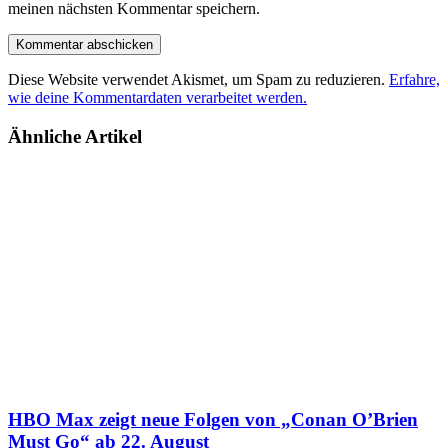
meinen nächsten Kommentar speichern.
Diese Website verwendet Akismet, um Spam zu reduzieren.
Erfahre,
wie deine Kommentardaten verarbeitet werden.
Ähnliche Artikel
HBO Max zeigt neue Folgen von „Conan O’Brien
Must Go“ ab 22. August