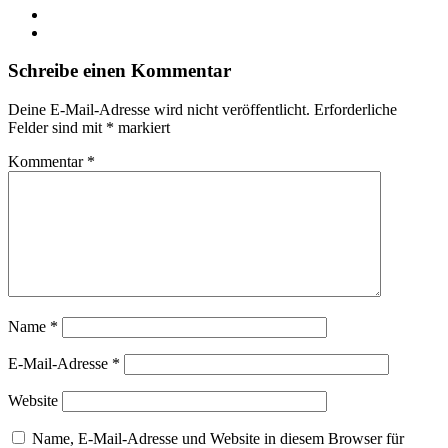
YouTube
Instagram
Schreibe einen Kommentar
Deine E-Mail-Adresse wird nicht veröffentlicht.
Erforderliche
Felder sind mit
*
markiert
Kommentar
*
Name
*
E-Mail-Adresse
*
Website
Name, E-Mail-Adresse und Website in diesem Browser für