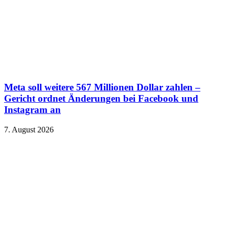
Meta soll weitere 567 Millionen Dollar zahlen –
Gericht ordnet Änderungen bei Facebook und
Instagram an
7. August 2026