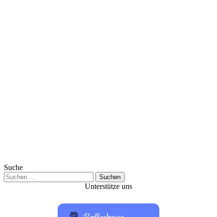
Suche
Suchen
nach:
Unterstütze uns