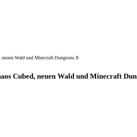
, neuen Wald und Minecraft Dungeons II
haos Cubed, neuen Wald und Minecraft Dun