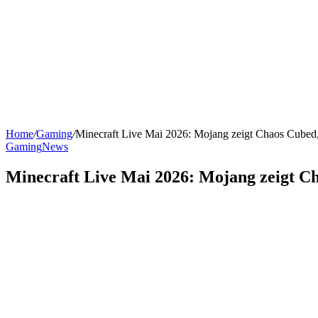
Home
/
Gaming
/
Minecraft Live Mai 2026: Mojang zeigt Chaos Cubed
Gaming
News
Minecraft Live Mai 2026: Mojang zeigt C