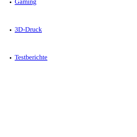
Gaming
3D-Druck
Testberichte