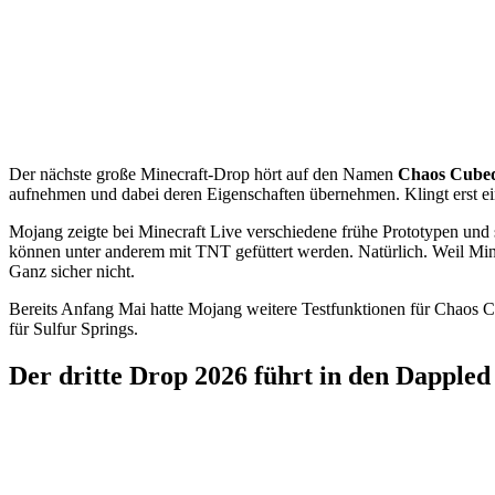
Der nächste große Minecraft-Drop hört auf den Namen
Chaos Cube
aufnehmen und dabei deren Eigenschaften übernehmen. Klingt erst ein
Mojang zeigte bei Minecraft Live verschiedene frühe Prototypen und
können unter anderem mit TNT gefüttert werden. Natürlich. Weil Min
Ganz sicher nicht.
Bereits Anfang Mai hatte Mojang weitere Testfunktionen für Chaos 
für Sulfur Springs.
Der dritte Drop 2026 führt in den Dappled