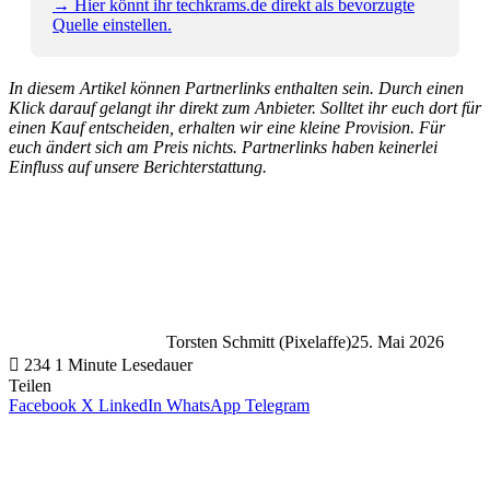
→ Hier könnt ihr techkrams.de direkt als bevorzugte
Quelle einstellen.
In diesem Artikel können Partnerlinks enthalten sein. Durch einen
Klick darauf gelangt ihr direkt zum Anbieter. Solltet ihr euch dort für
einen Kauf entscheiden, erhalten wir eine kleine Provision. Für
euch ändert sich am Preis nichts. Partnerlinks haben keinerlei
Einfluss auf unsere Berichterstattung.
Torsten Schmitt (Pixelaffe)
25. Mai 2026
234
1 Minute Lesedauer
Teilen
Facebook
X
LinkedIn
WhatsApp
Telegram