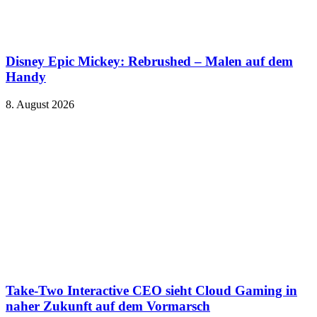
Disney Epic Mickey: Rebrushed – Malen auf dem
Handy
8. August 2026
Take-Two Interactive CEO sieht Cloud Gaming in
naher Zukunft auf dem Vormarsch