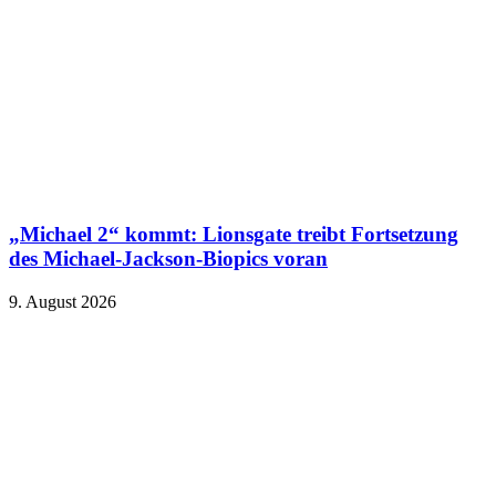
„Michael 2“ kommt: Lionsgate treibt Fortsetzung
des Michael-Jackson-Biopics voran
9. August 2026