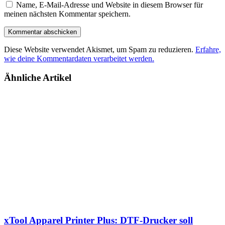
Name, E-Mail-Adresse und Website in diesem Browser für
meinen nächsten Kommentar speichern.
Diese Website verwendet Akismet, um Spam zu reduzieren.
Erfahre,
wie deine Kommentardaten verarbeitet werden.
Ähnliche Artikel
xTool Apparel Printer Plus: DTF-Drucker soll