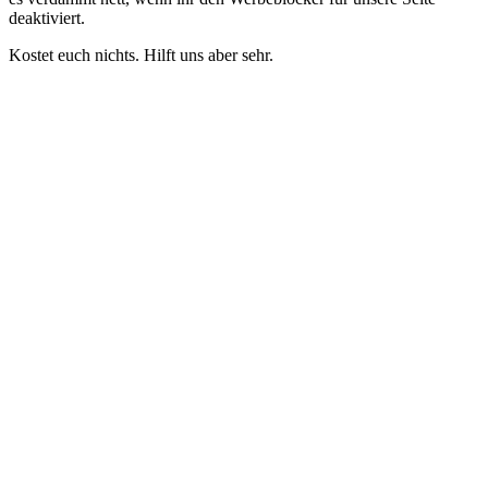
deaktiviert.
Kostet euch nichts. Hilft uns aber sehr.