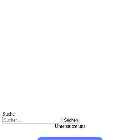
Suche
Suchen
nach:
Unterstütze uns