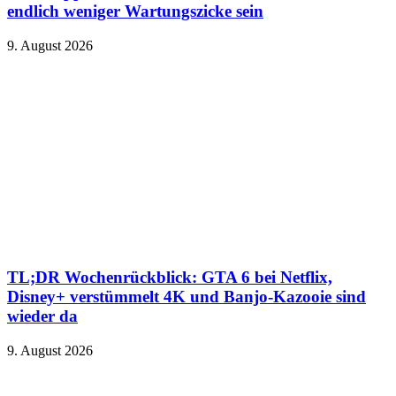
endlich weniger Wartungszicke sein
9. August 2026
TL;DR Wochenrückblick: GTA 6 bei Netflix,
Disney+ verstümmelt 4K und Banjo-Kazooie sind
wieder da
9. August 2026