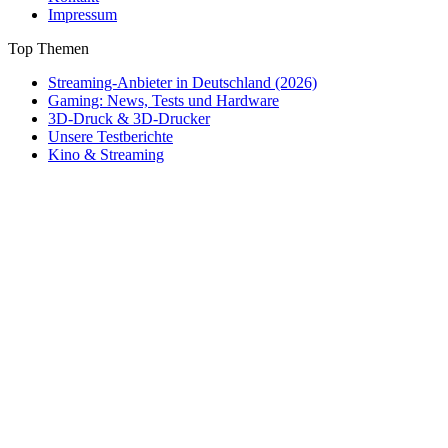
Impressum
Top Themen
Streaming-Anbieter in Deutschland (2026)
Gaming: News, Tests und Hardware
3D-Druck & 3D-Drucker
Unsere Testberichte
Kino & Streaming