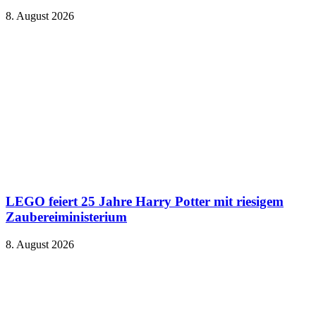
8. August 2026
LEGO feiert 25 Jahre Harry Potter mit riesigem
Zaubereiministerium
8. August 2026