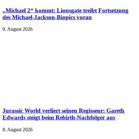
„Michael 2“ kommt: Lionsgate treibt Fortsetzung
des Michael-Jackson-Biopics voran
9. August 2026
Jurassic World verliert seinen Regisseur: Gareth
Edwards steigt beim Rebirth-Nachfolger aus
8. August 2026