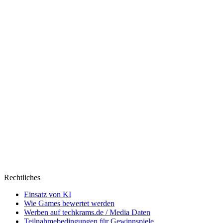
Rechtliches
Einsatz von KI
Wie Games bewertet werden
Werben auf techkrams.de / Media Daten
Teilnahmebedingungen für Gewinnspiele