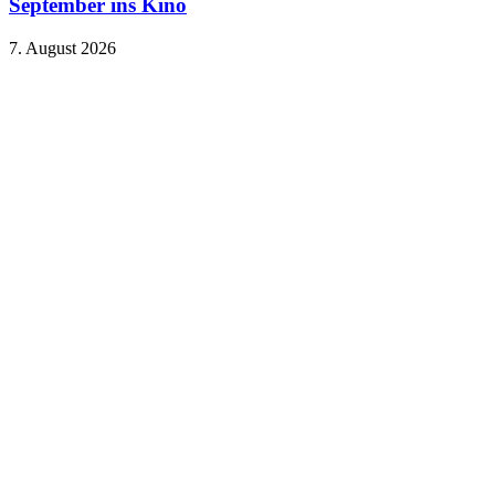
September ins Kino
7. August 2026