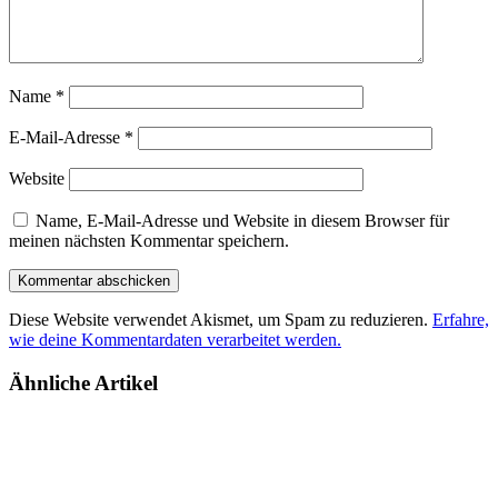
Name
*
E-Mail-Adresse
*
Website
Name, E-Mail-Adresse und Website in diesem Browser für
meinen nächsten Kommentar speichern.
Diese Website verwendet Akismet, um Spam zu reduzieren.
Erfahre,
wie deine Kommentardaten verarbeitet werden.
Ähnliche Artikel