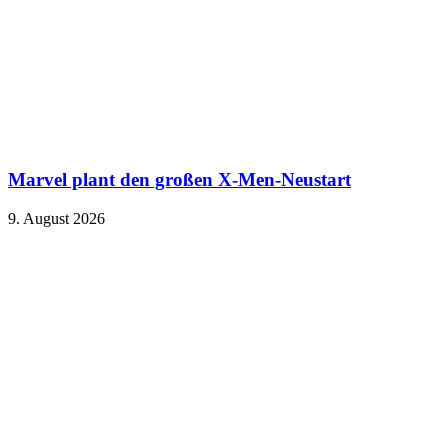
Marvel plant den großen X-Men-Neustart
9. August 2026