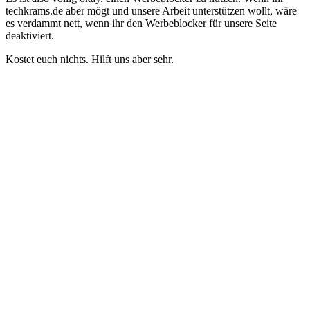
techkrams.de aber mögt und unsere Arbeit unterstützen wollt, wäre
es verdammt nett, wenn ihr den Werbeblocker für unsere Seite
deaktiviert.
Kostet euch nichts. Hilft uns aber sehr.