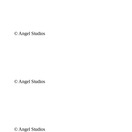
© Angel Studios
© Angel Studios
© Angel Studios