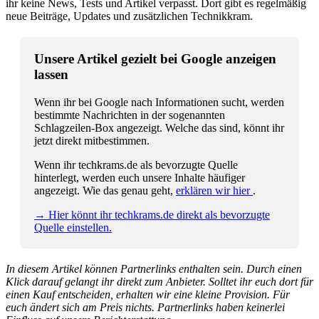
ihr keine News, Tests und Artikel verpasst. Dort gibt es regelmäßig
neue Beiträge, Updates und zusätzlichen Technikkram.
Unsere Artikel gezielt bei Google anzeigen
lassen
Wenn ihr bei Google nach Informationen sucht, werden
bestimmte Nachrichten in der sogenannten
Schlagzeilen-Box angezeigt. Welche das sind, könnt ihr
jetzt direkt mitbestimmen.
Wenn ihr techkrams.de als bevorzugte Quelle
hinterlegt, werden euch unsere Inhalte häufiger
angezeigt. Wie das genau geht,
erklären wir hier
.
→ Hier könnt ihr techkrams.de direkt als bevorzugte
Quelle einstellen.
In diesem Artikel können Partnerlinks enthalten sein. Durch einen
Klick darauf gelangt ihr direkt zum Anbieter. Solltet ihr euch dort für
einen Kauf entscheiden, erhalten wir eine kleine Provision. Für
euch ändert sich am Preis nichts. Partnerlinks haben keinerlei