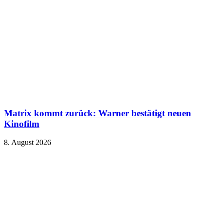
Matrix kommt zurück: Warner bestätigt neuen
Kinofilm
8. August 2026