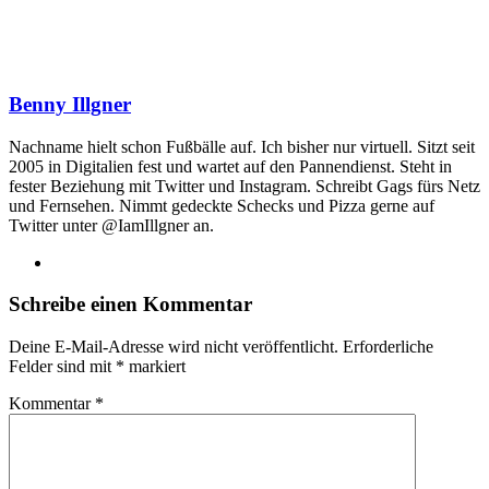
Benny Illgner
Nachname hielt schon Fußbälle auf. Ich bisher nur virtuell. Sitzt seit
2005 in Digitalien fest und wartet auf den Pannendienst. Steht in
fester Beziehung mit Twitter und Instagram. Schreibt Gags fürs Netz
und Fernsehen. Nimmt gedeckte Schecks und Pizza gerne auf
Twitter unter @IamIllgner an.
Webseite
Schreibe einen Kommentar
Deine E-Mail-Adresse wird nicht veröffentlicht.
Erforderliche
Felder sind mit
*
markiert
Kommentar
*