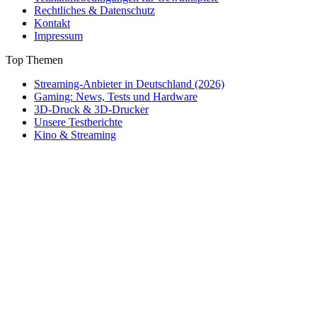
Rechtliches & Datenschutz
Kontakt
Impressum
Top Themen
Streaming-Anbieter in Deutschland (2026)
Gaming: News, Tests und Hardware
3D-Druck & 3D-Drucker
Unsere Testberichte
Kino & Streaming