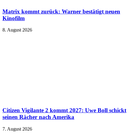
Matrix kommt zurück: Warner bestätigt neuen
Kinofilm
8. August 2026
Citizen Vigilante 2 kommt 2027: Uwe Boll schickt
seinen Rächer nach Amerika
7. August 2026