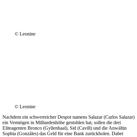
© Leonine
© Leonine
Nachdem ein schwerreicher Despot namens Salazar (Carlos Salazar)
ein Vermögen in Milliardenhöhe gestohlen hat, sollen die drei
Eliteagenten Bronco (Gyllenhaal), Sid (Cavill) und die Anwältin
Sophia (Gonzáles) das Geld für eine Bank zurückholen. Dabei