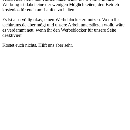
Werbung ist dabei eine der wenigen Möglichkeiten, den Betrieb
kostenlos für euch am Laufen zu halten.
Es ist also völlig okay, einen Werbeblocker zu nutzen. Wenn ihr
techkrams.de aber mögt und unsere Arbeit unterstützen wollt, wäre
es verdammt nett, wenn ihr den Werbeblocker für unsere Seite
deaktiviert.
Kostet euch nichts. Hilft uns aber sehr.