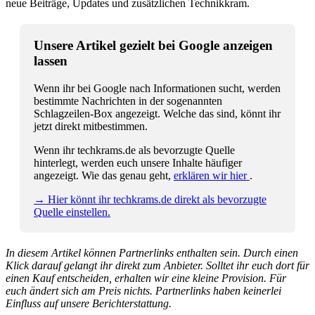
neue Beiträge, Updates und zusätzlichen Technikkram.
Unsere Artikel gezielt bei Google anzeigen
lassen
Wenn ihr bei Google nach Informationen sucht, werden
bestimmte Nachrichten in der sogenannten
Schlagzeilen-Box angezeigt. Welche das sind, könnt ihr
jetzt direkt mitbestimmen.
Wenn ihr techkrams.de als bevorzugte Quelle
hinterlegt, werden euch unsere Inhalte häufiger
angezeigt. Wie das genau geht,
erklären wir hier
.
→ Hier könnt ihr techkrams.de direkt als bevorzugte
Quelle einstellen.
In diesem Artikel können Partnerlinks enthalten sein. Durch einen
Klick darauf gelangt ihr direkt zum Anbieter. Solltet ihr euch dort für
einen Kauf entscheiden, erhalten wir eine kleine Provision. Für
euch ändert sich am Preis nichts. Partnerlinks haben keinerlei
Einfluss auf unsere Berichterstattung.