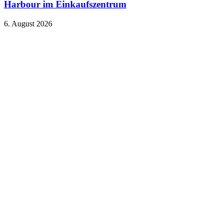
Harbour im Einkaufszentrum
6. August 2026