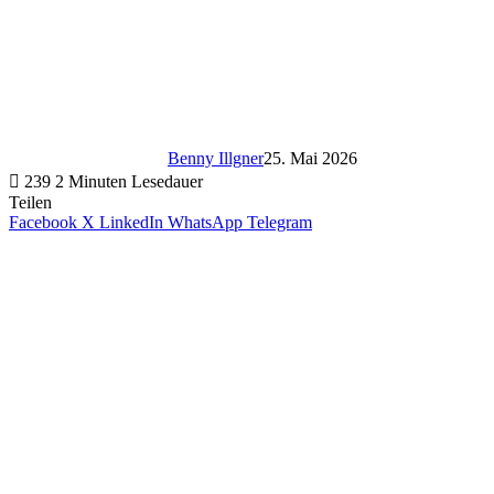
Benny Illgner
25. Mai 2026
239
2 Minuten Lesedauer
Teilen
Facebook
X
LinkedIn
WhatsApp
Telegram