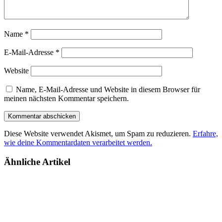
Name
*
E-Mail-Adresse
*
Website
Name, E-Mail-Adresse und Website in diesem Browser für
meinen nächsten Kommentar speichern.
Diese Website verwendet Akismet, um Spam zu reduzieren.
Erfahre,
wie deine Kommentardaten verarbeitet werden.
Ähnliche Artikel