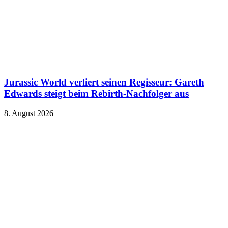
Jurassic World verliert seinen Regisseur: Gareth
Edwards steigt beim Rebirth-Nachfolger aus
8. August 2026