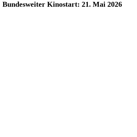
Bundesweiter Kinostart: 21. Mai 2026