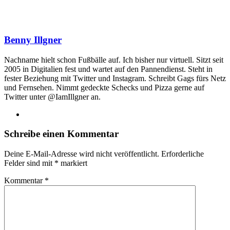
Benny Illgner
Nachname hielt schon Fußbälle auf. Ich bisher nur virtuell. Sitzt seit
2005 in Digitalien fest und wartet auf den Pannendienst. Steht in
fester Beziehung mit Twitter und Instagram. Schreibt Gags fürs Netz
und Fernsehen. Nimmt gedeckte Schecks und Pizza gerne auf
Twitter unter @IamIllgner an.
Webseite
Schreibe einen Kommentar
Deine E-Mail-Adresse wird nicht veröffentlicht.
Erforderliche
Felder sind mit
*
markiert
Kommentar
*