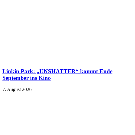
Linkin Park: „UNSHATTER“ kommt Ende
September ins Kino
7. August 2026