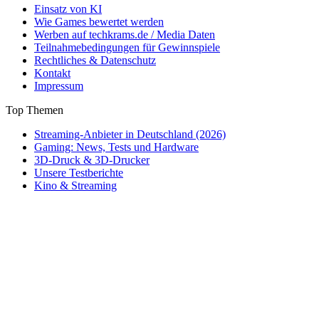
Einsatz von KI
Wie Games bewertet werden
Werben auf techkrams.de / Media Daten
Teilnahmebedingungen für Gewinnspiele
Rechtliches & Datenschutz
Kontakt
Impressum
Top Themen
Streaming-Anbieter in Deutschland (2026)
Gaming: News, Tests und Hardware
3D-Druck & 3D-Drucker
Unsere Testberichte
Kino & Streaming