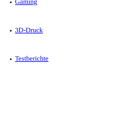
Gaming
3D-Druck
Testberichte