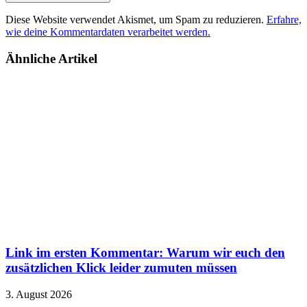
Diese Website verwendet Akismet, um Spam zu reduzieren.
Erfahre,
wie deine Kommentardaten verarbeitet werden.
Ähnliche Artikel
Link im ersten Kommentar: Warum wir euch den
zusätzlichen Klick leider zumuten müssen
3. August 2026