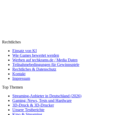
Rechtliches
Einsatz von KI
Wie Games bewertet werden
Werben auf techkrams.de / Media Daten
Teilnahmebedingungen für Gewinnspiele
Rechtliches & Datenschutz
Kontakt
Impressum
Top Themen
Streaming-Anbieter in Deutschland (2026)
Gaming: News, Tests und Hardware
3D-Druck & 3D-Drucker
Unsere Testberichte
Kino & Streaming