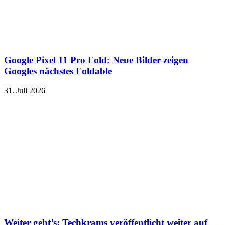
Google Pixel 11 Pro Fold: Neue Bilder zeigen
Googles nächstes Foldable
31. Juli 2026
Weiter geht’s: Techkrams veröffentlicht weiter auf