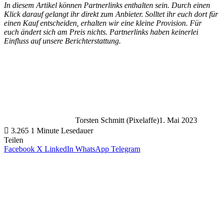
In diesem Artikel können Partnerlinks enthalten sein. Durch einen
Klick darauf gelangt ihr direkt zum Anbieter. Solltet ihr euch dort für
einen Kauf entscheiden, erhalten wir eine kleine Provision. Für
euch ändert sich am Preis nichts. Partnerlinks haben keinerlei
Einfluss auf unsere Berichterstattung.
Torsten Schmitt (Pixelaffe)
1. Mai 2023
3.265
1 Minute Lesedauer
Teilen
Facebook
X
LinkedIn
WhatsApp
Telegram