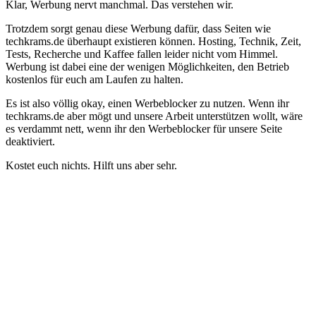
Klar, Werbung nervt manchmal. Das verstehen wir.
Trotzdem sorgt genau diese Werbung dafür, dass Seiten wie
techkrams.de überhaupt existieren können. Hosting, Technik, Zeit,
Tests, Recherche und Kaffee fallen leider nicht vom Himmel.
Werbung ist dabei eine der wenigen Möglichkeiten, den Betrieb
kostenlos für euch am Laufen zu halten.
Es ist also völlig okay, einen Werbeblocker zu nutzen. Wenn ihr
techkrams.de aber mögt und unsere Arbeit unterstützen wollt, wäre
es verdammt nett, wenn ihr den Werbeblocker für unsere Seite
deaktiviert.
Kostet euch nichts. Hilft uns aber sehr.