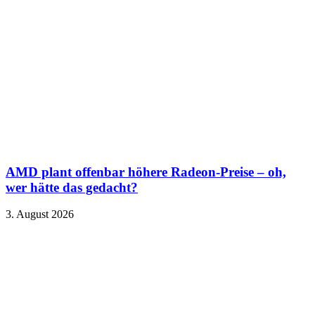
AMD plant offenbar höhere Radeon-Preise – oh,
wer hätte das gedacht?
3. August 2026