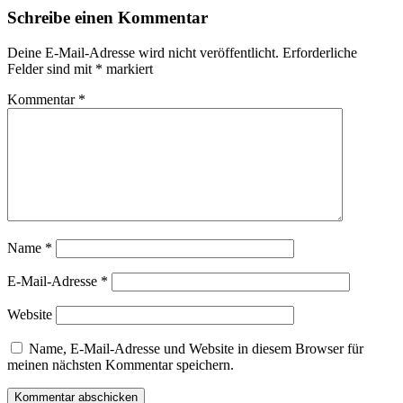
Schreibe einen Kommentar
Deine E-Mail-Adresse wird nicht veröffentlicht.
Erforderliche
Felder sind mit
*
markiert
Kommentar
*
Name
*
E-Mail-Adresse
*
Website
Name, E-Mail-Adresse und Website in diesem Browser für
meinen nächsten Kommentar speichern.