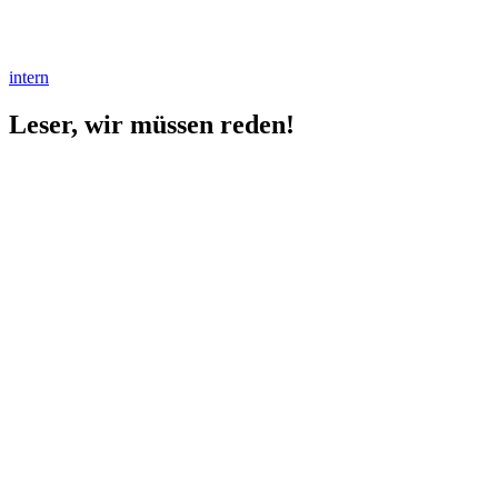
intern
Leser, wir müssen reden!