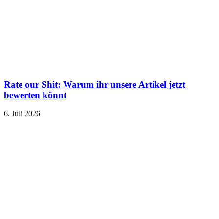
Rate our Shit: Warum ihr unsere Artikel jetzt
bewerten könnt
6. Juli 2026