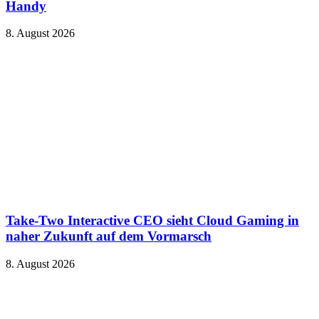
Handy
8. August 2026
Take-Two Interactive CEO sieht Cloud Gaming in
naher Zukunft auf dem Vormarsch
8. August 2026