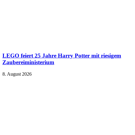
LEGO feiert 25 Jahre Harry Potter mit riesigem
Zaubereiministerium
8. August 2026