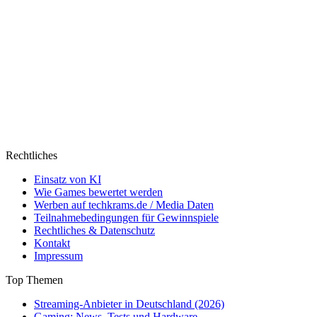
Rechtliches
Einsatz von KI
Wie Games bewertet werden
Werben auf techkrams.de / Media Daten
Teilnahmebedingungen für Gewinnspiele
Rechtliches & Datenschutz
Kontakt
Impressum
Top Themen
Streaming-Anbieter in Deutschland (2026)
Gaming: News, Tests und Hardware