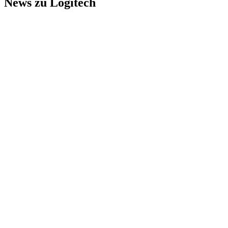
News zu Logitech