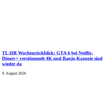
TL;DR Wochenrückblick: GTA 6 bei Netflix,
Disney+ verstümmelt 4K und Banjo-Kazooie sind
wieder da
9. August 2026