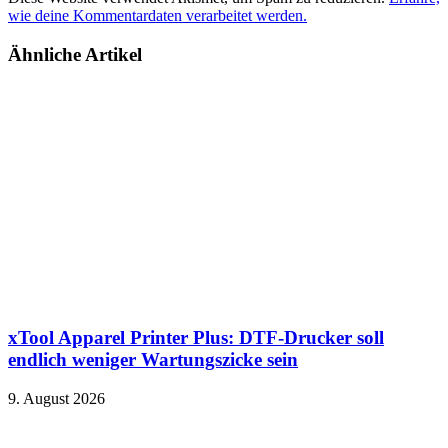
wie deine Kommentardaten verarbeitet werden.
Ähnliche Artikel
xTool Apparel Printer Plus: DTF-Drucker soll
endlich weniger Wartungszicke sein
9. August 2026