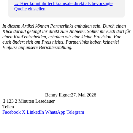
→ Hier könnt ihr techkrams.de direkt als bevorzugte
Quelle einstellen.
In diesem Artikel können Partnerlinks enthalten sein. Durch einen
Klick darauf gelangt ihr direkt zum Anbieter. Solltet ihr euch dort für
einen Kauf entscheiden, erhalten wir eine kleine Provision. Für
euch ändert sich am Preis nichts. Partnerlinks haben keinerlei
Einfluss auf unsere Berichterstattung.
Benny Illgner
27. Mai 2026
123
2 Minuten Lesedauer
Teilen
Facebook
X
LinkedIn
WhatsApp
Telegram