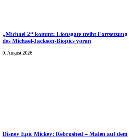
„Michael 2“ kommt: Lionsgate treibt Fortsetzung
des Michael-Jackson-Biopics voran
9. August 2026
Disney Epic Mickey: Rebrushed – Malen auf dem