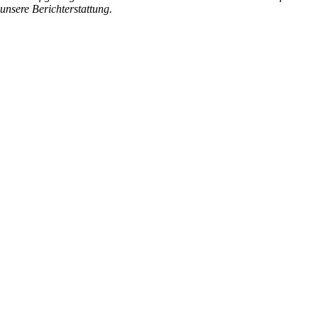
 unsere Berichterstattung.