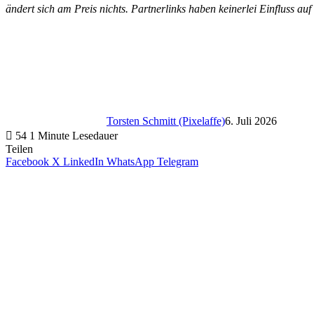
ändert sich am Preis nichts. Partnerlinks haben keinerlei Einfluss auf
Torsten Schmitt (Pixelaffe)
6. Juli 2026
54
1 Minute Lesedauer
Teilen
Facebook
X
LinkedIn
WhatsApp
Telegram