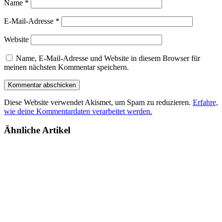
Name
*
E-Mail-Adresse
*
Website
Name, E-Mail-Adresse und Website in diesem Browser für
meinen nächsten Kommentar speichern.
Diese Website verwendet Akismet, um Spam zu reduzieren.
Erfahre,
wie deine Kommentardaten verarbeitet werden.
Ähnliche Artikel