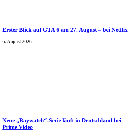
Erster Blick auf GTA 6 am 27. August – bei Netflix
6. August 2026
Neue „Baywatch“-Serie läuft in Deutschland bei
Prime Video