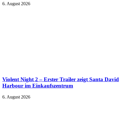
6. August 2026
Violent Night 2 – Erster Trailer zeigt Santa David
Harbour im Einkaufszentrum
6. August 2026