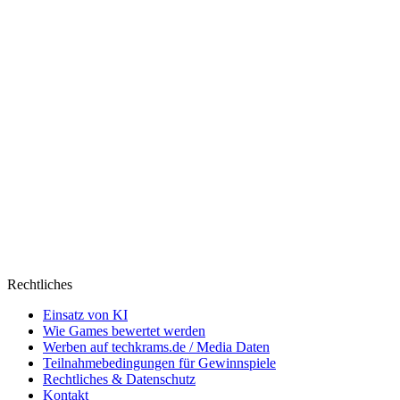
Rechtliches
Einsatz von KI
Wie Games bewertet werden
Werben auf techkrams.de / Media Daten
Teilnahmebedingungen für Gewinnspiele
Rechtliches & Datenschutz
Kontakt