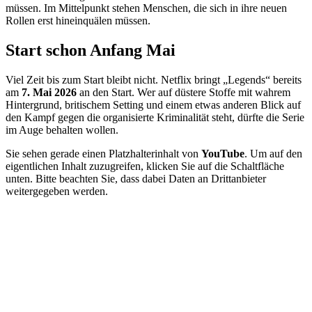
müssen. Im Mittelpunkt stehen Menschen, die sich in ihre neuen
Rollen erst hineinquälen müssen.
Start schon Anfang Mai
Viel Zeit bis zum Start bleibt nicht. Netflix bringt „Legends“ bereits
am
7. Mai 2026
an den Start. Wer auf düstere Stoffe mit wahrem
Hintergrund, britischem Setting und einem etwas anderen Blick auf
den Kampf gegen die organisierte Kriminalität steht, dürfte die Serie
im Auge behalten wollen.
Sie sehen gerade einen Platzhalterinhalt von
YouTube
. Um auf den
eigentlichen Inhalt zuzugreifen, klicken Sie auf die Schaltfläche
unten. Bitte beachten Sie, dass dabei Daten an Drittanbieter
weitergegeben werden.