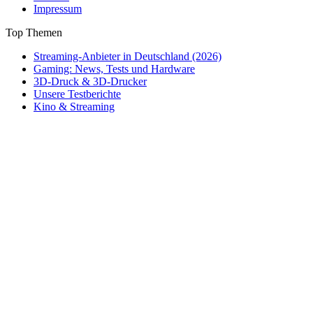
Impressum
Top Themen
Streaming-Anbieter in Deutschland (2026)
Gaming: News, Tests und Hardware
3D-Druck & 3D-Drucker
Unsere Testberichte
Kino & Streaming