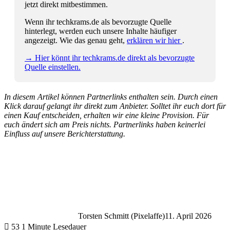
jetzt direkt mitbestimmen.
Wenn ihr techkrams.de als bevorzugte Quelle
hinterlegt, werden euch unsere Inhalte häufiger
angezeigt. Wie das genau geht,
erklären wir hier
.
→ Hier könnt ihr techkrams.de direkt als bevorzugte
Quelle einstellen.
In diesem Artikel können Partnerlinks enthalten sein. Durch einen
Klick darauf gelangt ihr direkt zum Anbieter. Solltet ihr euch dort für
einen Kauf entscheiden, erhalten wir eine kleine Provision. Für
euch ändert sich am Preis nichts. Partnerlinks haben keinerlei
Einfluss auf unsere Berichterstattung.
Torsten Schmitt (Pixelaffe)
11. April 2026
53
1 Minute Lesedauer