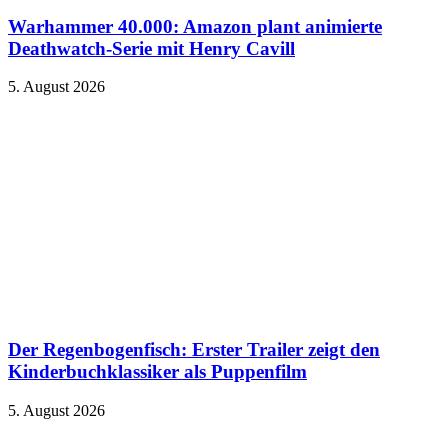
Warhammer 40.000: Amazon plant animierte
Deathwatch-Serie mit Henry Cavill
5. August 2026
Der Regenbogenfisch: Erster Trailer zeigt den
Kinderbuchklassiker als Puppenfilm
5. August 2026