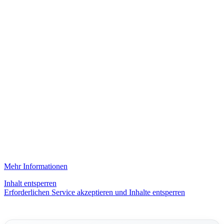
Mehr Informationen
Inhalt entsperren
Erforderlichen Service akzeptieren und Inhalte entsperren