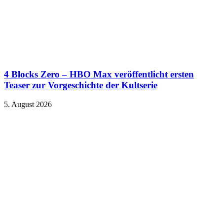
4 Blocks Zero – HBO Max veröffentlicht ersten
Teaser zur Vorgeschichte der Kultserie
5. August 2026