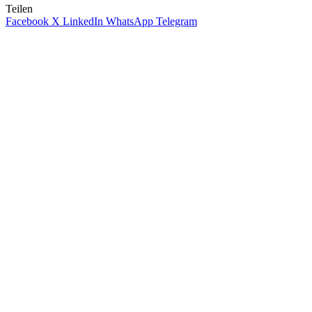
Teilen
Facebook
X
LinkedIn
WhatsApp
Telegram