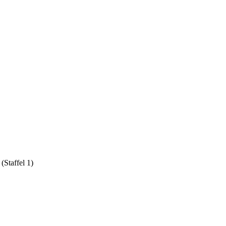
(Staffel 1)