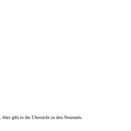
Hier gibt es die Übersicht zu den Neustarts.