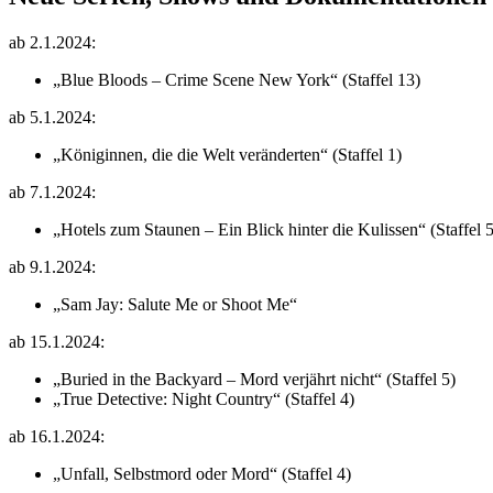
ab 2.1.2024:
„Blue Bloods – Crime Scene New York“ (Staffel 13)
ab 5.1.2024:
„Königinnen, die die Welt veränderten“ (Staffel 1)
ab 7.1.2024:
„Hotels zum Staunen – Ein Blick hinter die Kulissen“ (Staffel 5
ab 9.1.2024:
„Sam Jay: Salute Me or Shoot Me“
ab 15.1.2024:
„Buried in the Backyard – Mord verjährt nicht“ (Staffel 5)
„True Detective: Night Country“ (Staffel 4)
ab 16.1.2024:
„Unfall, Selbstmord oder Mord“ (Staffel 4)