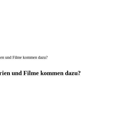
ien und Filme kommen dazu?
rien und Filme kommen dazu?