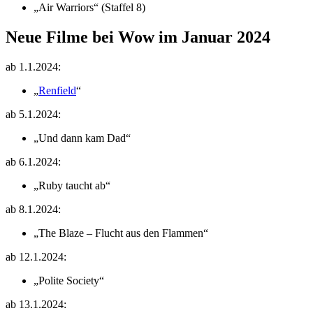
„Air Warriors“ (Staffel 8)
Neue Filme bei Wow im Januar 2024
ab 1.1.2024:
„
Renfield
“
ab 5.1.2024:
„Und dann kam Dad“
ab 6.1.2024:
„Ruby taucht ab“
ab 8.1.2024:
„The Blaze – Flucht aus den Flammen“
ab 12.1.2024:
„Polite Society“
ab 13.1.2024: