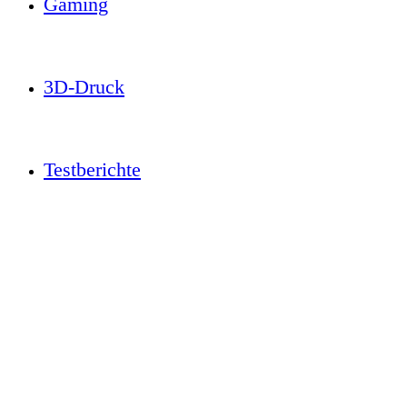
Gaming
3D-Druck
Testberichte