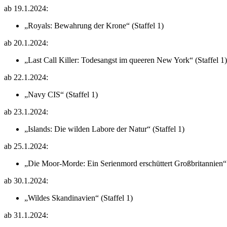
ab 19.1.2024:
„Royals: Bewahrung der Krone“ (Staffel 1)
ab 20.1.2024:
„Last Call Killer: Todesangst im queeren New York“ (Staffel 1)
ab 22.1.2024:
„Navy CIS“ (Staffel 1)
ab 23.1.2024:
„Islands: Die wilden Labore der Natur“ (Staffel 1)
ab 25.1.2024:
„Die Moor-Morde: Ein Serienmord erschüttert Großbritannien“ 
ab 30.1.2024:
„Wildes Skandinavien“ (Staffel 1)
ab 31.1.2024: