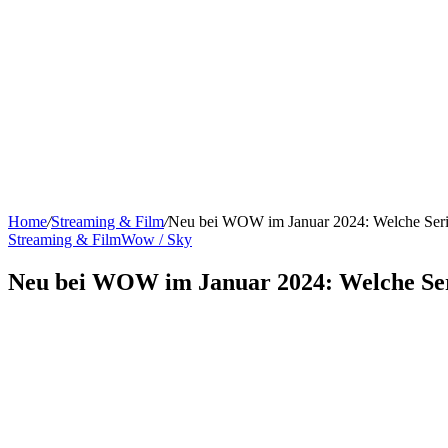
Home
/
Streaming & Film
/
Neu bei WOW im Januar 2024: Welche Ser
Streaming & Film
Wow / Sky
Neu bei WOW im Januar 2024: Welche Se