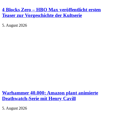
4 Blocks Zero – HBO Max veröffentlicht ersten
Teaser zur Vorgeschichte der Kultserie
5. August 2026
Warhammer 40.000: Amazon plant animierte
Deathwatch-Serie mit Henry Cavill
5. August 2026