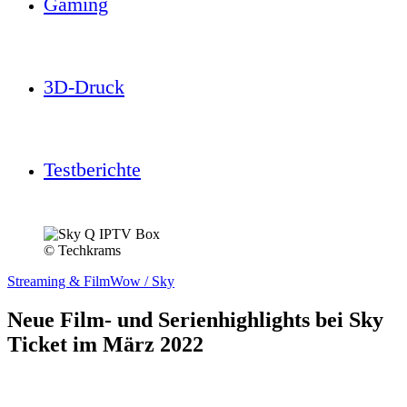
Gaming
3D-Druck
Testberichte
© Techkrams
Streaming & Film
Wow / Sky
Neue Film- und Serienhighlights bei Sky
Ticket im März 2022