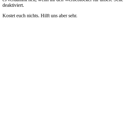
deaktiviert.
Kostet euch nichts. Hilft uns aber sehr.