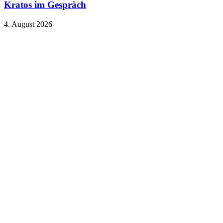
Kratos im Gespräch
4. August 2026