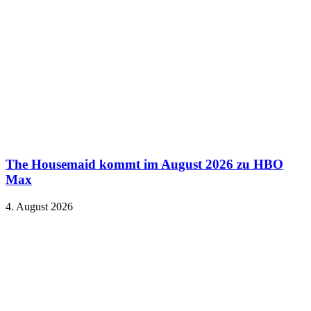
The Housemaid kommt im August 2026 zu HBO
Max
4. August 2026