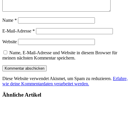
Name
*
E-Mail-Adresse
*
Website
Name, E-Mail-Adresse und Website in diesem Browser für
meinen nächsten Kommentar speichern.
Diese Website verwendet Akismet, um Spam zu reduzieren.
Erfahre,
wie deine Kommentardaten verarbeitet werden.
Ähnliche Artikel