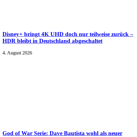
Disney+ bringt 4K UHD doch nur teilweise zurück –
HDR bleibt in Deutschland abgeschaltet
4. August 2026
God of War Serie: Dave Bautista wohl als neuer