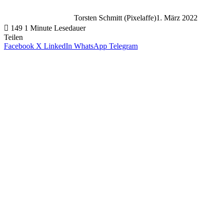
Torsten Schmitt (Pixelaffe)
1. März 2022
149
1 Minute Lesedauer
Teilen
Facebook
X
LinkedIn
WhatsApp
Telegram