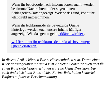
Wenn ihr bei Google nach Informationen sucht, werden
bestimmte Nachrichten in der sogenannten
Schlagzeilen-Box angezeigt. Welche das sind, könnt ihr
jetzt direkt mitbestimmen.
Wenn ihr techkrams.de als bevorzugte Quelle
hinterlegt, werden euch unsere Inhalte häufiger
angezeigt. Wie das genau geht,
erklären wir hier
.
→ Hier könnt ihr techkrams.de direkt als bevorzugte
Quelle einstellen.
In diesem Artikel können Partnerlinks enthalten sein. Durch einen
Klick darauf gelangt ihr direkt zum Anbieter. Solltet ihr euch dort für
einen Kauf entscheiden, erhalten wir eine kleine Provision. Für
euch ändert sich am Preis nichts. Partnerlinks haben keinerlei
Einfluss auf unsere Berichterstattung.