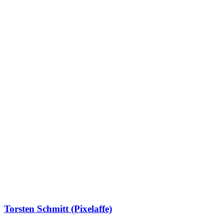
Torsten Schmitt (Pixelaffe)