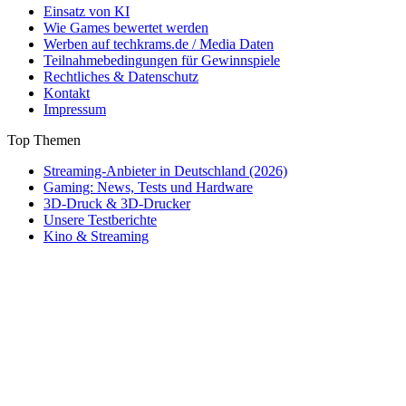
Einsatz von KI
Wie Games bewertet werden
Werben auf techkrams.de / Media Daten
Teilnahmebedingungen für Gewinnspiele
Rechtliches & Datenschutz
Kontakt
Impressum
Top Themen
Streaming-Anbieter in Deutschland (2026)
Gaming: News, Tests und Hardware
3D-Druck & 3D-Drucker
Unsere Testberichte
Kino & Streaming