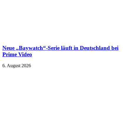
Neue „Baywatch“-Serie läuft in Deutschland bei
Prime Video
6. August 2026