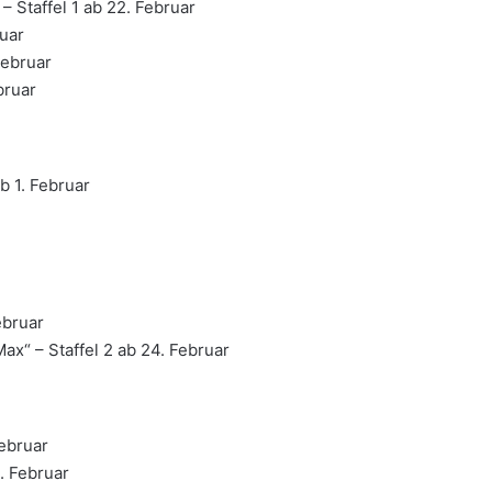
 Staffel 1 ab 22. Februar
ruar
Februar
bruar
b 1. Februar
ebruar
x“ – Staffel 2 ab 24. Februar
Februar
1. Februar