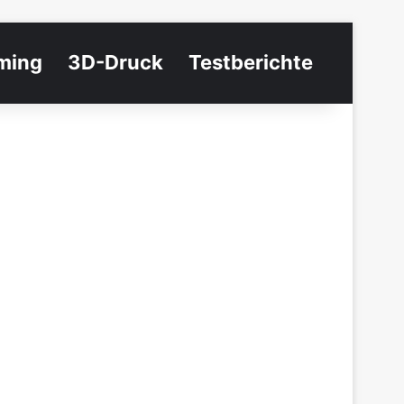
ming
3D-Druck
Testberichte