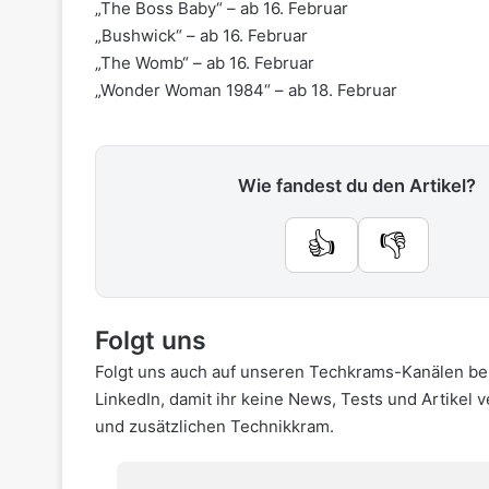
„The Boss Baby“ – ab 16. Februar
„Bushwick“ – ab 16. Februar
„The Womb“ – ab 16. Februar
„
Wonder Woman 1984
“ – ab 18. Februar
Wie fandest du den Artikel?
👍
👎
Folgt uns
Folgt uns auch auf unseren Techkrams-Kanälen be
LinkedIn
, damit ihr keine News, Tests und Artikel 
und zusätzlichen Technikkram.