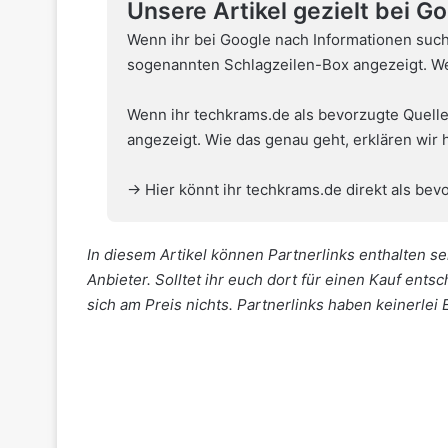
Unsere Artikel gezielt bei G
Wenn ihr bei Google nach Informationen such
sogenannten Schlagzeilen-Box angezeigt. Wel
Wenn ihr techkrams.de als bevorzugte Quelle
angezeigt. Wie das genau geht,
erklären wir 
→ Hier könnt ihr techkrams.de direkt als bevo
In diesem Artikel können Partnerlinks enthalten sei
Anbieter. Solltet ihr euch dort für einen Kauf ents
sich am Preis nichts. Partnerlinks haben keinerlei 