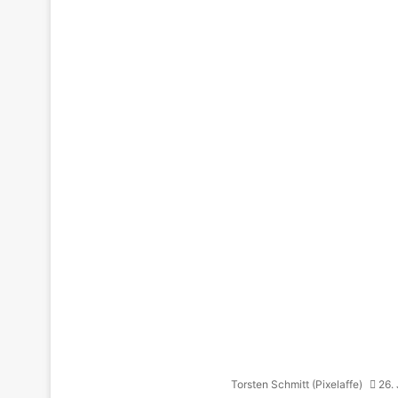
Torsten Schmitt (Pixelaffe)
26.