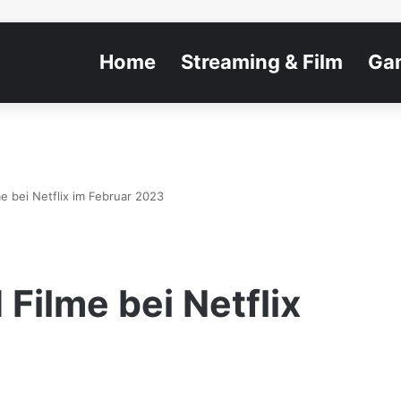
Home
Streaming & Film
Ga
e bei Netflix im Februar 2023
Filme bei Netflix
3