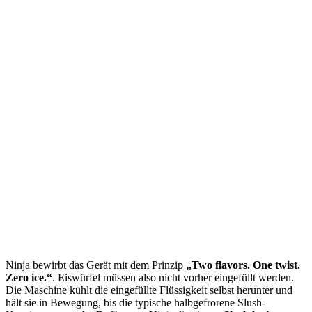
Ninja bewirbt das Gerät mit dem Prinzip
„Two flavors. One twist.
Zero ice.“
. Eiswürfel müssen also nicht vorher eingefüllt werden.
Die Maschine kühlt die eingefüllte Flüssigkeit selbst herunter und
hält sie in Bewegung, bis die typische halbgefrorene Slush-