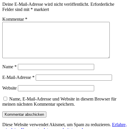
Deine E-Mail-Adresse wird nicht veröffentlicht.
Erforderliche
Felder sind mit
*
markiert
Kommentar
*
Name
*
E-Mail-Adresse
*
Website
Name, E-Mail-Adresse und Website in diesem Browser für
meinen nächsten Kommentar speichern.
Diese Website verwendet Akismet, um Spam zu reduzieren.
Erfahre,