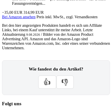
Fassungsvermögen...
−35,00 EUR
314,99 EUR
Bei Amazon ansehen
Preis inkl. MwSt., zzgl. Versandkosten
Bei den hier angezeigten Produkten handelt es sich um Affiliate
Links, bei einem Kauf unterstützt ihr meine Arbeit. Letzte
Aktualisierung
/ Bilder von der Amazon Product
9.08.2026
Advertising API. Amazon und das Amazon-Logo sind
Warenzeichen von Amazon.com, Inc. oder eines seiner verbundenen
Unternehmen.
Wie fandest du den Artikel?
👍
👎
Folgt uns