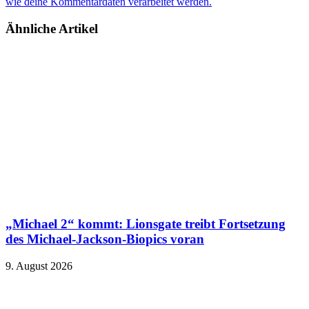
wie deine Kommentardaten verarbeitet werden.
Ähnliche Artikel
„Michael 2“ kommt: Lionsgate treibt Fortsetzung
des Michael-Jackson-Biopics voran
9. August 2026