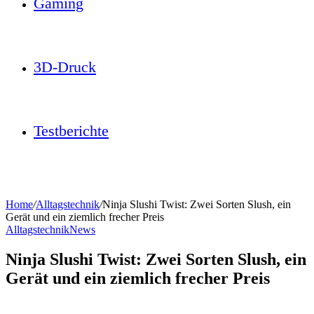
Gaming
3D-Druck
Testberichte
Home
/
Alltagstechnik
/
Ninja Slushi Twist: Zwei Sorten Slush, ein
Gerät und ein ziemlich frecher Preis
Alltagstechnik
News
Ninja Slushi Twist: Zwei Sorten Slush, ein
Gerät und ein ziemlich frecher Preis