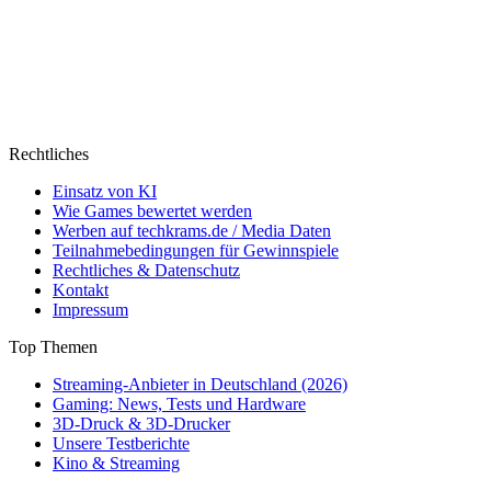
Rechtliches
Einsatz von KI
Wie Games bewertet werden
Werben auf techkrams.de / Media Daten
Teilnahmebedingungen für Gewinnspiele
Rechtliches & Datenschutz
Kontakt
Impressum
Top Themen
Streaming-Anbieter in Deutschland (2026)
Gaming: News, Tests und Hardware
3D-Druck & 3D-Drucker
Unsere Testberichte
Kino & Streaming