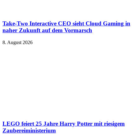
Take-Two Interactive CEO sieht Cloud Gaming in
naher Zukunft auf dem Vormarsch
8. August 2026
LEGO feiert 25 Jahre Harry Potter mit riesigem
Zaubereiministerium