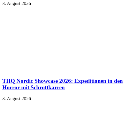
8. August 2026
THQ Nordic Showcase 2026: Expeditionen in den
Horror mit Schrottkarren
8. August 2026