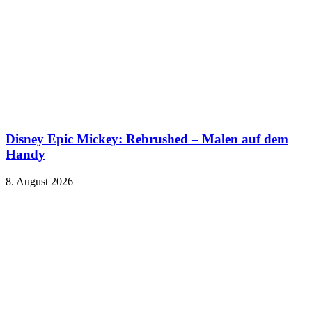
Disney Epic Mickey: Rebrushed – Malen auf dem
Handy
8. August 2026