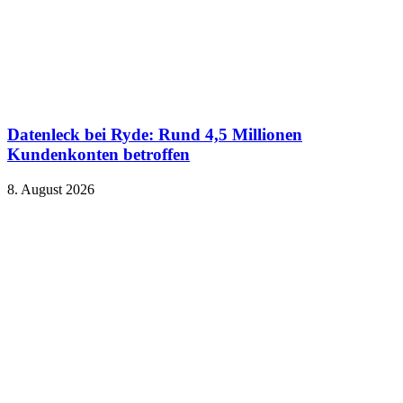
Datenleck bei Ryde: Rund 4,5 Millionen
Kundenkonten betroffen
8. August 2026