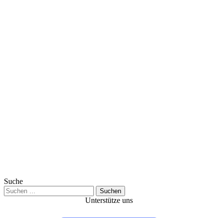
Suche
Suchen
nach:
Unterstütze uns