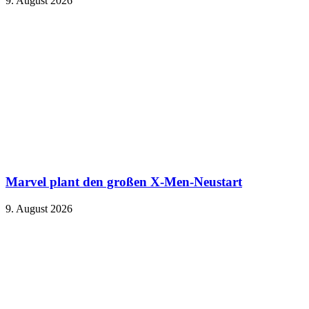
9. August 2026
Marvel plant den großen X-Men-Neustart
9. August 2026