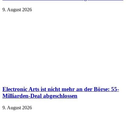
9. August 2026
Electronic Arts ist nicht mehr an der Börse: 55-
Milliarden-Deal abgeschlossen
9. August 2026