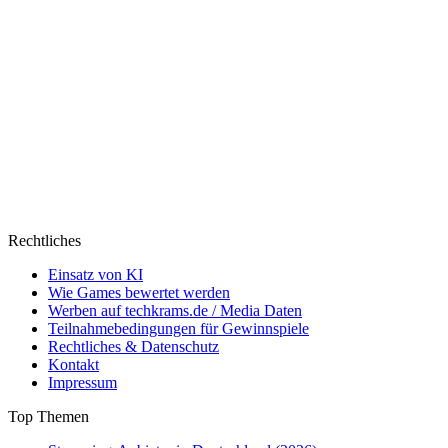
Rechtliches
Einsatz von KI
Wie Games bewertet werden
Werben auf techkrams.de / Media Daten
Teilnahmebedingungen für Gewinnspiele
Rechtliches & Datenschutz
Kontakt
Impressum
Top Themen