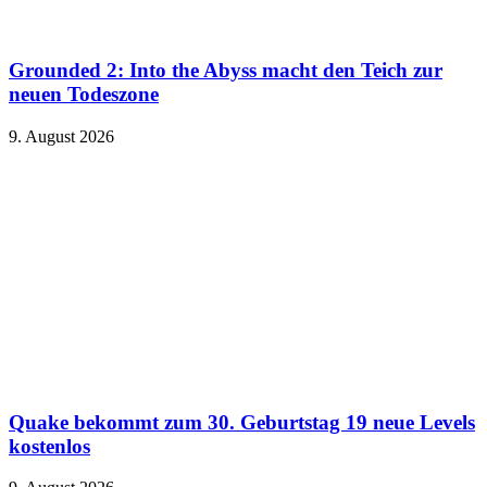
Grounded 2: Into the Abyss macht den Teich zur
neuen Todeszone
9. August 2026
Quake bekommt zum 30. Geburtstag 19 neue Levels
kostenlos