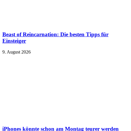
Beast of Reincarnation: Die besten Tipps für
Einsteiger
9. August 2026
iPhones könnte schon am Montag teurer werden