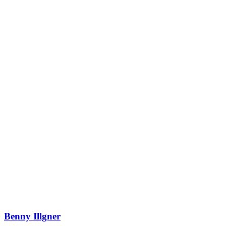
Benny Illgner