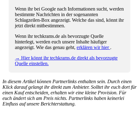
Wenn ihr bei Google nach Informationen sucht, werden
bestimmte Nachrichten in der sogenannten
Schlagzeilen-Box angezeigt. Welche das sind, könnt ihr
jetzt direkt mitbestimmen.
Wenn ihr techkrams.de als bevorzugte Quelle
hinterlegt, werden euch unsere Inhalte häufiger
angezeigt. Wie das genau geht,
erklären wir hier
.
→ Hier könnt ihr techkrams.de direkt als bevorzugte
Quelle einstellen.
In diesem Artikel können Partnerlinks enthalten sein. Durch einen
Klick darauf gelangt ihr direkt zum Anbieter. Solltet ihr euch dort für
einen Kauf entscheiden, erhalten wir eine kleine Provision. Für
euch ändert sich am Preis nichts. Partnerlinks haben keinerlei
Einfluss auf unsere Berichterstattung.