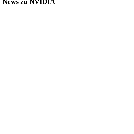
News zu NVIDIA