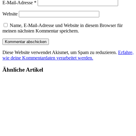
E-Mail-Adresse
*
Website
Name, E-Mail-Adresse und Website in diesem Browser für
meinen nächsten Kommentar speichern.
Diese Website verwendet Akismet, um Spam zu reduzieren.
Erfahre,
wie deine Kommentardaten verarbeitet werden.
Ähnliche Artikel