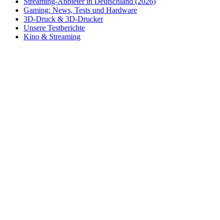
Streaming-Anbieter in Deutschland (2026)
Gaming: News, Tests und Hardware
3D-Druck & 3D-Drucker
Unsere Testberichte
Kino & Streaming