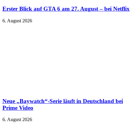
Erster Blick auf GTA 6 am 27. August – bei Netflix
6. August 2026
Neue „Baywatch“-Serie läuft in Deutschland bei
Prime Video
6. August 2026