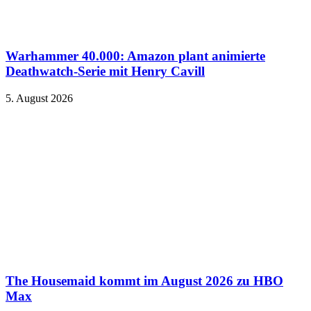
Warhammer 40.000: Amazon plant animierte
Deathwatch-Serie mit Henry Cavill
5. August 2026
The Housemaid kommt im August 2026 zu HBO
Max