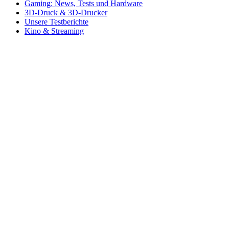
Gaming: News, Tests und Hardware
3D-Druck & 3D-Drucker
Unsere Testberichte
Kino & Streaming