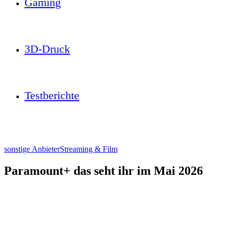
Gaming
3D-Druck
Testberichte
sonstige Anbieter
Streaming & Film
Paramount+ das seht ihr im Mai 2026