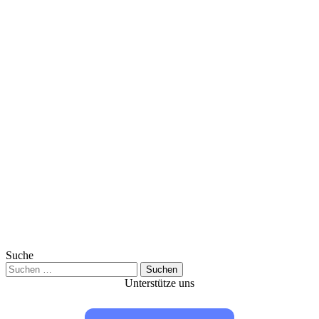
Suche
Suchen
nach:
Unterstütze uns