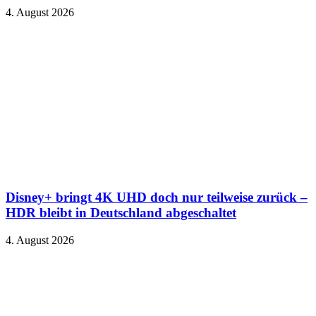
4. August 2026
Disney+ bringt 4K UHD doch nur teilweise zurück –
HDR bleibt in Deutschland abgeschaltet
4. August 2026