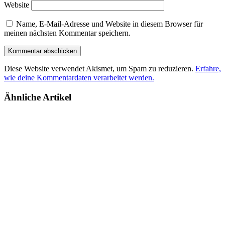
Website
Name, E-Mail-Adresse und Website in diesem Browser für
meinen nächsten Kommentar speichern.
Diese Website verwendet Akismet, um Spam zu reduzieren.
Erfahre,
wie deine Kommentardaten verarbeitet werden.
Ähnliche Artikel