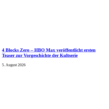
4 Blocks Zero – HBO Max veröffentlicht ersten
Teaser zur Vorgeschichte der Kultserie
5. August 2026