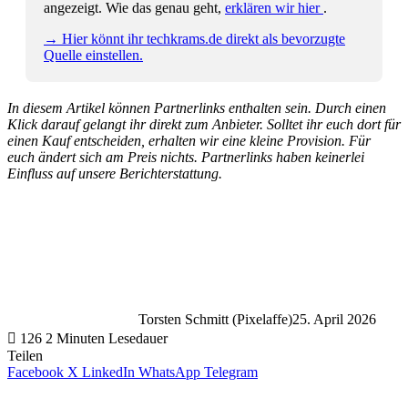
angezeigt. Wie das genau geht,
erklären wir hier
.
→ Hier könnt ihr techkrams.de direkt als bevorzugte
Quelle einstellen.
In diesem Artikel können Partnerlinks enthalten sein. Durch einen
Klick darauf gelangt ihr direkt zum Anbieter. Solltet ihr euch dort für
einen Kauf entscheiden, erhalten wir eine kleine Provision. Für
euch ändert sich am Preis nichts. Partnerlinks haben keinerlei
Einfluss auf unsere Berichterstattung.
Torsten Schmitt (Pixelaffe)
25. April 2026
126
2 Minuten Lesedauer
Teilen
Facebook
X
LinkedIn
WhatsApp
Telegram