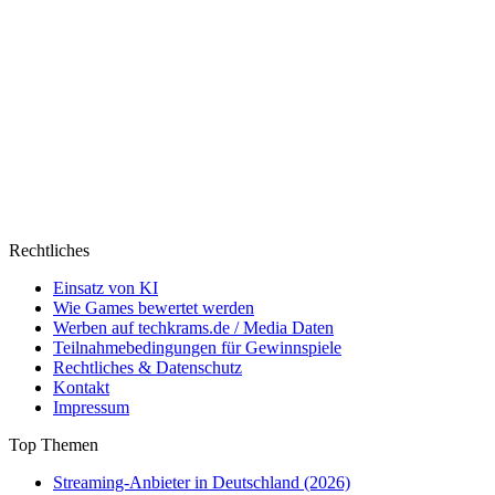
Rechtliches
Einsatz von KI
Wie Games bewertet werden
Werben auf techkrams.de / Media Daten
Teilnahmebedingungen für Gewinnspiele
Rechtliches & Datenschutz
Kontakt
Impressum
Top Themen
Streaming-Anbieter in Deutschland (2026)