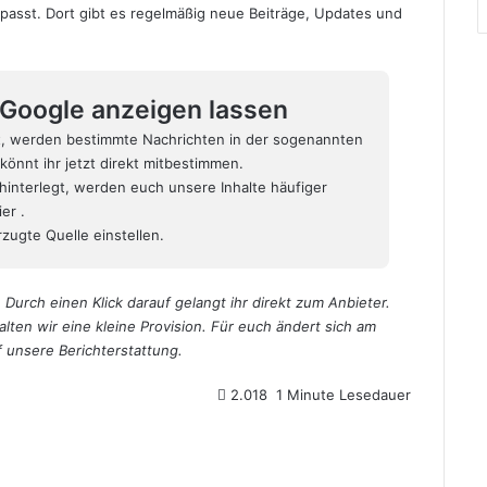
erpasst. Dort gibt es regelmäßig neue Beiträge, Updates und
i Google anzeigen lassen
t, werden bestimmte Nachrichten in der sogenannten
könnt ihr jetzt direkt mitbestimmen.
hinterlegt, werden euch unsere Inhalte häufiger
hier
.
zugte Quelle einstellen.
 Durch einen Klick darauf gelangt ihr direkt zum Anbieter.
alten wir eine kleine Provision. Für euch ändert sich am
uf unsere Berichterstattung.
2.018
1 Minute Lesedauer