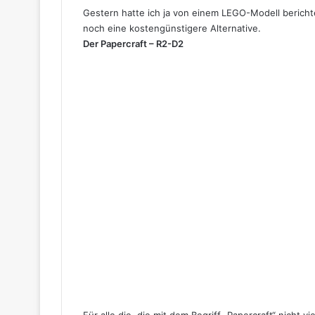
Gestern hatte ich ja von einem LEGO-Modell berichte
noch eine kostengünstigere Alternative.
Der Papercraft – R2-D2