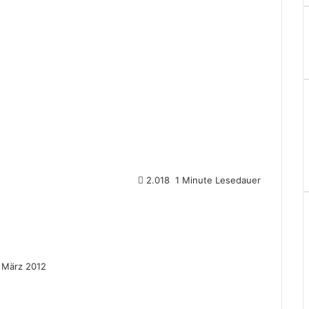
2.018
1 Minute Lesedauer
. März 2012