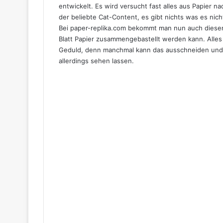
entwickelt. Es wird versucht fast alles aus Papier n
der beliebte Cat-Content, es gibt nichts was es nicht
Bei
paper-replika.com
bekommt man nun auch diesen 
Blatt Papier zusammengebastellt werden kann. Alles
Geduld, denn manchmal kann das ausschneiden und z
allerdings sehen lassen.