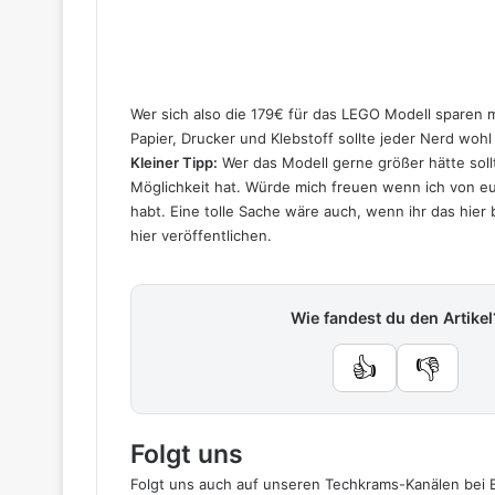
Wer sich also die 179€ für das LEGO Modell sparen m
Papier, Drucker und Klebstoff sollte jeder Nerd woh
Kleiner Tipp:
Wer das Modell gerne größer hätte soll
Möglichkeit hat. Würde mich freuen wenn ich von e
habt. Eine tolle Sache wäre auch, wenn ihr das hier
hier veröffentlichen.
Wie fandest du den Artikel
👍
👎
Folgt uns
Folgt uns auch auf unseren Techkrams-Kanälen bei