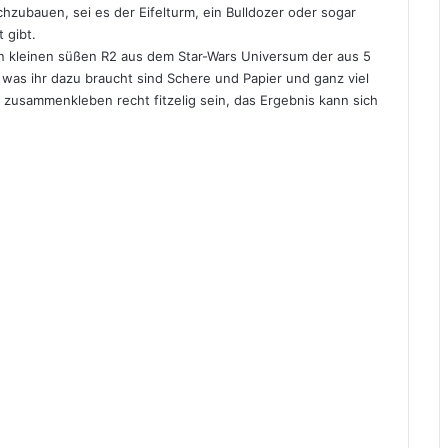
achzubauen, sei es der Eifelturm, ein Bulldozer oder sogar
 gibt.
kleinen süßen R2 aus dem Star-Wars Universum der aus 5
 was ihr dazu braucht sind Schere und Papier und ganz viel
usammenkleben recht fitzelig sein, das Ergebnis kann sich