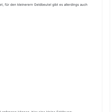
t, für den kleinerern Geldbeutel gibt es allerdings auch