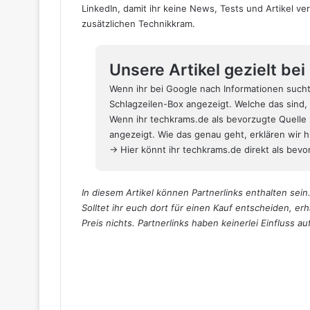
LinkedIn
, damit ihr keine News, Tests und Artikel v
zusätzlichen Technikkram.
Unsere Artikel gezielt be
Wenn ihr bei Google nach Informationen such
Schlagzeilen-Box angezeigt. Welche das sind, 
Wenn ihr techkrams.de als bevorzugte Quelle 
angezeigt. Wie das genau geht,
erklären wir 
→ Hier könnt ihr techkrams.de direkt als bevor
In diesem Artikel können Partnerlinks enthalten sein.
Solltet ihr euch dort für einen Kauf entscheiden, erh
Preis nichts. Partnerlinks haben keinerlei Einfluss a