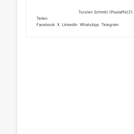
Torsten Schmitt (Pixelaffe)
21
Teilen
Facebook
X
LinkedIn
WhatsApp
Telegram