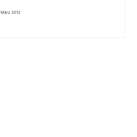
. März 2012